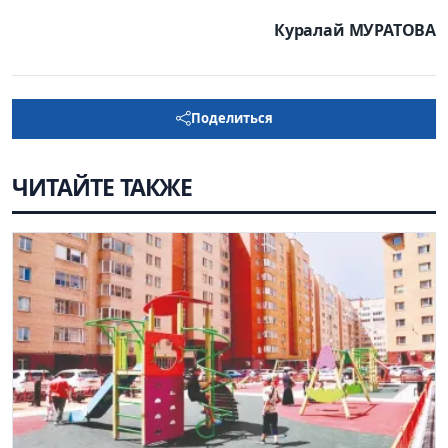
Куралай МУРАТОВА
Поделиться
ЧИТАЙТЕ ТАКЖЕ