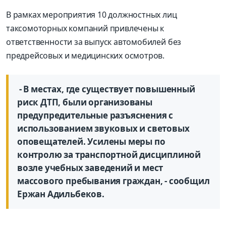
В рамках мероприятия 10 должностных лиц
таксомоторных компаний привлечены к
ответственности за выпуск автомобилей без
предрейсовых и медицинских осмотров.
- В местах, где существует повышенный
риск ДТП, были организованы
предупредительные разъяснения с
использованием звуковых и световых
оповещателей. Усилены меры по
контролю за транспортной дисциплиной
возле учебных заведений и мест
массового пребывания граждан, - сообщил
Ержан Адильбеков.