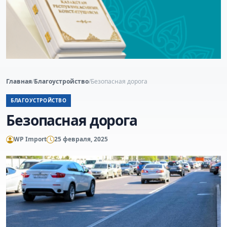
Главная
/
Благоустройство
/
Безопасная дорога
БЛАГОУСТРОЙСТВО
Безопасная дорога
WP Import
25 февраля, 2025