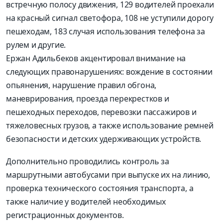
встречную полосу движения, 129 водителей проехали
на красный сигнал светофора, 108 не уступили дорогу
пешеходам, 183 случая использования телефона за
рулем и другие.
Ержан Адильбеков акцентировал внимание на
следующих правонарушениях: вождение в состоянии
опьянения, нарушение правил обгона,
маневрирования, проезда перекрестков и
пешеходных переходов, перевозки пассажиров и
тяжеловесных грузов, а также использование ремней
безопасности и детских удерживающих устройств.
Дополнительно проводились контроль за
маршрутными автобусами при выпуске их на линию,
проверка технического состояния транспорта, а
также наличие у водителей необходимых
регистрационных документов.