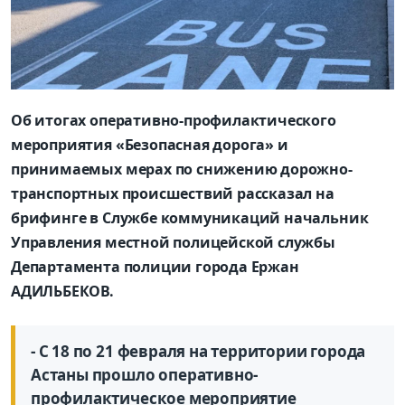
Об итогах оперативно-профилактического
мероприятия «Безопасная дорога» и
принимаемых мерах по снижению дорожно-
транспортных происшествий рассказал на
брифинге в Службе коммуникаций начальник
Управления местной полицейской службы
Департамента полиции города Ержан
АДИЛЬБЕКОВ.
- С 18 по 21 февраля на территории города
Астаны прошло оперативно-
профилактическое мероприятие