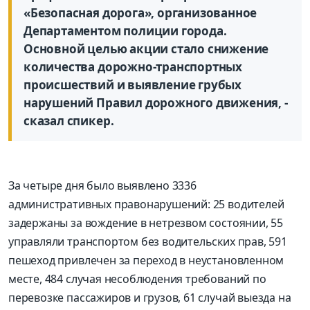
«Безопасная дорога», организованное
Департаментом полиции города.
Основной целью акции стало снижение
количества дорожно-транспортных
происшествий и выявление грубых
нарушений Правил дорожного движения, -
сказал спикер.
За четыре дня было выявлено 3336
административных правонарушений: 25 водителей
задержаны за вождение в нетрезвом состоянии, 55
управляли транспортом без водительских прав, 591
пешеход привлечен за переход в неустановленном
месте, 484 случая несоблюдения требований по
перевозке пассажиров и грузов, 61 случай выезда на