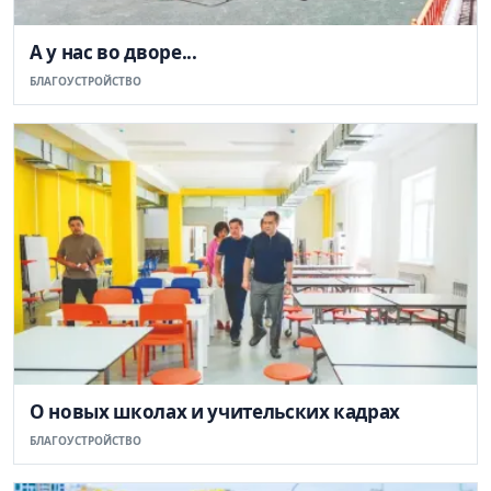
А у нас во дворе...
БЛАГОУСТРОЙСТВО
О новых школах и учительских кадрах
БЛАГОУСТРОЙСТВО