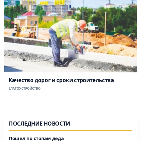
Качество дорог и сроки строительства
БЛАГОУСТРОЙСТВО
ПОСЛЕДНИЕ НОВОСТИ
Пошел по стопам деда