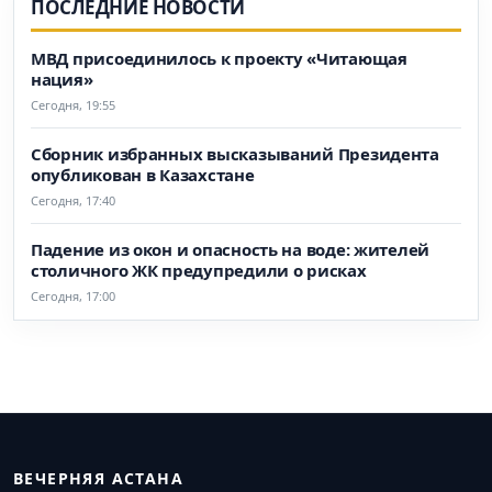
ПОСЛЕДНИЕ НОВОСТИ
МВД присоединилось к проекту «Читающая
нация»
Сегодня, 19:55
Сборник избранных высказываний Президента
опубликован в Казахстане
Сегодня, 17:40
Падение из окон и опасность на воде: жителей
столичного ЖК предупредили о рисках
Сегодня, 17:00
ВЕЧЕРНЯЯ АСТАНА