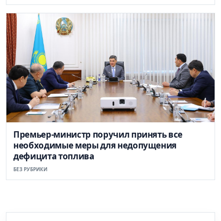
Премьер-министр поручил принять все
необходимые меры для недопущения
дефицита топлива
БЕЗ РУБРИКИ