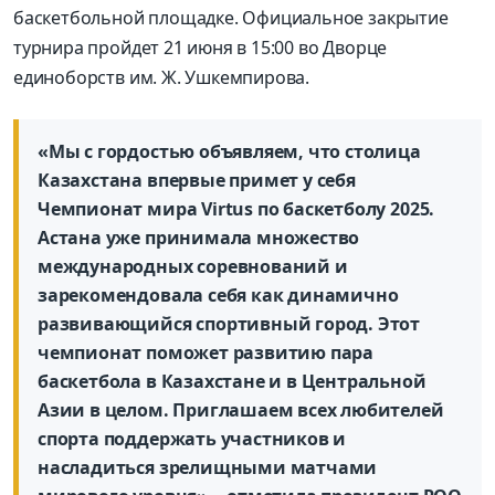
баскетбольной площадке. Официальное закрытие
турнира пройдет 21 июня в 15:00 во Дворце
единоборств им. Ж. Ушкемпирова.
«Мы с гордостью объявляем, что столица
Казахстана впервые примет у себя
Чемпионат мира Virtus по баскетболу 2025.
Астана уже принимала множество
международных соревнований и
зарекомендовала себя как динамично
развивающийся спортивный город. Этот
чемпионат поможет развитию пара
баскетбола в Казахстане и в Центральной
Азии в целом. Приглашаем всех любителей
спорта поддержать участников и
насладиться зрелищными матчами