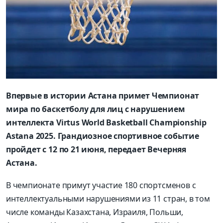
Впервые в истории Астана примет Чемпионат
мира по баскетболу для лиц с нарушением
интеллекта Virtus World Basketball Championship
Astana 2025. Грандиозное спортивное событие
пройдет с 12 по 21 июня, передает Вечерняя
Астана.
В чемпионате примут участие 180 спортсменов с
интеллектуальными нарушениями из 11 стран, в том
числе команды Казахстана, Израиля, Польши,