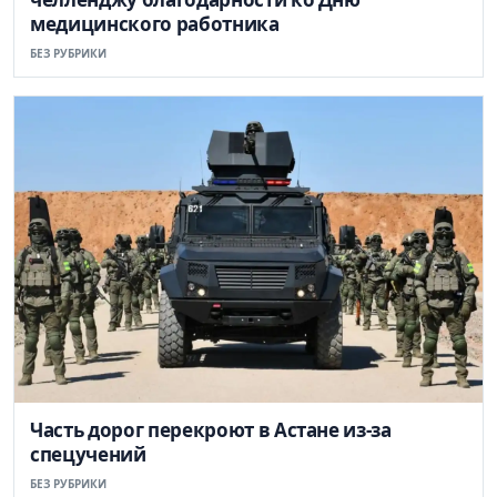
медицинского работника
БЕЗ РУБРИКИ
Часть дорог перекроют в Астане из-за
спецучений
БЕЗ РУБРИКИ