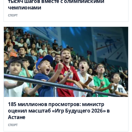
тысяч шагов вместе с олимпийскими
чемпионами
СПОРТ
185 миллионов просмотров: министр
оценил масштаб «Игр Будущего 2026» в
Астане
СПОРТ