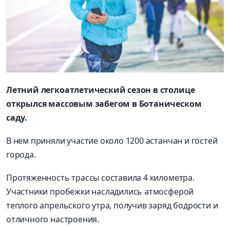
Летний легкоатлетический сезон в столице
открылся массовым забегом в Ботаническом
саду.
В нем приняли участие около 1200 астанчан и гостей
города.
Протяженность трассы составила 4 километра.
Участники пробежки насладились атмосферой
теплого апрельского утра, получив заряд бодрости и
отличного настроения.