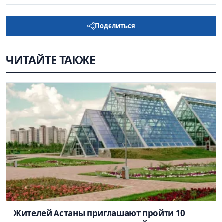
Поделиться
ЧИТАЙТЕ ТАКЖЕ
Жителей Астаны приглашают пройти 10