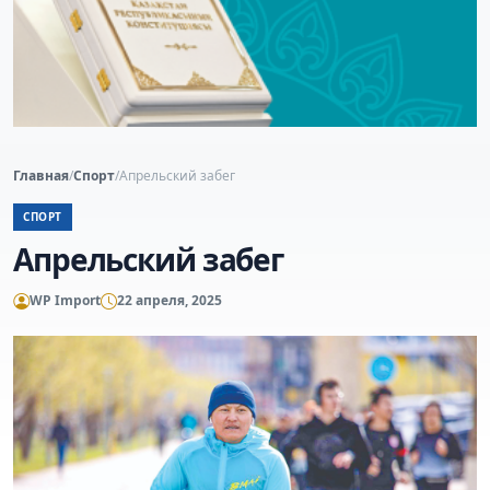
Главная
/
Спорт
/
Апрельский забег
СПОРТ
Апрельский забег
WP Import
22 апреля, 2025