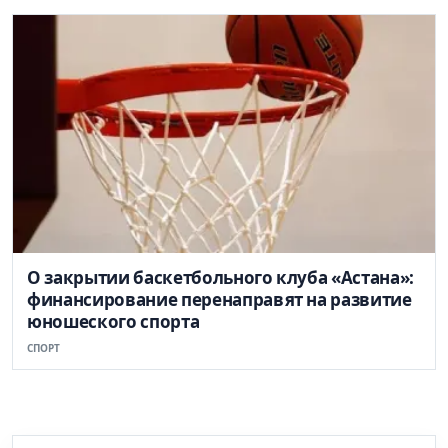
О закрытии баскетбольного клуба «Астана»:
финансирование перенаправят на развитие
юношеского спорта
СПОРТ