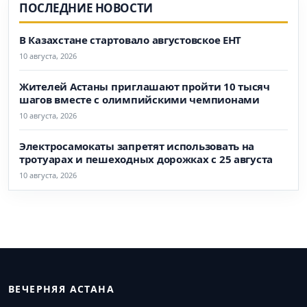
ПОСЛЕДНИЕ НОВОСТИ
В Казахстане стартовало августовское ЕНТ
10 августа, 2026
Жителей Астаны приглашают пройти 10 тысяч
шагов вместе с олимпийскими чемпионами
10 августа, 2026
Электросамокаты запретят использовать на
тротуарах и пешеходных дорожках с 25 августа
10 августа, 2026
ВЕЧЕРНЯЯ АСТАНА