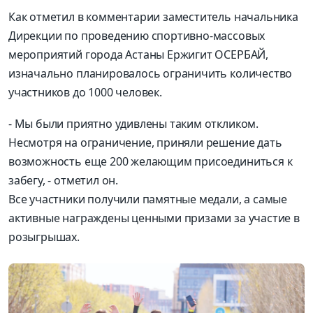
Как отметил в комментарии заместитель начальника
Дирекции по проведению спортивно-массовых
мероприятий города Астаны Ержигит ОСЕРБАЙ,
изначально планировалось ограничить количество
участников до 1000 человек.
- Мы были приятно удивлены таким откликом.
Несмотря на ограничение, приняли решение дать
возможность еще 200 желающим присоединиться к
забегу, - отметил он.
Все участники получили памятные медали, а самые
активные награждены ценными призами за участие в
розыгрышах.