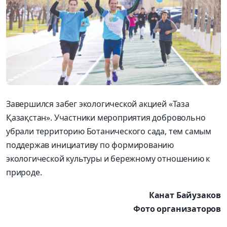
Завершился забег экологической акцией «Таза
Қазақстан». Участники мероприятия добровольно
убрали территорию Ботанического сада, тем самым
поддержав инициативу по формированию
экологической культуры и бережному отношению к
природе.
Канат Байузаков
Фото организаторов