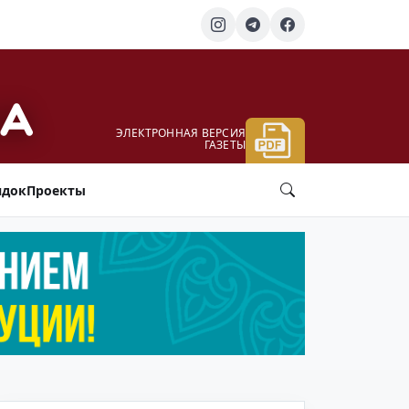
ЭЛЕКТРОННАЯ ВЕРСИЯ
ГАЗЕТЫ
ядок
Проекты