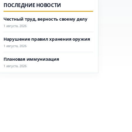
ПОСЛЕДНИЕ НОВОСТИ
Честный труд, верность своему делу
1 августа, 2026
Нарушение правил хранения оружия
1 августа, 2026
Плановая иммунизация
1 августа, 2026