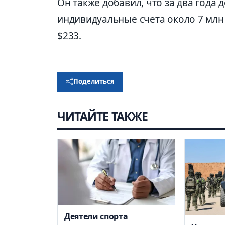
Он также добавил, что
за два года
индивидуальные счета около 7 млн
$233.
Поделиться
ЧИТАЙТЕ ТАКЖЕ
Деятели спорта