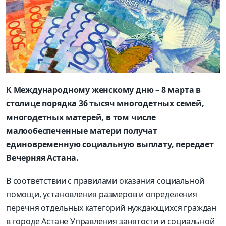
К Международному женскому дню – 8 марта в
столице порядка 36 тысяч многодетных семей,
многодетных матерей, в том числе
малообеспеченные матери получат
единовременную социальную выплату, передает
Вечерняя Астана.
В соответствии с правилами оказания социальной
помощи, установления размеров и определения
перечня отдельных категорий нуждающихся граждан
в городе Астане Управления занятости и социальной