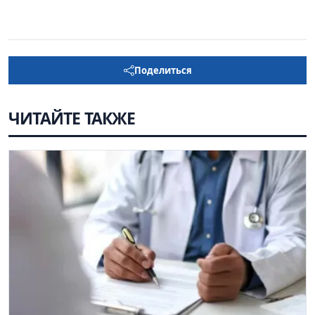
Поделиться
ЧИТАЙТЕ ТАКЖЕ