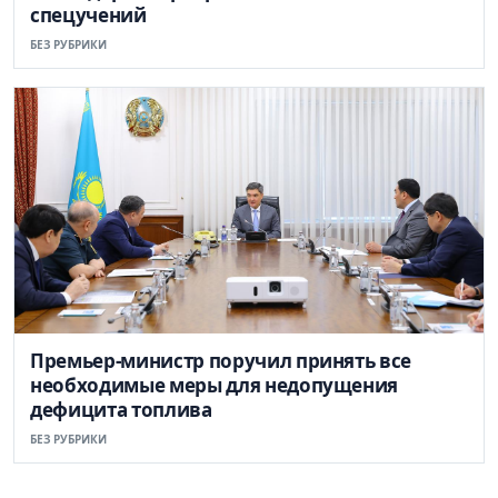
спецучений
БЕЗ РУБРИКИ
Премьер-министр поручил принять все
необходимые меры для недопущения
дефицита топлива
БЕЗ РУБРИКИ