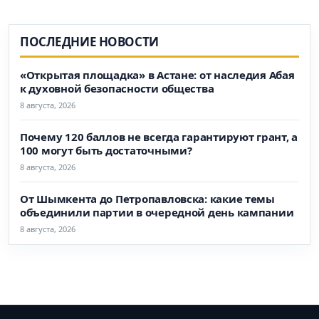
ПОСЛЕДНИЕ НОВОСТИ
«Открытая площадка» в Астане: от наследия Абая
к духовной безопасности общества
8 августа, 2026
Почему 120 баллов не всегда гарантируют грант, а
100 могут быть достаточными?
8 августа, 2026
От Шымкента до Петропавловска: какие темы
объединили партии в очередной день кампании
8 августа, 2026