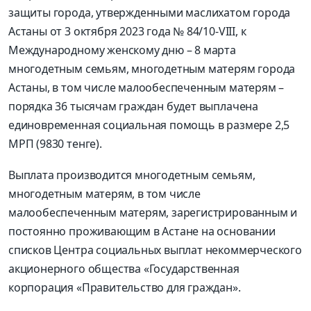
защиты города, утвержденными маслихатом города
Астаны от 3 октября 2023 года № 84/10-VIII, к
Международному женскому дню – 8 марта
многодетным семьям, многодетным матерям города
Астаны, в том числе малообеспеченным матерям –
порядка 36 тысячам граждан будет выплачена
единовременная социальная помощь в размере 2,5
МРП (9830 тенге).
Выплата производится многодетным семьям,
многодетным матерям, в том числе
малообеспеченным матерям, зарегистрированным и
постоянно проживающим в Астане на основании
списков Центра социальных выплат некоммерческого
акционерного общества «Государственная
корпорация «Правительство для граждан».