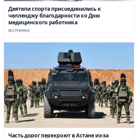
Деятели спорта присоединились к
челленджу благодарности ко Дню
медицинского работника
БЕЗ РУБРИКИ
Часть дорог перекроют в Астане из-за