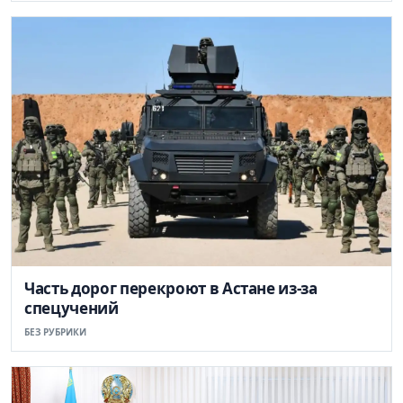
Часть дорог перекроют в Астане из-за
спецучений
БЕЗ РУБРИКИ