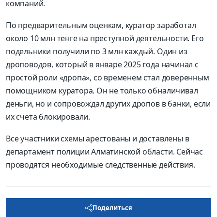
компаний.
По предварительным оценкам, куратор заработал
около 10 млн тенге на преступной деятельности. Его
подельники получили по 3 млн каждый. Один из
дроповодов, который в январе 2025 года начинал с
простой роли «дропа», со временем стал доверенным
помощником куратора. Он не только обналичивал
деньги, но и сопровождал других дропов в банки, если
их счета блокировали.
Все участники схемы арестованы и доставлены в
департамент полиции Алматинской области. Сейчас
проводятся необходимые следственные действия.
Поделиться