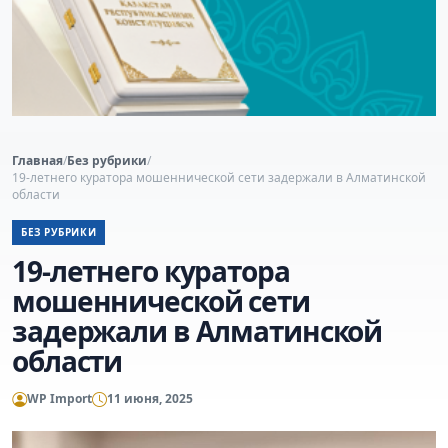
Главная
/
Без рубрики
/
19-летнего куратора мошеннической сети задержали в Алматинской
области
БЕЗ РУБРИКИ
19-летнего куратора
мошеннической сети
задержали в Алматинской
области
WP Import
11 июня, 2025