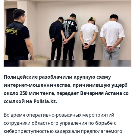
Полицейские разоблачили крупную схему
интернет-мошенничества, причинившую ущерб
около 250 млн тенге, передает Вечерняя Астана со
ссылкой на Polisia.kz.
Во время оперативно-розыскных мероприятий
сотрудники областного управления по борьбе с
киберпреступностью задержали предполагаемого