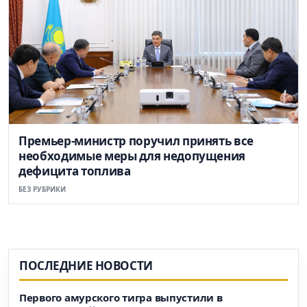
Премьер-министр поручил принять все
необходимые меры для недопущения
дефицита топлива
БЕЗ РУБРИКИ
ПОСЛЕДНИЕ НОВОСТИ
Первого амурского тигра выпустили в