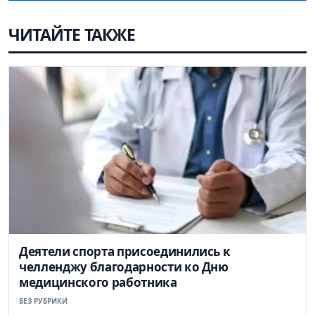
ЧИТАЙТЕ ТАКЖЕ
Деятели спорта присоединились к
челленджу благодарности ко Дню
медицинского работника
БЕЗ РУБРИКИ