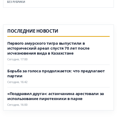
БЕЗ РУБРИКИ
ПОСЛЕДНИЕ НОВОСТИ
Первого амурского тигра выпустили в
исторический ареал спустя 70 лет после
исчезновения вида в Казахстане
Сегодня, 17:00
Борьба за голоса продолжается: что предлагают
партии
Сегодня, 16:42
«Поздравил друга»: астанчанина арестовали за
использование пиротехники в парке
Сегодня, 16:00