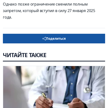
Однако позже ограничение сменили полным
запретом, который вступил в силу 27 января 2025
года.
Поделиться
ЧИТАЙТЕ ТАКЖЕ