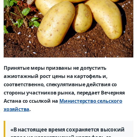
Принятые меры призваны не допустить
ажиотажный рост цены на картофель и,
соответственно, спекулятивные действия со
стороны участников рынка, передает Вечерняя
Астана со ссылкой на
Министерство сельского
хозяйства
.
«В настоящее время сохраняется высокий