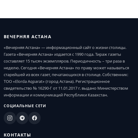
ВЕЧЕРНЯЯ АСТАНА
«Вечерняя Астана» — информационный сайт о жизни столицы.
Газета «Вечерняя Астана» издается с 1990 года. Тираж газеты
составляет 15 тысяч экземпляров. Периодичность – три раза в
неделю. Сегодня «Вечерняя Астана» по праву может называться
старейшей из всех газет, печатающихся в столице. Собственник:
ТОО «Elorda Aqparat» (город Астана). Регистрационное
свидетельство № 16290-Г от 11.01.2017 г. выдано Министерством
информации и коммуникаций Республики Казахстан.
СОЦИАЛЬНЫЕ СЕТИ
КОНТАКТЫ