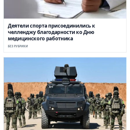
Деятели спорта присоединились к
челленджу благодарности ко Дню
медицинского работника
БЕЗ РУБРИКИ