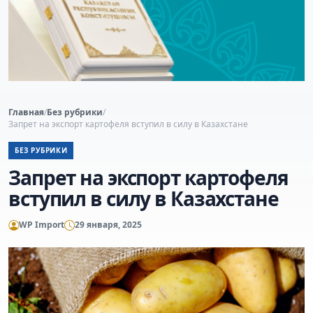
Главная
/
Без рубрики
/
Запрет на экспорт картофеля вступил в силу в Казахстане
БЕЗ РУБРИКИ
Запрет на экспорт картофеля
вступил в силу в Казахстане
WP Import
29 января, 2025