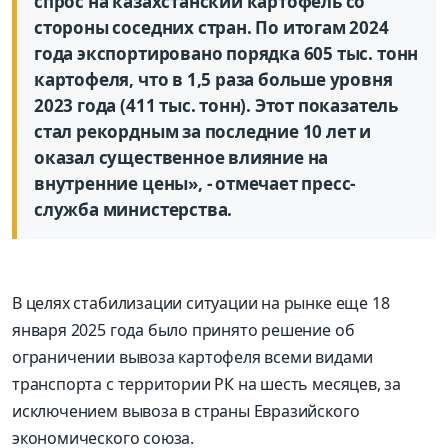
спрос на казахстанский картофель со
стороны соседних стран. По итогам 2024
года экспортировано порядка 605 тыс. тонн
картофеля, что в 1,5 раза больше уровня
2023 года (411 тыс. тонн). Этот показатель
стал рекордным за последние 10 лет и
оказал существенное влияние на
внутренние цены», - отмечает пресс-
служба министерства.
В целях стабилизации ситуации на рынке еще 18
января 2025 года было принято решение об
ограничении вывоза картофеля всеми видами
транспорта с территории РК на шесть месяцев, за
исключением вывоза в страны Евразийского
экономического союза.