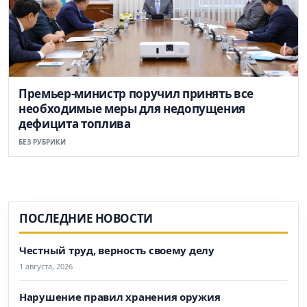
Премьер-министр поручил принять все
необходимые меры для недопущения
дефицита топлива
БЕЗ РУБРИКИ
ПОСЛЕДНИЕ НОВОСТИ
Честный труд, верность своему делу
1 августа, 2026
Нарушение правил хранения оружия