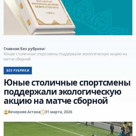
Главная
/
Без рубрики
/
Юные столичные спортсмены поддержали экологическую акцию на
матче сборной
БЕЗ РУБРИКИ
Юные столичные спортсмены
поддержали экологическую
акцию на матче сборной
Вечерняя Астана
31 марта, 2026