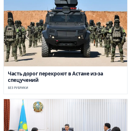
Часть дорог перекроют в Астане из-за
спецучений
БЕЗ РУБРИКИ