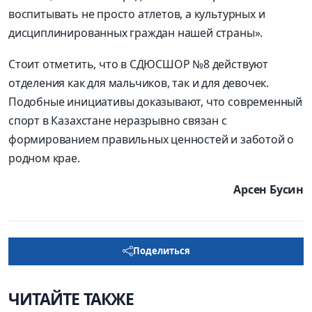
воспитывать не просто атлетов, а культурных и
дисциплинированных граждан нашей страны».
Стоит отметить, что в СДЮСШОР №8 действуют
отделения как для мальчиков, так и для девочек.
Подобные инициативы доказывают, что современный
спорт в Казахстане неразрывно связан с
формированием правильных ценностей и заботой о
родном крае.
Арсен Бусин
Поделиться
ЧИТАЙТЕ ТАКЖЕ