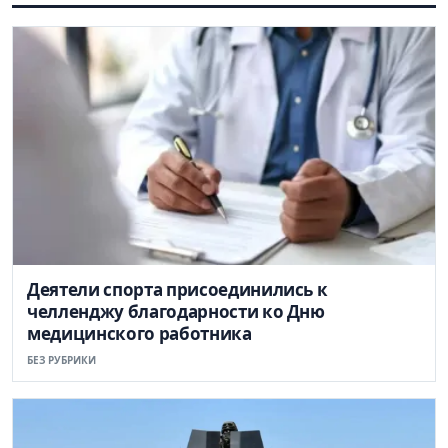
Деятели спорта присоединились к
челленджу благодарности ко Дню
медицинского работника
БЕЗ РУБРИКИ