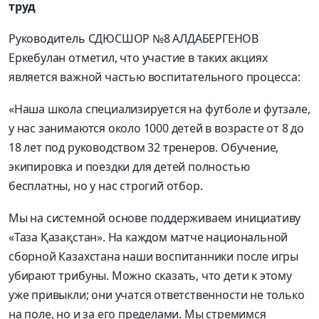
труд
Руководитель СДЮСШОР №8 АЛДАБЕРГЕНОВ
Еркебулан отметил, что участие в таких акциях
является важной частью воспитательного процесса:
«Наша школа специализируется на футболе и футзале,
у нас занимаются около 1000 детей в возрасте от 8 до
18 лет под руководством 32 тренеров. Обучение,
экипировка и поездки для детей полностью
бесплатны, но у нас строгий отбор.
Мы на системной основе поддерживаем инициативу
«Таза Қазақстан». На каждом матче национальной
сборной Казахстана наши воспитанники после игры
убирают трибуны. Можно сказать, что дети к этому
уже привыкли; они учатся ответственности не только
на поле, но и за его пределами. Мы стремимся