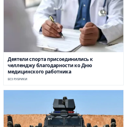
Деятели спорта присоединились к
челленджу благодарности ко Дню
медицинского работника
БЕЗ РУБРИКИ