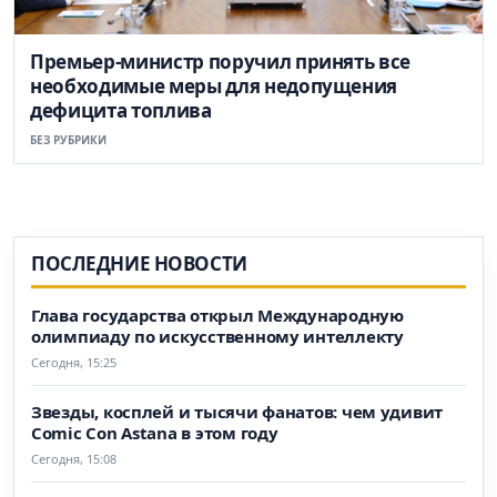
Премьер-министр поручил принять все
необходимые меры для недопущения
дефицита топлива
БЕЗ РУБРИКИ
ПОСЛЕДНИЕ НОВОСТИ
Глава государства открыл Международную
олимпиаду по искусственному интеллекту
Сегодня, 15:25
Звезды, косплей и тысячи фанатов: чем удивит
Comic Con Astana в этом году
Сегодня, 15:08