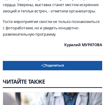
сердца. Уверены, выставка станет местом искренних
эмоций и теплых встреч, - отметили организаторы.
Гости мероприятия смогли не только познакомиться
с фотоработами, но и увидеть концертно-
развлекательную программу.
Куралай МУРАТОВА
Поделиться
ЧИТАЙТЕ ТАКЖЕ