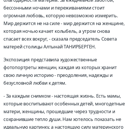
бессонными ночами и переживаниями стоит
огромная любовь, которую невозможно измерить.
Мир держится не на силе - мир держится на женщине,
которая ночью качает колыбель, а утром снова
спасает всех вокруг, - сказала председатель Совета
матерей столицы Алтынай ТАНИРБЕРГЕН.
Экспозиция представила художественные
фотопортреты женщин, каждая из которых хранит
свою личную историю - преодоления, надежды и
безусловной любви к детям.
- За каждым снимком - настоящая жизнь. Есть мамы,
которые воспитывают особенных детей, многодетные
матери, женщины, прошедшие через трудности и
сохранившие тепло души. Нам хотелось показать не
идеальную картинку, а настоящую силу материнского