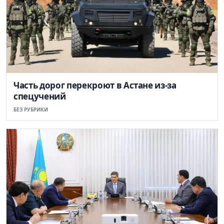
Часть дорог перекроют в Астане из-за
спецучений
БЕЗ РУБРИКИ