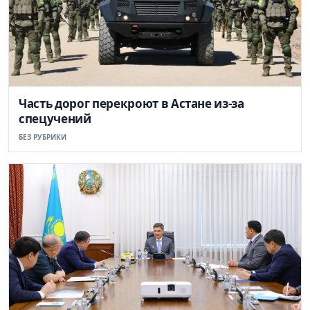
Часть дорог перекроют в Астане из-за
спецучений
БЕЗ РУБРИКИ