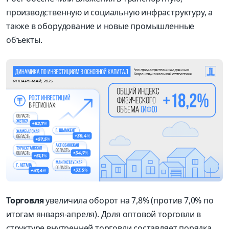
производственную и социальную инфраструктуру, а
также в оборудование и новые промышленные
объекты.
Торговля
увеличила оборот на 7,8% (против 7,0% по
итогам января-апреля). Доля оптовой торговли в
структуре внутренней торговли составляет порядка