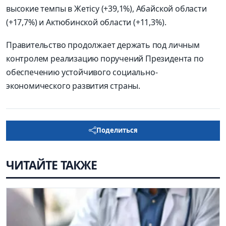
высокие темпы в Жетісу (+39,1%), Абайской области
(+17,7%) и Актюбинской области (+11,3%).
Правительство продолжает держать под личным
контролем реализацию поручений Президента по
обеспечению устойчивого социально-
экономического развития страны.
Поделиться
ЧИТАЙТЕ ТАКЖЕ