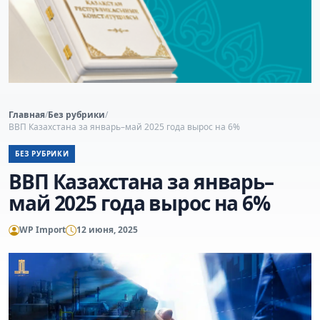
Главная
/
Без рубрики
/
ВВП Казахстана за январь–май 2025 года вырос на 6%
БЕЗ РУБРИКИ
ВВП Казахстана за январь–
май 2025 года вырос на 6%
WP Import
12 июня, 2025