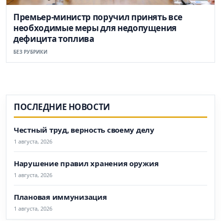
Премьер-министр поручил принять все
необходимые меры для недопущения
дефицита топлива
БЕЗ РУБРИКИ
ПОСЛЕДНИЕ НОВОСТИ
Честный труд, верность своему делу
1 августа, 2026
Нарушение правил хранения оружия
1 августа, 2026
Плановая иммунизация
1 августа, 2026