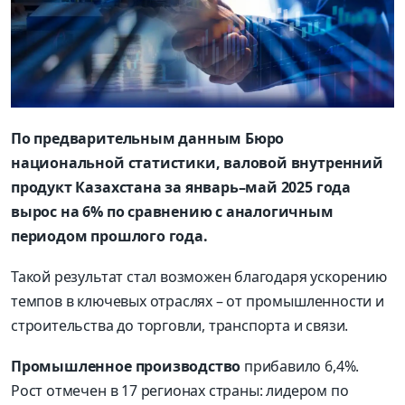
По предварительным данным Бюро
национальной статистики, валовой внутренний
продукт Казахстана за январь–май 2025 года
вырос на 6% по сравнению с аналогичным
периодом прошлого года.
Такой результат стал возможен благодаря ускорению
темпов в ключевых отраслях – от промышленности и
строительства до торговли, транспорта и связи.
Промышленное производство
прибавило 6,4%.
Рост отмечен в 17 регионах страны: лидером по