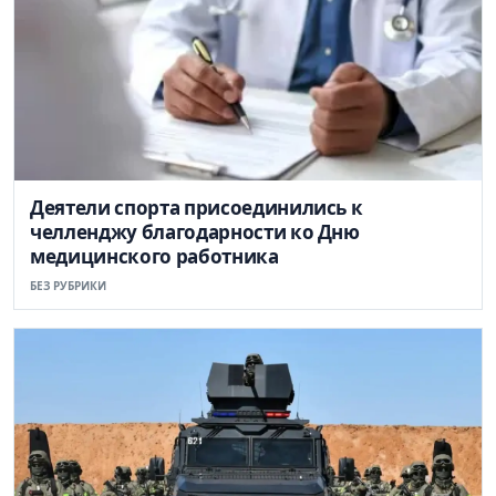
Деятели спорта присоединились к
челленджу благодарности ко Дню
медицинского работника
БЕЗ РУБРИКИ