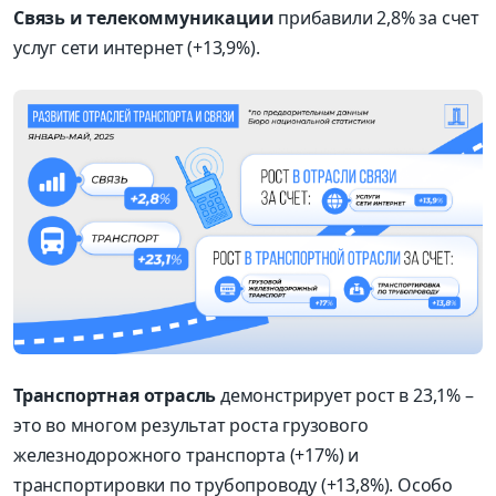
Связь и телекоммуникации
прибавили 2,8% за счет
услуг сети интернет (+13,9%).
Транспортная отрасль
демонстрирует рост в 23,1% –
это во многом результат роста грузового
железнодорожного транспорта (+17%) и
транспортировки по трубопроводу (+13,8%). Особо