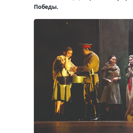
Победы.