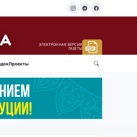
ЭЛЕКТРОННАЯ ВЕРСИЯ
ГАЗЕТЫ
ядок
Проекты