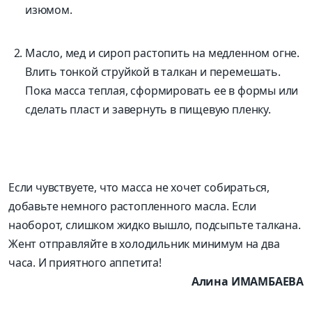
изюмом.
Масло, мед и сироп растопить на медленном огне.
Влить тонкой струйкой в талкан и перемешать.
Пока масса теплая, сформировать ее в формы или
сделать пласт и завернуть в пищевую пленку.
Если чувствуете, что масса не хочет собираться,
добавьте немного растопленного масла. Если
наоборот, слишком жидко вышло, подсыпьте талкана.
Жент отправляйте в холодильник минимум на два
часа. И приятного аппетита!
Алина ИМАМБАЕВА