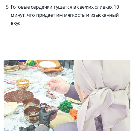
Готовые сердечки тушатся в свежих сливках 10
минут, что придает им мягкость и изысканный
вкус.