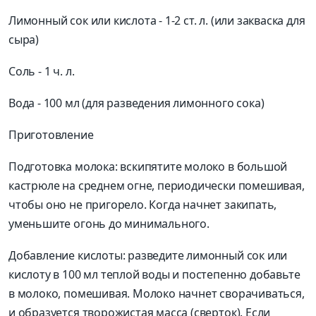
Лимонный сок или кислота - 1-2 ст. л. (или закваска для
сыра)
Соль - 1 ч. л.
Вода - 100 мл (для разведения лимонного сока)
Приготовление
Подготовка молока: вскипятите молоко в большой
кастрюле на среднем огне, периодически помешивая,
чтобы оно не пригорело. Когда начнет закипать,
уменьшите огонь до минимального.
Добавление кислоты: разведите лимонный сок или
кислоту в 100 мл теплой воды и постепенно добавьте
в молоко, помешивая. Молоко начнет сворачиваться,
и образуется творожистая масса (сверток). Если