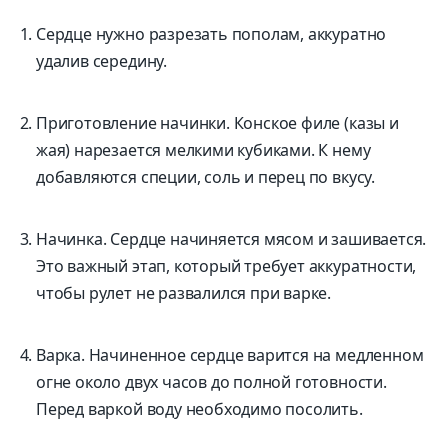
Сердце нужно разрезать пополам, аккуратно
удалив середину.
Приготовление начинки. Конское филе (казы и
жая) нарезается мелкими кубиками. К нему
добавляются специи, соль и перец по вкусу.
Начинка. Сердце начиняется мясом и зашивается.
Это важный этап, который требует аккуратности,
чтобы рулет не развалился при варке.
Варка. Начиненное сердце варится на медленном
огне около двух часов до полной готовности.
Перед варкой воду необходимо посолить.