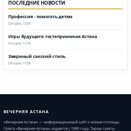
ПОСЛЕДНИЕ НОВОСТИ
Профессия - помогать детям
Сегодня, 12:00
Игры будущего: гостеприимная Астана
Сегодня, 11:30
Звериный сакский стиль
Сегодня, 11:00
ВЕЧЕРНЯЯ АСТАНА
«Вечерняя Астана» — информационный сайт о жизни столицы.
Газета «Вечерняя Астана» издается с 1990 года. Тираж газеты