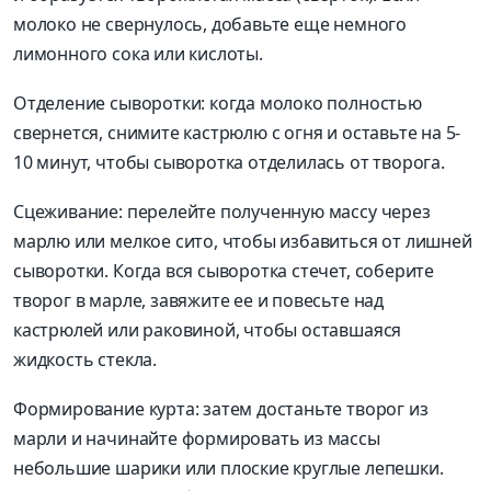
молоко не свернулось, добавьте еще немного
лимонного сока или кислоты.
Отделение сыворотки: когда молоко полностью
свернется, снимите кастрюлю с огня и оставьте на 5-
10 минут, чтобы сыворотка отделилась от творога.
Сцеживание: перелейте полученную массу через
марлю или мелкое сито, чтобы избавиться от лишней
сыворотки. Когда вся сыворотка стечет, соберите
творог в марле, завяжите ее и повесьте над
кастрюлей или раковиной, чтобы оставшаяся
жидкость стекла.
Формирование курта: затем достаньте творог из
марли и начинайте формировать из массы
небольшие шарики или плоские круглые лепешки.