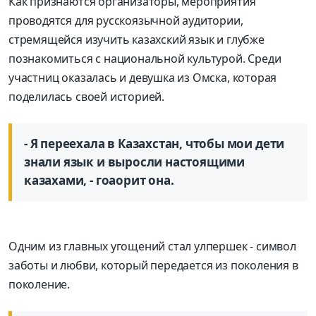
Как признаются организаторы, мероприятия
проводятся для русскоязычной аудитории,
стремящейся изучить казахский язык и глубже
познакомиться с национальной культурой. Среди
участниц оказалась и девушка из Омска, которая
поделилась своей историей.
- Я переехала в Казахстан, чтобы мои дети
знали язык и выросли настоящими
казахами, - гоаорит она.
Одним из главных угощений стал улпершек - символ
заботы и любви, который передается из поколения в
поколение.