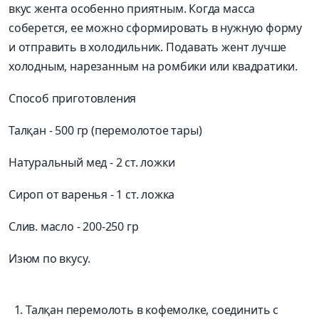
вкус жента особенно приятным. Когда масса
соберется, ее можно сформировать в нужную форму
и отправить в холодильник. Подавать жент лучше
холодным, нарезанным на ромбики или квадратики.
Способ приготовления
Талқан - 500 гр (перемолотое тары)
Натуральный мед - 2 ст. ложки
Сироп от варенья - 1 ст. ложка
Слив. масло - 200-250 гр
Изюм по вкусу.
Талқан перемолоть в кофемолке, соединить с