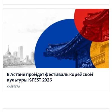
В Астане пройдет фестиваль корейской
культуры K-FEST 2026
КУЛЬТУРА