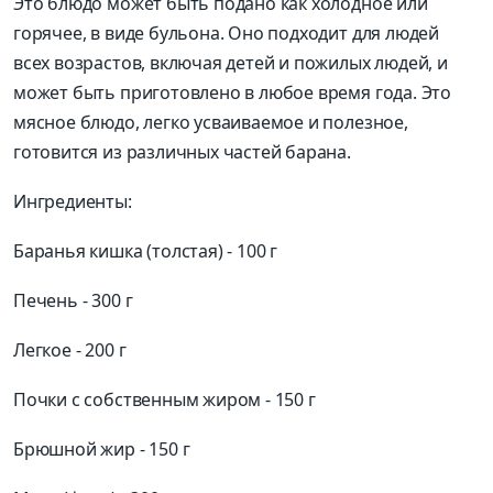
Это блюдо может быть подано как холодное или
горячее, в виде бульона. Оно подходит для людей
всех возрастов, включая детей и пожилых людей, и
может быть приготовлено в любое время года. Это
мясное блюдо, легко усваиваемое и полезное,
готовится из различных частей барана.
Ингредиенты:
Баранья кишка (толстая) - 100 г
Печень - 300 г
Легкое - 200 г
Почки с собственным жиром - 150 г
Брюшной жир - 150 г