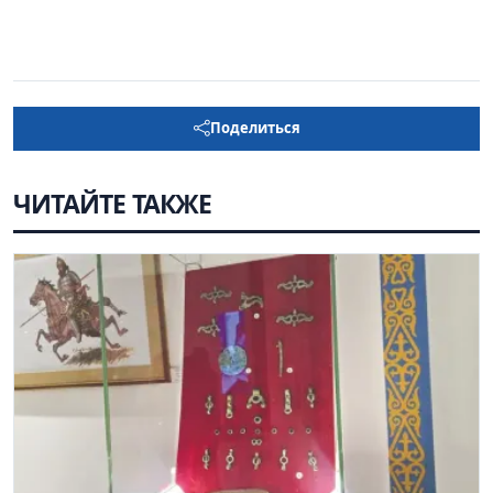
Поделиться
ЧИТАЙТЕ ТАКЖЕ