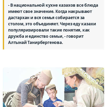
- В национальной кухне казахов все блюда
имеют свое значение. Когда накрывают
дастархан и вся семья собирается за
столом, это объединяет. Через еду казахи
популяризировали такие понятия, как
дружба и единство семьи, - говорит
Алтынай Танирбергенова.