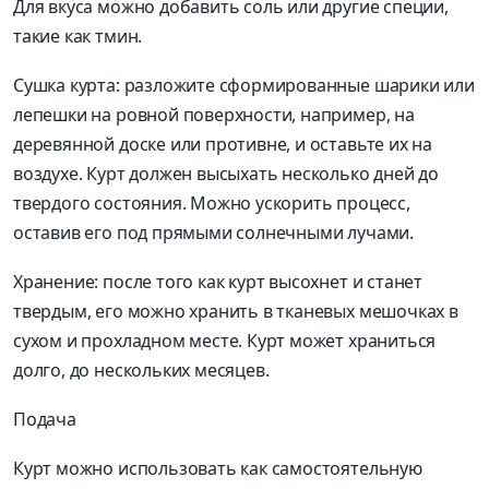
Для вкуса можно добавить соль или другие специи,
такие как тмин.
Сушка курта: разложите сформированные шарики или
лепешки на ровной поверхности, например, на
деревянной доске или противне, и оставьте их на
воздухе. Курт должен высыхать несколько дней до
твердого состояния. Можно ускорить процесс,
оставив его под прямыми солнечными лучами.
Хранение: после того как курт высохнет и станет
твердым, его можно хранить в тканевых мешочках в
сухом и прохладном месте. Курт может храниться
долго, до нескольких месяцев.
Подача
Курт можно использовать как самостоятельную