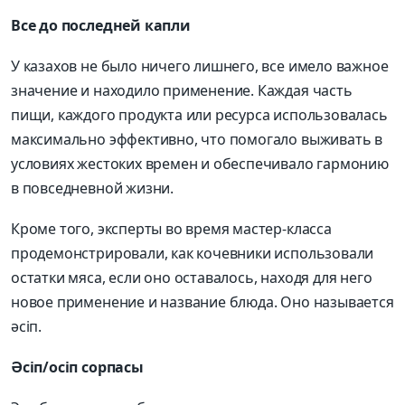
Все до последней капли
У казахов не было ничего лишнего, все имело важное
значение и находило применение. Каждая часть
пищи, каждого продукта или ресурса использовалась
максимально эффективно, что помогало выживать в
условиях жестоких времен и обеспечивало гармонию
в повседневной жизни.
Кроме того, эксперты во время мастер-класса
продемонстрировали, как кочевники использовали
остатки мяса, если оно оставалось, находя для него
новое применение и название блюда. Оно называется
әсіп.
Әсіп/осіп сорпасы