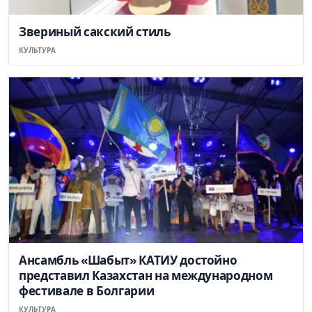
Звериный сакский стиль
КУЛЬТУРА
Ансамбль «Шабыт» КАТИУ достойно
представил Казахстан на международном
фестивале в Болгарии
КУЛЬТУРА