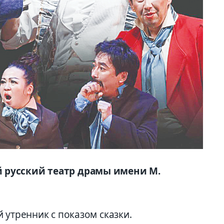
 русский театр драмы имени М.
ий утренник с показом сказки.