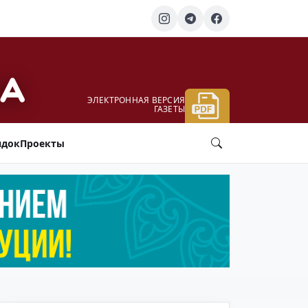
ЭЛЕКТРОННАЯ ВЕРСИЯ
ГАЗЕТЫ
ядок
Проекты