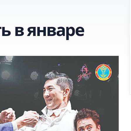
ь в январе