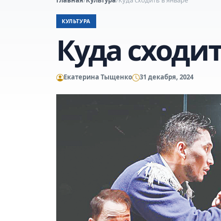
КУЛЬТУРА
Куда сходит
Екатерина Тыщенко
31 декабря, 2024