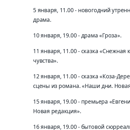
5 января, 11.00 - новогодний утренн
драма.
10 января, 19.00 - драма «Гроза».
11 января, 11.00 - сказка «Снежна
чувства».
12 января, 11.00 - сказка «Коза-Дер
сцены из романа. «Наши дни. Новая
15 января, 19.00 - премьера «Евген
Новая редакция».
16 января, 19.00 - бытовой сюрреа