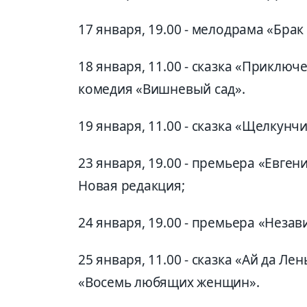
17 января, 19.00 - мелодрама «Брак
18 января, 11.00 - сказка «Приключе
комедия «Вишневый сад».
19 января, 11.00 - сказка «Щелкунч
23 января, 19.00 - премьера «Евге
Новая редакция;
24 января, 19.00 - премьера «Неза
25 января, 11.00 - сказка «Ай да Ле
«Восемь любящих женщин».