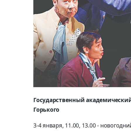
Государственный академический
Горького
3-4 января, 11.00, 13.00 - новогодн