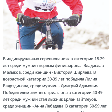
В индивидуальных соревнованиях в категории 18-29
лет среди мужчин первым финишировал Владислав
Малыков, среди женщин - Виктория Ширяева. В
возрастной категории 30-39 лет победила Лилия
Бадртдинова, среди мужчин - Дмитрий Адамович.
Победителем зимнего триатлона в категории 40-49
лет среди мужчин стал лыжник Ерлан Тайтлеуов,
среди женщин - Анна Лебедева. В категории 50-59 лет