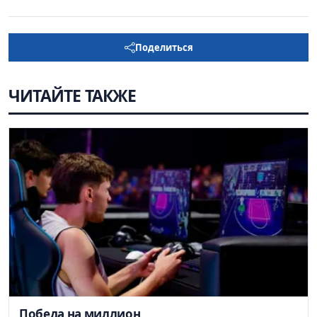
Поделиться
ЧИТАЙТЕ ТАКЖЕ
Победа на миллион