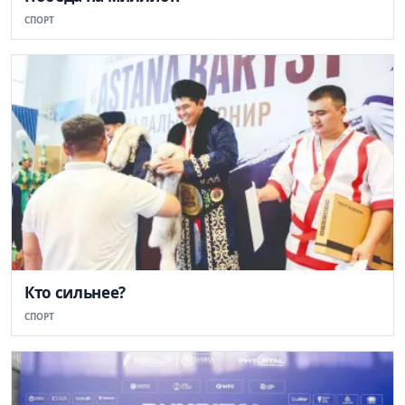
СПОРТ
Кто сильнее?
СПОРТ