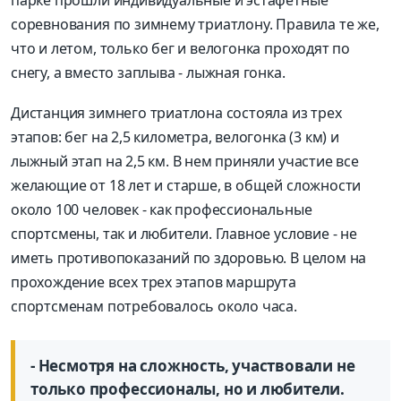
соревнования по зимнему триатлону. Правила те же,
что и летом, только бег и велогонка проходят по
снегу, а вместо заплыва - лыжная гонка.
Дистанция зимнего триатлона состояла из трех
этапов: бег на 2,5 километра, велогонка (3 км) и
лыжный этап на 2,5 км. В нем приняли участие все
желающие от 18 лет и старше, в общей сложности
около 100 человек - как профессиональные
спортсмены, так и любители. Главное условие - не
иметь противопоказаний по здоровью. В целом на
прохождение всех трех этапов маршрута
спортсменам потребовалось около часа.
- Несмотря на сложность, участвовали не
только профессионалы, но и любители.