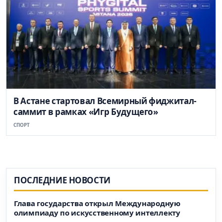
В Астане стартовал Всемирный фиджитал-
саммит в рамках «Игр Будущего»
СПОРТ
ПОСЛЕДНИЕ НОВОСТИ
Глава государства открыл Международную
олимпиаду по искусственному интеллекту