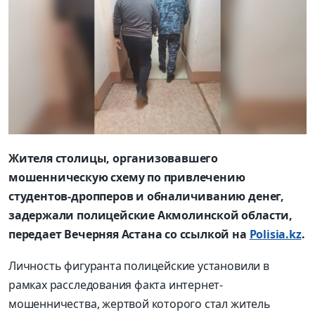
Жителя столицы, организовавшего
мошенническую схему по привлечению
студентов-дропперов и обналичиванию денег,
задержали полицейские Акмолинской области,
передает Вечерняя Астана со ссылкой на
Polisia.kz
.
Личность фигуранта полицейские установили в
рамках расследования факта интернет-
мошенничества, жертвой которого стал житель