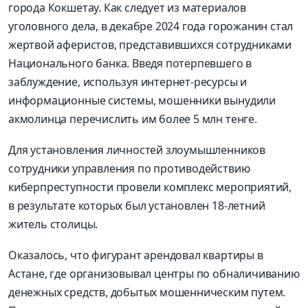
города Кокшетау. Как следует из материалов
уголовного дела, в декабре 2024 года горожанин стал
жертвой аферистов, представившихся сотрудниками
Национального банка. Введя потерпевшего в
заблуждение, используя интернет-ресурсы и
информационные системы, мошенники вынудили
акмолинца перечислить им более 5 млн тенге.
Для установления личностей злоумышленников
сотрудники управления по противодействию
киберпреступности провели комплекс мероприятий,
в результате которых был установлен 18-летний
житель столицы.
Оказалось, что фигурант арендовал квартиры в
Астане, где организовывал центры по обналичиванию
денежных средств, добытых мошенническим путем.