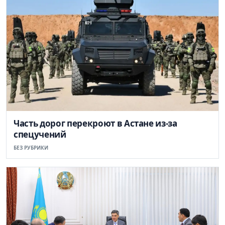
Часть дорог перекроют в Астане из-за
спецучений
БЕЗ РУБРИКИ