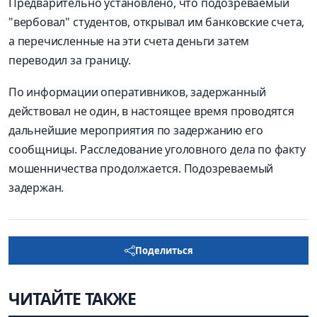
Предварительно установлено, что подозреваемый
"вербовал" студентов, открывал им банковские счета,
а перечисленные на эти счета деньги затем
переводил за границу.
По информации оперативников, задержанный
действовал не один, в настоящее время проводятся
дальнейшие мероприятия по задержанию его
сообщницы. Расследование уголовного дела по факту
мошенничества продолжается. Подозреваемый
задержан.
Поделиться
ЧИТАЙТЕ ТАКЖЕ