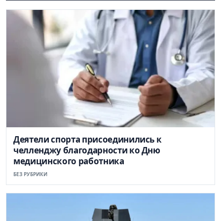
Деятели спорта присоединились к
челленджу благодарности ко Дню
медицинского работника
БЕЗ РУБРИКИ