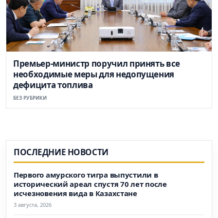
Премьер-министр поручил принять все
необходимые меры для недопущения
дефицита топлива
БЕЗ РУБРИКИ
ПОСЛЕДНИЕ НОВОСТИ
Первого амурского тигра выпустили в
исторический ареал спустя 70 лет после
исчезновения вида в Казахстане
3 августа, 2026