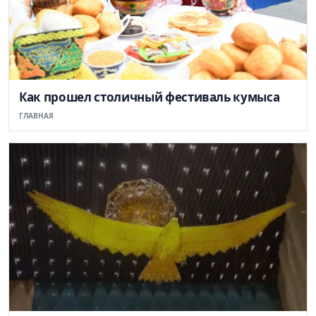
Как прошел столичный фестиваль кумыса
ГЛАВНАЯ