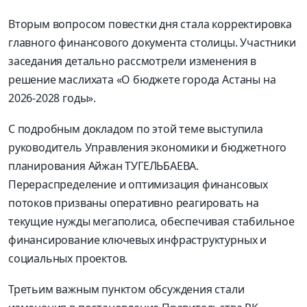
Вторым вопросом повестки дня стала корректировка
главного финансового документа столицы. Участники
заседания детально рассмотрели изменения в
решение маслихата «О бюджете города Астаны на
2026-2028 годы».
С подробным докладом по этой теме выступила
руководитель Управления экономики и бюджетного
планирования Айжан ТУГЕЛЬБАЕВА.
Перераспределение и оптимизация финансовых
потоков призваны оперативно реагировать на
текущие нужды мегаполиса, обеспечивая стабильное
финансирование ключевых инфраструктурных и
социальных проектов.
Третьим важным пунктом обсуждения стали