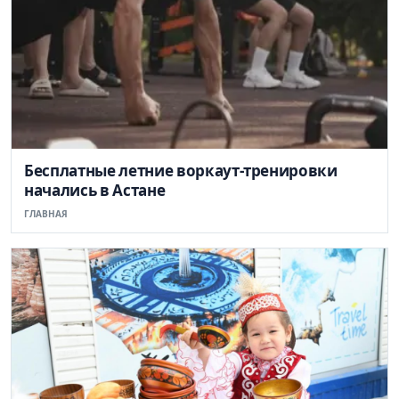
Бесплатные летние воркаут-тренировки
начались в Астане
ГЛАВНАЯ