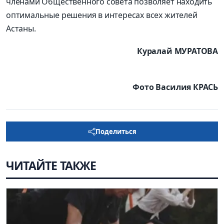
членами Общественного совета позволяет находить
оптимальные решения в интересах всех жителей
Астаны.
Куралай МУРАТОВА
Фото Василия КРАСЬ
Поделиться
ЧИТАЙТЕ ТАКЖЕ