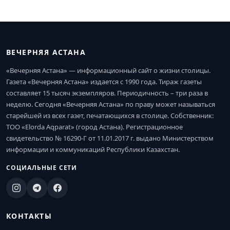
ВЕЧЕРНЯЯ АСТАНА
«Вечерняя Астана» — информационный сайт о жизни столицы.
Газета «Вечерняя Астана» издается с 1990 года. Тираж газеты
составляет 15 тысяч экземпляров. Периодичность – три раза в
неделю. Сегодня «Вечерняя Астана» по праву может называться
старейшей из всех газет, печатающихся в столице. Собственник:
ТОО «Elorda Aqparat» (город Астана). Регистрационное
свидетельство № 16290-Г от 11.01.2017 г. выдано Министерством
информации и коммуникаций Республики Казахстан.
СОЦИАЛЬНЫЕ СЕТИ
КОНТАКТЫ