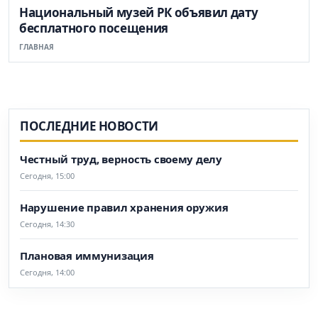
Национальный музей РК объявил дату
бесплатного посещения
ГЛАВНАЯ
ПОСЛЕДНИЕ НОВОСТИ
Честный труд, верность своему делу
Сегодня, 15:00
Нарушение правил хранения оружия
Сегодня, 14:30
Плановая иммунизация
Сегодня, 14:00