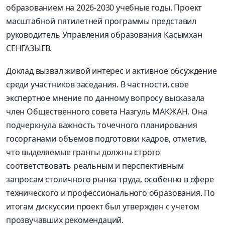
образованием на 2026-2030 учебные годы. Проект
масштабной пятилетней программы представил
руководитель Управления образования Касымхан
СЕНГАЗЫЕВ.
Доклад вызвал живой интерес и активное обсуждение
среди участников заседания. В частности, свое
экспертное мнение по данному вопросу высказала
член Общественного совета Назгуль МАКЖАН. Она
подчеркнула важность точечного планирования
госорганами объемов подготовки кадров, отметив,
что выделяемые гранты должны строго
соответствовать реальным и перспективным
запросам столичного рынка труда, особенно в сфере
технического и профессионального образования. По
итогам дискуссии проект был утвержден с учетом
прозвучавших рекомендаций.