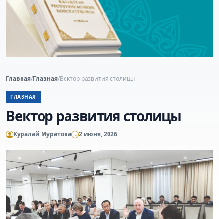
Главная
/
Главная
/
Вектор развития столицы
ГЛАВНАЯ
Вектор развития столицы
Куралай Муратова
2 июня, 2026