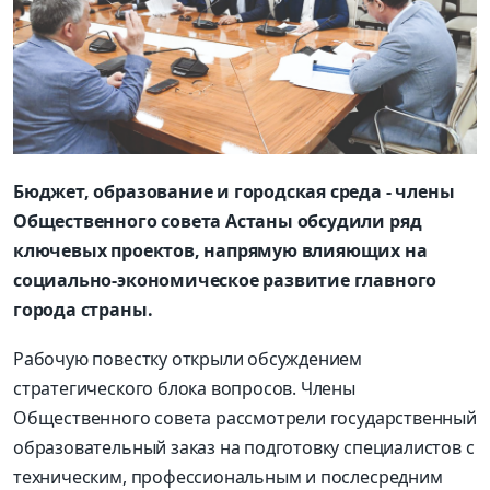
Бюджет, образование и городская среда - члены
Общественного совета Астаны обсудили ряд
ключевых проектов, напрямую влияющих на
социально-экономическое развитие главного
города страны.
Рабочую повестку открыли обсуждением
стратегического блока вопросов. Члены
Общественного совета рассмотрели государственный
образовательный заказ на подготовку специалистов с
техническим, профессиональным и послесредним