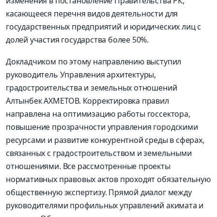
изменения в постановление Правительства РК,
касающееся перечня видов деятельности для
государственных предприятий и юридических лиц с
долей участия государства более 50%.
Докладчиком по этому направлению выступил
руководитель Управления архитектуры,
градостроительства и земельных отношений
Алтынбек АХМЕТОВ. Корректировка правил
направлена на оптимизацию работы госсектора,
повышение прозрачности управления городскими
ресурсами и развитие конкурентной среды в сферах,
связанных с градостроительством и земельными
отношениями. Все рассмотренные проекты
нормативных правовых актов проходят обязательную
общественную экспертизу. Прямой диалог между
руководителями профильных управлений акимата и