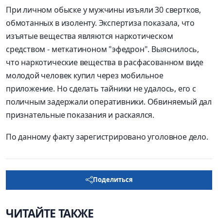
При личном обыске у мужчины изъяли 30 свертков,
обмотанных в изоленту. Экспертиза показала, что
изъятые вещества являются наркотическом
средством - меткатиноном "эфедрон". Выяснилось,
что наркотические вещества в расфасованном виде
молодой человек купил через мобильное
приложение. Но сделать тайники не удалось, его с
поличным задержали оперативники. Обвиняемый дал
признательные показания и раскаялся.
По данному факту зарегистрировано уголовное дело.
Поделиться
ЧИТАЙТЕ ТАКЖЕ