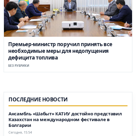
Премьер-министр поручил принять все
необходимые меры для недопущения
дефицита топлива
БЕЗ РУБРИКИ
ПОСЛЕДНИЕ НОВОСТИ
Ансамбль «Шабыт» КАТИУ достойно представил
Казахстан на международном фестивале в
Болгарии
Сегодня, 15:54