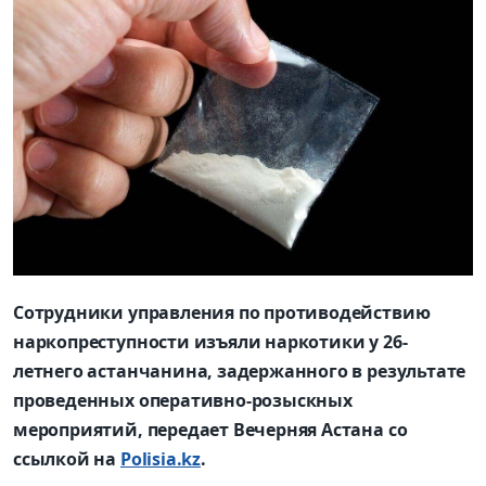
Сотрудники управления по противодействию
наркопреступности изъяли наркотики у 26-
летнего астанчанина, задержанного в результате
проведенных оперативно-розыскных
мероприятий, передает Вечерняя Астана со
ссылкой на
Polisia.kz
.