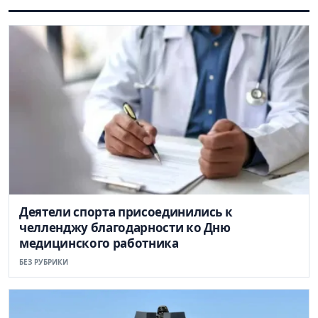
Деятели спорта присоединились к
челленджу благодарности ко Дню
медицинского работника
БЕЗ РУБРИКИ