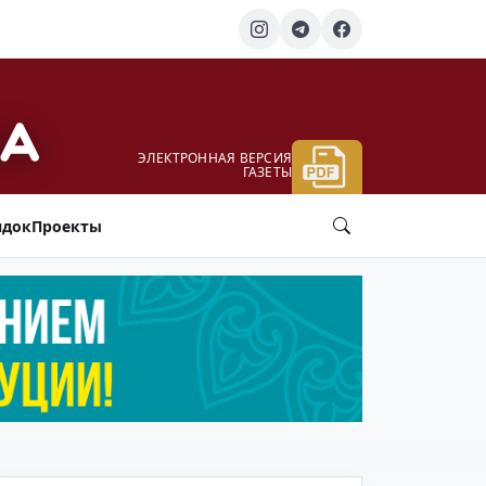
ЭЛЕКТРОННАЯ ВЕРСИЯ
ГАЗЕТЫ
ядок
Проекты