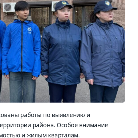
зованы работы по выявлению и
ерритории района. Особое внимание
мостью и жилым кварталам.