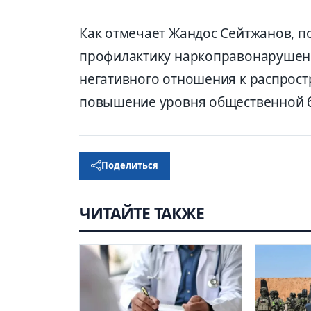
Как отмечает Жандос Сейтжанов, 
профилактику наркоправонарушен
негативного отношения к распрост
повышение уровня общественной б
Поделиться
ЧИТАЙТЕ ТАКЖЕ