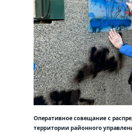
Оперативное совещание с распре
территории районного управлен