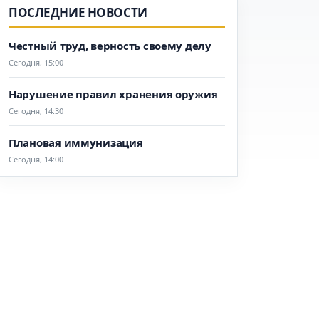
ПОСЛЕДНИЕ НОВОСТИ
Честный труд, верность своему делу
Сегодня, 15:00
Нарушение правил хранения оружия
Сегодня, 14:30
Плановая иммунизация
Сегодня, 14:00