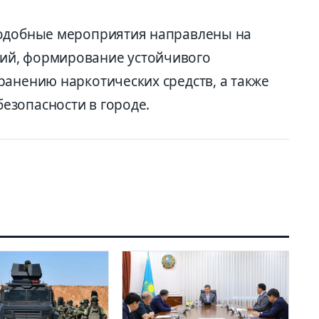
подобные мероприятия направлены на
ий, формирование устойчивого
ранению наркотических средств, а также
езопасности в городе.