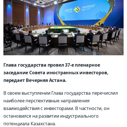
Глава государства провел 37-е пленарное
заседание Совета иностранных инвесторов,
передает Вечерняя Астана.
В своем выступлении Глава государства перечислил
наиболее перспективные направления
взаимодействия с инвесторами. В частности, он
остановился на развитии индустриального
потенциала Казахстана.