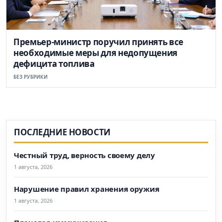
Премьер-министр поручил принять все
необходимые меры для недопущения
дефицита топлива
БЕЗ РУБРИКИ
ПОСЛЕДНИЕ НОВОСТИ
Честный труд, верность своему делу
1 августа, 2026
Нарушение правил хранения оружия
1 августа, 2026