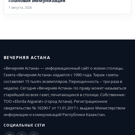
Плановая иммунизация
1 августа, 2026
ВЕЧЕРНЯЯ АСТАНА
«Вечерняя Астана» — информационный сайт о жизни столицы.
Газета «Вечерняя Астана» издается с 1990 года. Тираж газеты
составляет 15 тысяч экземпляров. Периодичность – три раза в
неделю. Сегодня «Вечерняя Астана» по праву может называться
старейшей из всех газет, печатающихся в столице. Собственник:
ТОО «Elorda Aqparat» (город Астана). Регистрационное
свидетельство № 16290-Г от 11.01.2017 г. выдано Министерством
информации и коммуникаций Республики Казахстан.
СОЦИАЛЬНЫЕ СЕТИ