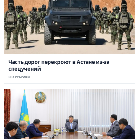
Часть дорог перекроют в Астане из-за
спецучений
БЕЗ РУБРИКИ