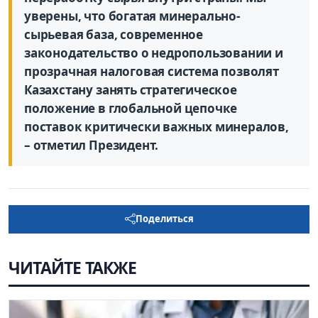
уверены, что богатая минерально-
сырьевая база, современное
законодательство о недропользовании и
прозрачная налоговая система позволят
Казахстану занять стратегическое
положение в глобальной цепочке
поставок критически важных минералов,
– отметил Президент.
Поделиться
ЧИТАЙТЕ ТАКЖЕ