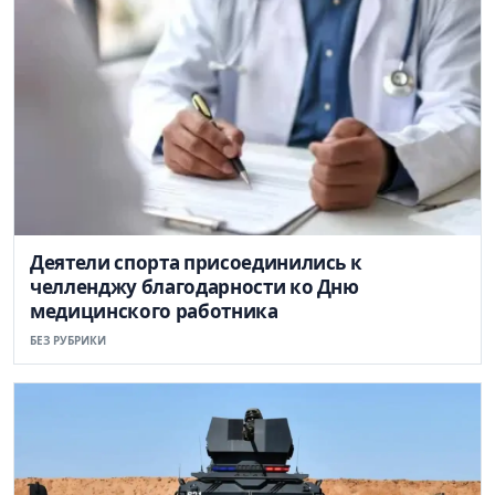
Деятели спорта присоединились к
челленджу благодарности ко Дню
медицинского работника
БЕЗ РУБРИКИ