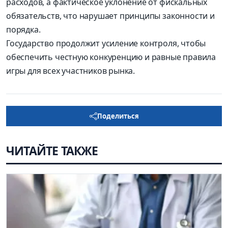
расходов, а фактическое уклонение от фискальных
обязательств, что нарушает принципы законности и
порядка.
Государство продолжит усиление контроля, чтобы
обеспечить честную конкуренцию и равные правила
игры для всех участников рынка.
Поделиться
ЧИТАЙТЕ ТАКЖЕ