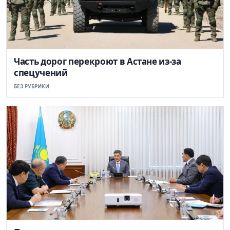
Часть дорог перекроют в Астане из-за
спецучений
БЕЗ РУБРИКИ