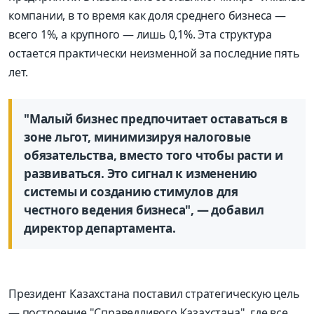
компании, в то время как доля среднего бизнеса —
всего 1%, а крупного — лишь 0,1%. Эта структура
остается практически неизменной за последние пять
лет.
"Малый бизнес предпочитает оставаться в
зоне льгот, минимизируя налоговые
обязательства, вместо того чтобы расти и
развиваться. Это сигнал к изменению
системы и созданию стимулов для
честного ведения бизнеса", — добавил
директор департамента.
Президент Казахстана поставил стратегическую цель
— построение "Справедливого Казахстана", где все