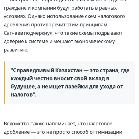
граждане и компании будут работать в равных
условиях. Однако использование схем налогового
дробления противоречит этим принципам.
Сагнаев подчеркнул, что такие схемы подрывают
доверие к системе и мешают экономическому
развитию:
"Справедливый Казахстан — это страна, где
каждый честно вносит свой вклад в
будущее, а не ищет лазейки для ухода от
налогов".
Ведомство также напоминает, что налоговое
дробление — это не просто способ оптимизации