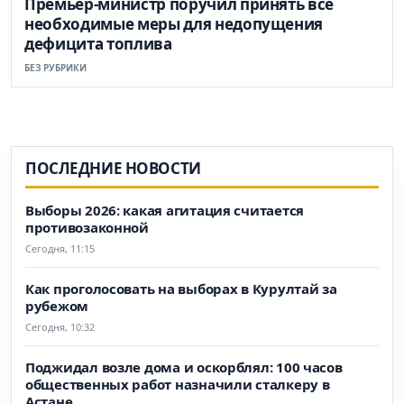
Премьер-министр поручил принять все
необходимые меры для недопущения
дефицита топлива
БЕЗ РУБРИКИ
ПОСЛЕДНИЕ НОВОСТИ
Выборы 2026: какая агитация считается
противозаконной
Сегодня, 11:15
Как проголосовать на выборах в Курултай за
рубежом
Сегодня, 10:32
Поджидал возле дома и оскорблял: 100 часов
общественных работ назначили сталкеру в
Астане