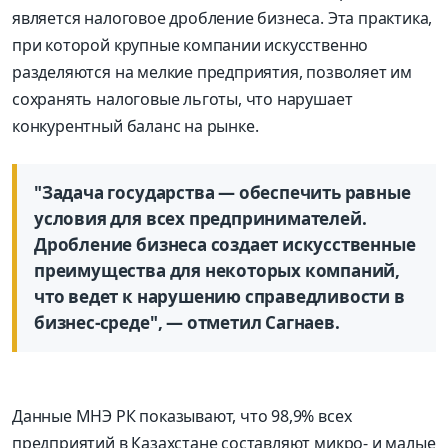
является налоговое дробление бизнеса. Эта практика,
при которой крупные компании искусственно
разделяются на мелкие предприятия, позволяет им
сохранять налоговые льготы, что нарушает
конкурентный баланс на рынке.
"Задача государства — обеспечить равные
условия для всех предпринимателей.
Дробление бизнеса создает искусственные
преимущества для некоторых компаний,
что ведет к нарушению справедливости в
бизнес-среде", — отметил Сагнаев.
Данные МНЭ РК показывают, что 98,9% всех
предприятий в Казахстане составляют микро- и малые