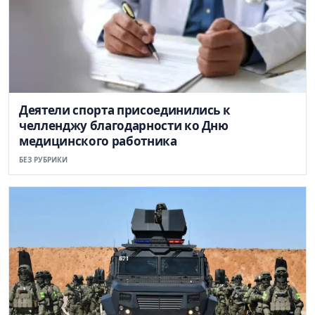
Деятели спорта присоединились к
челленджу благодарности ко Дню
медицинского работника
БЕЗ РУБРИКИ