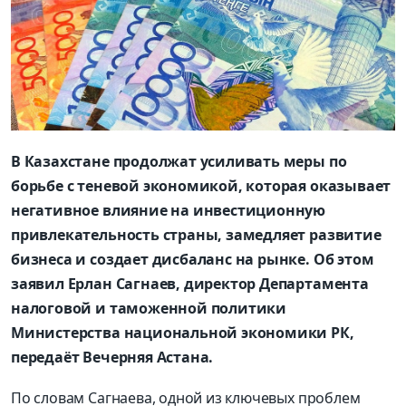
В Казахстане продолжат усиливать меры по
борьбе с теневой экономикой, которая оказывает
негативное влияние на инвестиционную
привлекательность страны, замедляет развитие
бизнеса и создает дисбаланс на рынке. Об этом
заявил Ерлан Сагнаев, директор Департамента
налоговой и таможенной политики
Министерства национальной экономики РК,
передаёт Вечерняя Астана.
По словам Сагнаева, одной из ключевых проблем