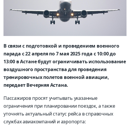
В связи с подготовкой и проведением военного
парада с 22 апреля по 7 мая 2025 года с 10:00 до
13:00 в Астане будут ограничивать использование
воздушного пространства для проведения
тренировочных полетов военной авиации,
передает Вечерняя Астана.
Пассажиров просят учитывать указанные
ограничения при планировании поездок, а также
уточнять актуальный статус рейса в справочных
службах авиакомпаний и аэропорта: