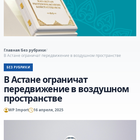
Главная
/
Без рубрики
/
В Астане ограничат передвижение в воздушном пространстве
БЕЗ РУБРИКИ
В Астане ограничат
передвижение в воздушном
пространстве
WP Import
16 апреля, 2025