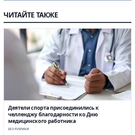
ЧИТАЙТЕ ТАКЖЕ
Деятели спорта присоединились к
челленджу благодарности ко Дню
медицинского работника
БЕЗ РУБРИКИ