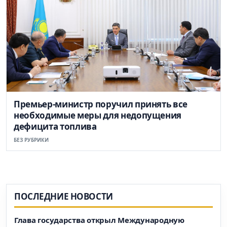
Премьер-министр поручил принять все
необходимые меры для недопущения
дефицита топлива
БЕЗ РУБРИКИ
ПОСЛЕДНИЕ НОВОСТИ
Глава государства открыл Международную