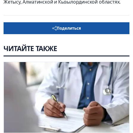
Жетысу, Алматинской и Кызылординской областях
.
Поделиться
ЧИТАЙТЕ ТАКЖЕ