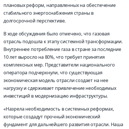
плановых реформ, направленных на обеспечение
стабильного энергоснабжения страны в
долгосрочной перспективе
.
В ходе обсуждения было отмечено, что газовая
отрасль подошла к этапу системной трансформации
.
Внутреннее потребление газа в стране за последние
10 лет выросло на 80%, что требует принятия
комплексных мер
.
Представители национального
оператора подчеркнули, что существующая
экономическая модель отрасли создает на нее
нагрузку и сдерживает привлечение необходимых
инвестиций в модернизацию инфраструктуры
.
«Назрела необходимость в системных реформах,
которые создадут прочный экономический
фундамент для дальнейшего развития отрасли.
Наша