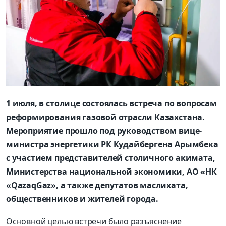
1 июля, в столице состоялась встреча по вопросам
реформирования газовой отрасли Казахстана
.
Мероприятие прошло под руководством вице-
министра энергетики РК Кудайбергена Арымбека
с участием представителей столичного акимата,
Министерства национальной экономики, АО «НК
«QazaqGaz», а также депутатов маслихата,
общественников и жителей города
.
Основной целью встречи было разъяснение