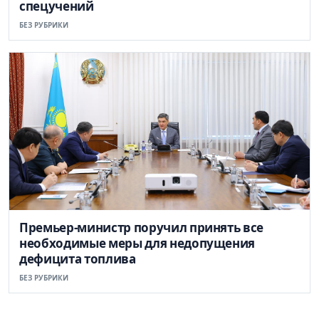
спецучений
БЕЗ РУБРИКИ
Премьер-министр поручил принять все
необходимые меры для недопущения
дефицита топлива
БЕЗ РУБРИКИ