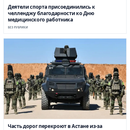
Деятели спорта присоединились к
челленджу благодарности ко Дню
медицинского работника
БЕЗ РУБРИКИ
Часть дорог перекроют в Астане из-за