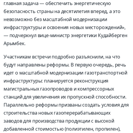
главная задача — обеспечить энергетическую
безопасность страны на десятилетия вперед, а это
невозможно без масштабной модернизации
инфраструктуры и освоения новых месторождений»,
— подчеркнул вице-министр энергетики Кудайберген
Арымбек
.
Участникам встречи подробно разъяснили, на что
будут направлены реформы.
В первую очередь, речь
идет о масштабной модернизации газотранспортной
инфраструктуры: планируется реконструкция
магистральных газопроводов и компрессорных
станций для увеличения их пропускной способности
.
Параллельно реформы призваны создать условия для
строительства новых газоперерабатывающих
заводов для производства продукции с высокой
добавленной стоимостью (полиэтилен, пропилен),