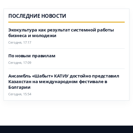
ПОСЛЕДНИЕ НОВОСТИ
Экокультура как результат системной работы
бизнеса и молодежи
Сегодня, 17:17
По новым правилам
Сегодня, 17:09
Ансамбль «Шабыт» КАТИУ достойно представил
Казахстан на международном фестивале в
Болгарии
Сегодня, 15:54