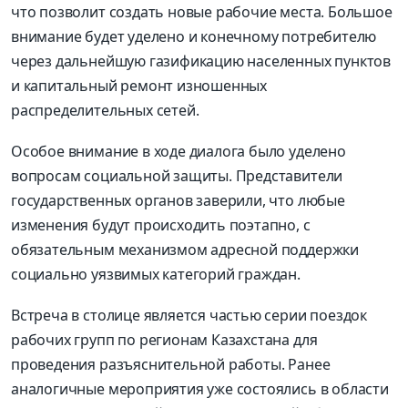
что позволит создать новые рабочие места
.
Большое
внимание будет уделено и конечному потребителю
через дальнейшую газификацию населенных пунктов
и капитальный ремонт изношенных
распределительных сетей
.
Особое внимание в ходе диалога было уделено
вопросам социальной защиты.
Представители
государственных органов заверили, что любые
изменения будут происходить поэтапно, с
обязательным механизмом адресной поддержки
социально уязвимых категорий граждан
.
Встреча в столице является частью серии поездок
рабочих групп по регионам Казахстана для
проведения разъяснительной работы.
Ранее
аналогичные мероприятия уже состоялись в области