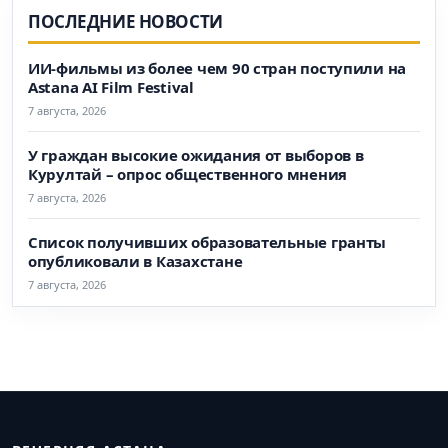
ПОСЛЕДНИЕ НОВОСТИ
ИИ-фильмы из более чем 90 стран поступили на
Astana AI Film Festival
7 августа, 2026
У граждан высокие ожидания от выборов в
Курултай – опрос общественного мнения
7 августа, 2026
Список получивших образовательные гранты
опубликовали в Казахстане
7 августа, 2026