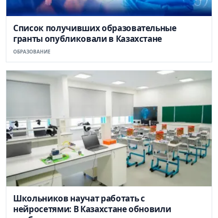
Список получивших образовательные
гранты опубликовали в Казахстане
ОБРАЗОВАНИЕ
Школьников научат работать с
нейросетями: В Казахстане обновили