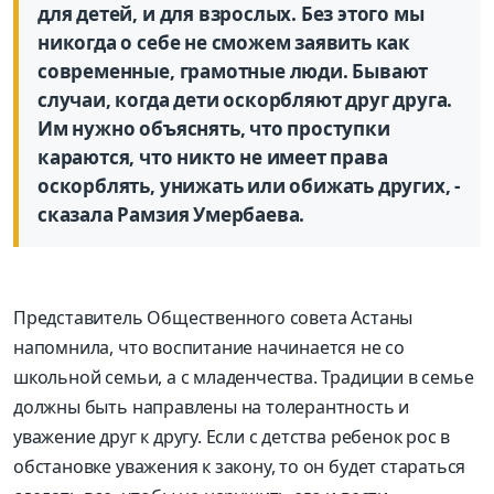
для детей, и для взрослых. Без этого мы
никогда о себе не сможем заявить как
современные, грамотные люди. Бывают
случаи, когда дети оскорбляют друг друга.
Им нужно объяснять, что проступки
караются, что никто не имеет права
оскорблять, унижать или обижать других, -
сказала Рамзия Умербаева.
Представитель Общественного совета Астаны
напомнила, что воспитание начинается не со
школьной семьи, а с младенчества. Традиции в семье
должны быть направлены на толерантность и
уважение друг к другу. Если с детства ребенок рос в
обстановке уважения к закону, то он будет стараться