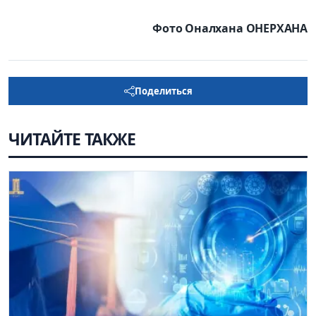
Фото Оналхана ОНЕРХАНА
Поделиться
ЧИТАЙТЕ ТАКЖЕ