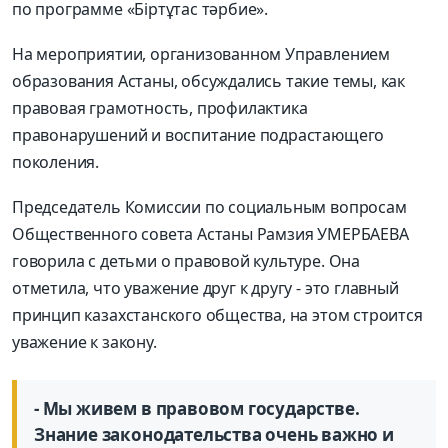
по программе «Біртұтас тәрбие».
На мероприятии, организованном Управлением
образования Астаны, обсуждались такие темы, как
правовая грамотность, профилактика
правонарушений и воспитание подрастающего
поколения.
Председатель Комиссии по социальным вопросам
Общественного совета Астаны Рамзия УМЕРБАЕВА
говорила с детьми о правовой культуре. Она
отметила, что уважение друг к другу - это главный
принцип казахстанского общества, на этом строится
уважение к закону.
- Мы живем в правовом государстве.
Знание законодательства очень важно и