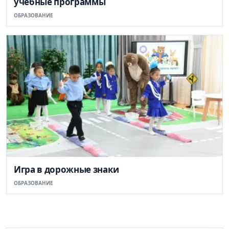
учебные программы
ОБРАЗОВАНИЕ
Игра в дорожные знаки
ОБРАЗОВАНИЕ