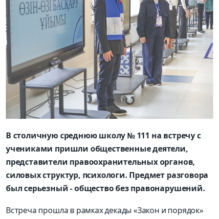
В столичную среднюю школу № 111 на встречу с
учениками пришли общественные деятели,
представители правоохранительных органов,
силовых структур, психологи. Предмет разговора
был серьезный - общество без правонарушений.
Встреча прошла в рамках декады «Закон и порядок»