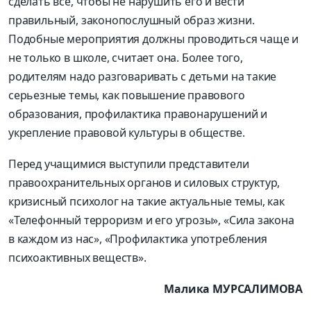
сделать все, чтобы не нарушить его и вести
правильный, законопослушный образ жизни.
Подобные мероприятия должны проводиться чаще и
не только в школе, считает она. Более того,
родителям надо разговаривать с детьми на такие
серьезные темы, как повышение правового
образования, профилактика правонарушений и
укрепление правовой культуры в обществе.
Перед учащимися выступили представители
правоохранительных органов и силовых структур,
кризисный психолог на такие актуальные темы, как
«Телефонный терроризм и его угрозы», «Сила закона
в каждом из нас», «Профилактика употребления
психоактивных веществ».
Малика МУРСАЛИМОВА