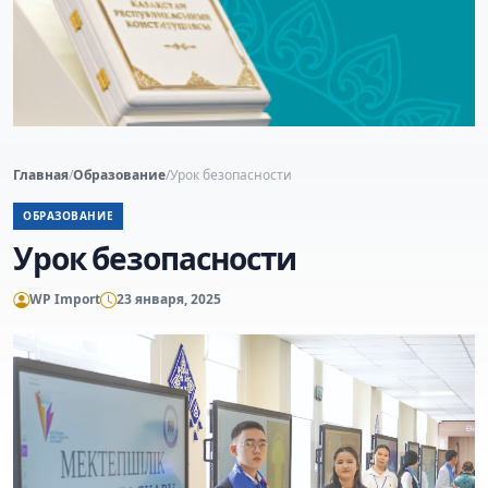
Главная
/
Образование
/
Урок безопасности
ОБРАЗОВАНИЕ
Урок безопасности
WP Import
23 января, 2025