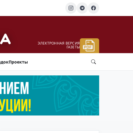
ЭЛЕКТРОННАЯ ВЕРСИЯ
ГАЗЕТЫ
ядок
Проекты