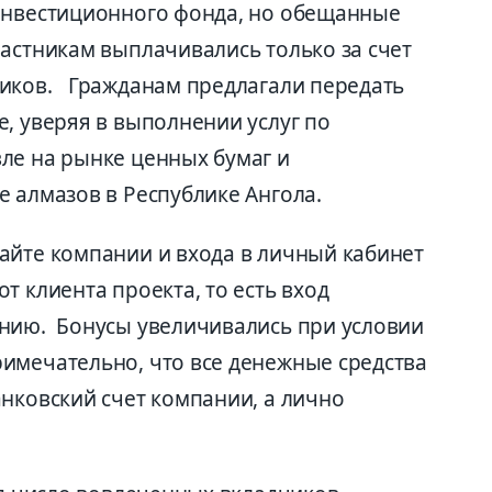
инвестиционного фонда, но обещанные
частникам выплачивались только за счет
чиков. Гражданам предлагали передать
, уверяя в выполнении услуг по
ле на рынке ценных бумаг и
 алмазов в Республике Ангола.
айте компании и входа в личный кабинет
т клиента проекта, то есть вход
нию. Бонусы увеличивались при условии
имечательно, что все денежные средства
нковский счет компании, а лично