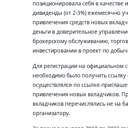
позиционировала себя в качестве 
дивиденды (от 2-3%) ежемесячно у
привлечения средств новых вклад
деньги в доверительное управление
брокерскому обслуживанию, торгов
инвестировании в проект по добыче
Для регистрации на официальном с
необходимо было получить ссылку о
осуществлялся по ссылке-приглаше
привлечения новых вкладчиков. Пр
вкладчиков перечислялись не на ба
организатору.