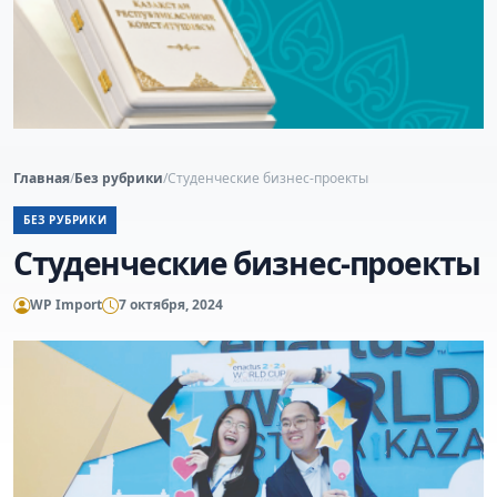
Главная
/
Без рубрики
/
Студенческие бизнес-проекты
БЕЗ РУБРИКИ
Студенческие бизнес-проекты
WP Import
7 октября, 2024