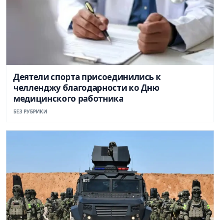
Деятели спорта присоединились к
челленджу благодарности ко Дню
медицинского работника
БЕЗ РУБРИКИ