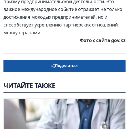
призму предпринимательской деятельности. Это
важное международное событие отражает не только
достижения молодых предпринимателей, но и
способствует укреплению партнерских отношений
между странами.
Фото с сайта gov.kz
Поделиться
ЧИТАЙТЕ ТАКЖЕ