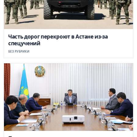
Часть дорог перекроют в Астане из-за
спецучений
БЕЗ РУБРИКИ