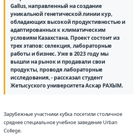
Gallus, направленный на создание
уникальной генетической линии кур,
обладающих высокой продуктивностью и
адаптированных к климатическим
условиям Казахстана. Проект состоит из
трех этапов: селекция, лабораторные
работы и бизнес. Уже в 2023 году мы
вышли на рынок и продавали свои
продукты, проводя лабораторные
исследования, - рассказал студент
Жетысуского университета Аскар РАХЫМ.
Зарубежные участники кубка посетили столичное
среднее специальное учебное заведение Urban
College.