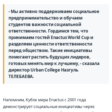
- Мы активно поддерживаем социальное
предпринимательство и обучаем
студентов важности социальной
ответственности. Гордимся тем, что
принимаем гостей Enactus World Cup и
разделяем ценности ответственности
перед обществом. Такие инициативы
помогают растить будущих лидеров,
готовых менять мир к лучшему, - сказала
директор Urban College Назгуль
ТЕЛЕБАЕВА.
Напомним, Кубок мира Enactus с 2001 года
демонстрирует социальные инициативы через