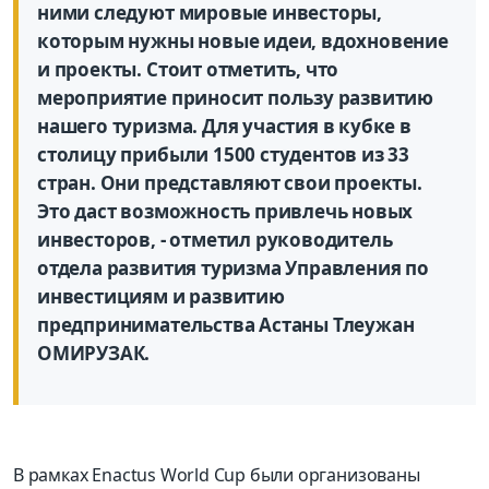
ними следуют мировые инвесторы,
которым нужны новые идеи, вдохновение
и проекты. Стоит отметить, что
мероприятие приносит пользу развитию
нашего туризма. Для участия в кубке в
столицу прибыли 1500 студентов из 33
стран. Они представляют свои проекты.
Это даст возможность привлечь новых
инвесторов, - отметил руководитель
отдела развития туризма Управления по
инвестициям и развитию
предпринимательства Астаны Тлеужан
ОМИРУЗАК.
В рамках Enactus World Cup были организованы