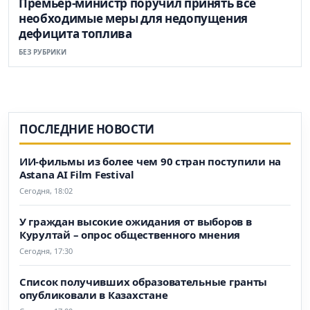
Премьер-министр поручил принять все
необходимые меры для недопущения
дефицита топлива
БЕЗ РУБРИКИ
ПОСЛЕДНИЕ НОВОСТИ
ИИ-фильмы из более чем 90 стран поступили на
Astana AI Film Festival
Сегодня, 18:02
У граждан высокие ожидания от выборов в
Курултай – опрос общественного мнения
Сегодня, 17:30
Список получивших образовательные гранты
опубликовали в Казахстане