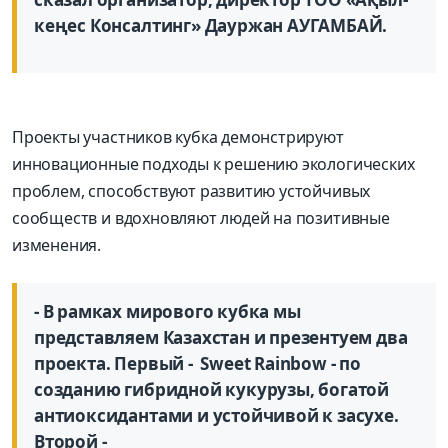
кеңес Консалтинг» Дауржан АУГАМБАЙ.
Проекты участников кубка демонстрируют
инновационные подходы к решению экологических
проблем, способствуют развитию устойчивых
сообществ и вдохновляют людей на позитивные
изменения.
- В рамках мирового кубка мы
представляем Казахстан и презентуем два
проекта. Первый - Sweet Rainbow - по
созданию гибридной кукурузы, богатой
антиоксидантами и устойчивой к засухе.
Второй -