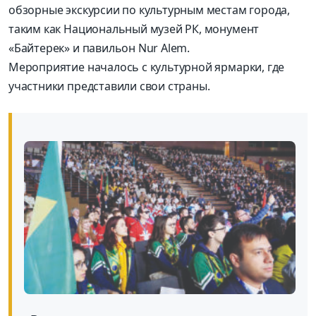
обзорные экскурсии по культурным местам города,
таким как Национальный музей РК, монумент
«Байтерек» и павильон Nur Alem.
Мероприятие началось с культурной ярмарки, где
участники представили свои страны.