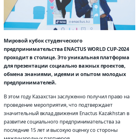
Мировой кубок студенческого
предпринимательства ENACTUS WORLD CUP-2024
проходит в столице. Это уникальная платформа
для презентации социально важных проектов,
обмена знаниями, идеями и опытом молодых
предпринимателей.
В этом году Казахстан заслуженно получил право на
проведение мероприятия, что подтверждает
значительный вклад движения Enactus Kazakhstan в
развитие социального предпринимательства за
последние 15 лет и высокую оценку со стороны
международных партнеров.