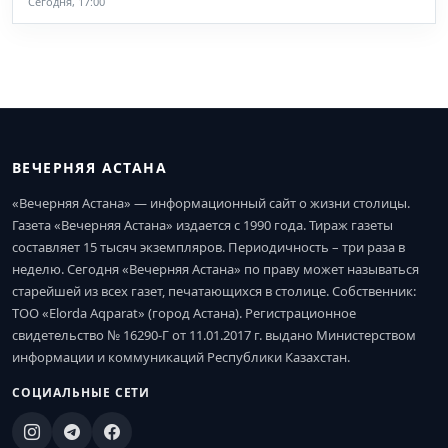
Сегодня, 17:00
ВЕЧЕРНЯЯ АСТАНА
«Вечерняя Астана» — информационный сайт о жизни столицы.
Газета «Вечерняя Астана» издается с 1990 года. Тираж газеты
составляет 15 тысяч экземпляров. Периодичность – три раза в
неделю. Сегодня «Вечерняя Астана» по праву может называться
старейшей из всех газет, печатающихся в столице. Собственник:
ТОО «Elorda Aqparat» (город Астана). Регистрационное
свидетельство № 16290-Г от 11.01.2017 г. выдано Министерством
информации и коммуникаций Республики Казахстан.
СОЦИАЛЬНЫЕ СЕТИ