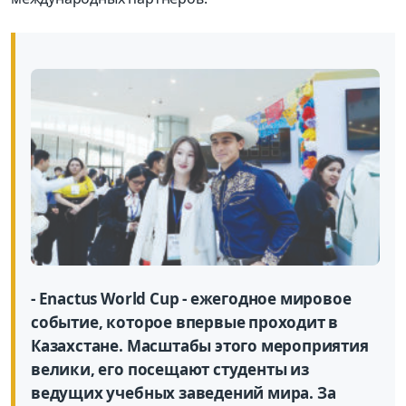
- Enactus World Cup - ежегодное мировое
событие, которое впервые проходит в
Казахстане. Масштабы этого мероприятия
велики, его посещают студенты из
ведущих учебных заведений мира. За