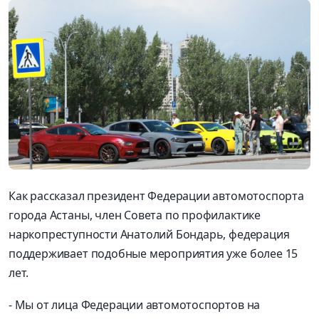
Как рассказал президент Федерации автомотоспорта
города Астаны, член Совета по профилактике
наркопреступности
Анатолий Бондарь, федерация
поддерживает подобные мероприятия уже более 15
лет.
-
Мы от лица Федерации автомотоспортов на