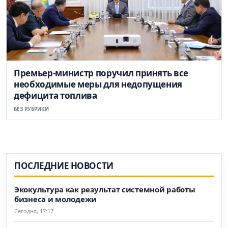
Премьер-министр поручил принять все
необходимые меры для недопущения
дефицита топлива
БЕЗ РУБРИКИ
ПОСЛЕДНИЕ НОВОСТИ
Экокультура как результат системной работы
бизнеса и молодежи
Сегодня, 17:17