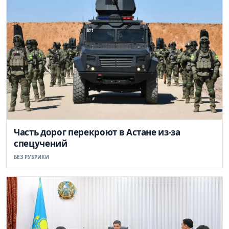
Часть дорог перекроют в Астане из-за
спецучений
БЕЗ РУБРИКИ