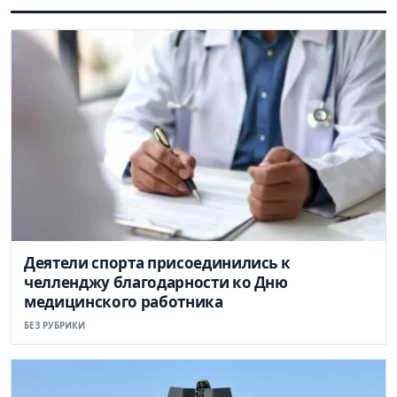
Деятели спорта присоединились к
челленджу благодарности ко Дню
медицинского работника
БЕЗ РУБРИКИ