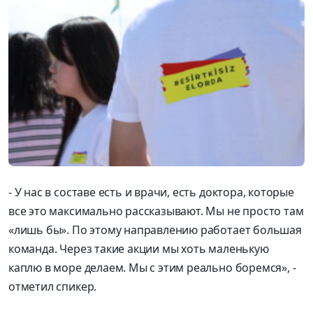
-
У нас в составе есть и врачи, есть доктора, которые
все это максимально рассказывают. Мы не просто там
«
лишь бы
»
. По этому направлению работает большая
команда. Через такие акции мы хоть маленькую
каплю в море делаем. Мы с этим реально боремся»,
-
отметил спикер.