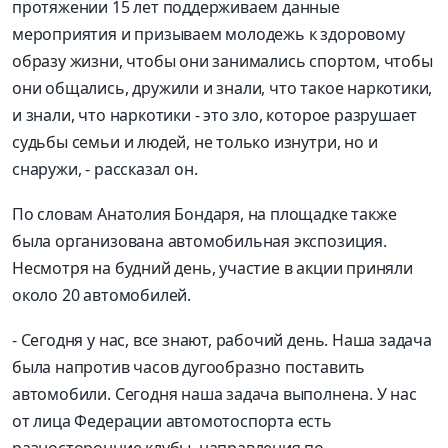
протяжении 15 лет поддерживаем данные
мероприятия и призываем молодежь к здоровому
образу жизни, чтобы они занимались спортом, чтобы
они общались, дружили и знали, что такое наркотики,
и знали, что наркотики
-
это зло, которое разрушает
судьбы семьи и людей, не только изнутри, но и
снаружи,
- рассказал он.
По словам Анатолия Бондаря, на площадке также
была организована автомобильная экспозиция.
Несмотря на будний день, участие в акции приняли
около 20 автомобилей.
-
Сегодня у нас, все знают, рабочий день. Наша задача
была напротив часов дугообразно поставить
автомобили. Сегодня наша задача выполнена. У нас
от лица Федерации автомотоспорта есть
разносторонние клубы, направления по