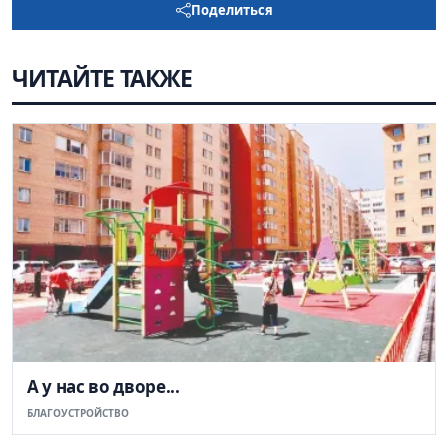
Поделиться
ЧИТАЙТЕ ТАКЖЕ
А у нас во дворе...
БЛАГОУСТРОЙСТВО