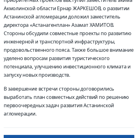
приоритетных проектов выступил заместитель акима
Акмолинской области Ернар ЖАРКЕШОВ, о развитии
Астанинской агломерации доложил заместитель
директора «Астанагенплан» Азамат ХАМИТОВ.
Стороны обсудили совместные проекты по развитию
инженерной и транспортной инфраструктуры,
продовольственного пояса. Также большое внимание
уделено вопросам развития туристического
потенциала, улучшению инвестиционного климата и
запуску новых производств.
В завершение встречи стороны договорились
выработать план совместных действий по решению
первоочередных задач развития Астанинской
агломерации.