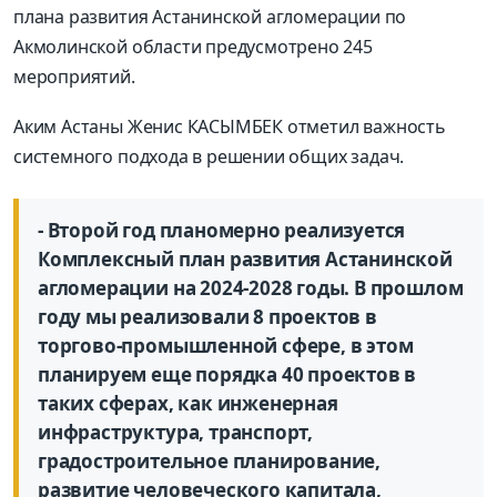
плана развития Астанинской агломерации по
Акмолинской области предусмотрено 245
мероприятий.
Аким Астаны Женис КАСЫМБЕК отметил важность
системного подхода в решении общих задач.
- Второй год планомерно реализуется
Комплексный план развития Астанинской
агломерации на 2024-2028 годы. В прошлом
году мы реализовали 8 проектов в
торгово-промышленной сфере, в этом
планируем еще порядка 40 проектов в
таких сферах, как инженерная
инфраструктура, транспорт,
градостроительное планирование,
развитие человеческого капитала,