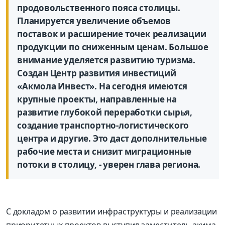
продовольственного пояса столицы.
Планируется увеличение объемов
поставок и расширение точек реализации
продукции по сниженным ценам. Большое
внимание уделяется развитию туризма.
Создан Центр развития инвестиций
«Акмола Инвест». На сегодня имеются
крупные проекты, направленные на
развитие глубокой переработки сырья,
создание транспортно-логистического
центра и другие. Это даст дополнительные
рабочие места и снизит миграционные
потоки в столицу, - уверен глава региона.
С докладом о развитии инфраструктуры и реализации