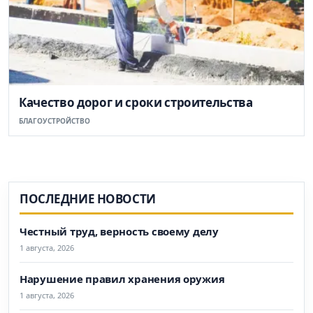
Качество дорог и сроки строительства
БЛАГОУСТРОЙСТВО
ПОСЛЕДНИЕ НОВОСТИ
Честный труд, верность своему делу
1 августа, 2026
Нарушение правил хранения оружия
1 августа, 2026