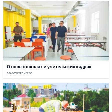
О новых школах и учительских кадрах
БЛАГОУСТРОЙСТВО