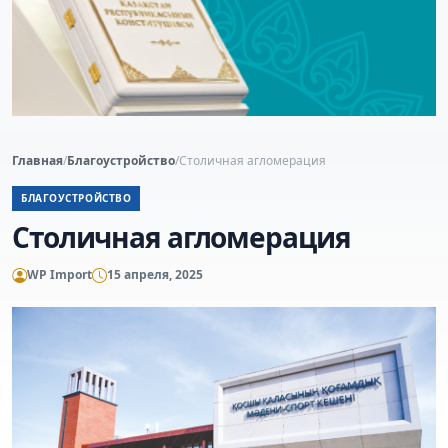
Главная
/
Благоустройство
/
Столичная агломерация
БЛАГОУСТРОЙСТВО
Столичная агломерация
WP Import
15 апреля, 2025