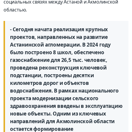
социальных связях между Астаной и Акмолинской
областью.
- Сегодня начата реализация крупных
проектов, направленных на развитие
Астанинской агломерации. В 2024 году
было построено 8 школ, обеспечено
газоснабжение для 26,5 тыс. человек,
проведена реконструкция ключевой
подстанции, построены десятки
километров дорог и объектов
водоснабжения. В рамках национального
проекта модернизации сельского
здравоохранения введены в эксплуатацию
новые объекты. Одним из ключевых
направлений для Акмолинской области
остается формирование