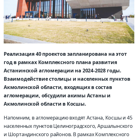
Реализация 40 проектов запланирована на этот
год в рамках Комплексного плана развития
Астанинской агломерации на 2024-2028 годы.
Взаимодействие столицы и населенных пунктов
Акмолинской области, входящих в состав
агломерации, обсудили акимы Астаны и
Акмолинской области в Косшы.
Напомним, в агломерацию входят Астана, Косшы и 45
населенных пунктов Целиноградского, Аршалынского
и Шортандинского районов. В рамках Комплексного