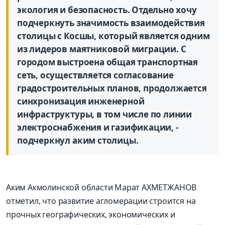
экология и безопасность. Отдельно хочу
подчеркнуть значимость взаимодействия
столицы с Косшы, который является одним
из лидеров маятниковой миграции. С
городом выстроена общая транспортная
сеть, осуществляется согласование
градостроительных планов, продолжается
синхронизация инженерной
инфраструктуры, в том числе по линии
электроснабжения и газификации, -
подчеркнул аким столицы.
Аким Акмолинской области Марат АХМЕТЖАНОВ
отметил, что развитие агломерации строится на
прочных географических, экономических и