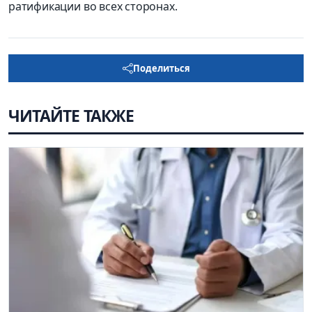
ратификации во всех сторонах.
Поделиться
ЧИТАЙТЕ ТАКЖЕ