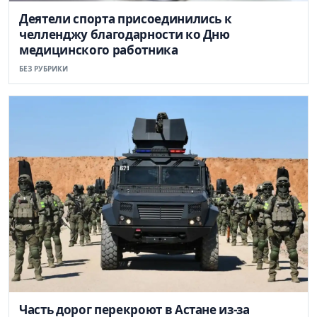
Деятели спорта присоединились к
челленджу благодарности ко Дню
медицинского работника
БЕЗ РУБРИКИ
Часть дорог перекроют в Астане из-за