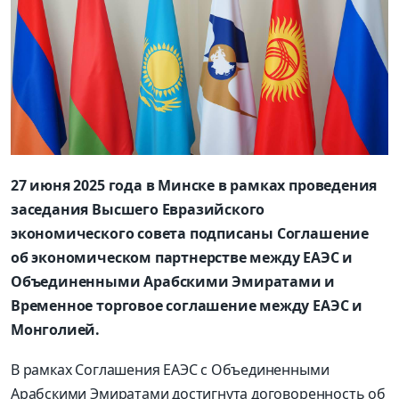
27 июня 2025 года в Минске в рамках проведения
заседания Высшего Евразийского
экономического совета подписаны Соглашение
об экономическом партнерстве между ЕАЭС и
Объединенными Арабскими Эмиратами и
Временное торговое соглашение между ЕАЭС и
Монголией.
В рамках Соглашения ЕАЭС с Объединенными
Арабскими Эмиратами достигнута договоренность об