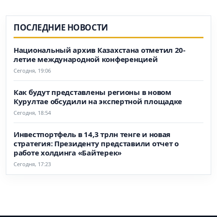
ПОСЛЕДНИЕ НОВОСТИ
Национальный архив Казахстана отметил 20-
летие международной конференцией
Сегодня, 19:06
Как будут представлены регионы в новом
Курултае обсудили на экспертной площадке
Сегодня, 18:54
Инвестпортфель в 14,3 трлн тенге и новая
стратегия: Президенту представили отчет о
работе холдинга «Байтерек»
Сегодня, 17:23