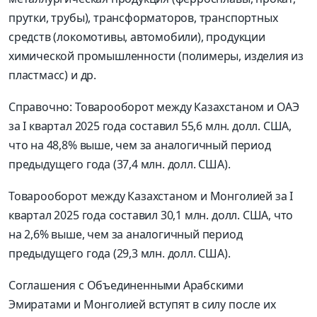
прутки, трубы), трансформаторов, транспортных
средств (локомотивы, автомобили), продукции
химической промышленности (полимеры, изделия из
пластмасс) и др.
Справочно: Товарооборот между Казахстаном и ОАЭ
за I квартал 2025 года составил 55,6 млн. долл. США,
что на 48,8% выше, чем за аналогичный период
предыдущего года (37,4 млн. долл. США).
Товарооборот между Казахстаном и Монголией за I
квартал 2025 года составил 30,1 млн. долл. США, что
на 2,6% выше, чем за аналогичный период
предыдущего года (29,3 млн. долл. США).
Соглашения с Объединенными Арабскими
Эмиратами и Монголией вступят в силу после их