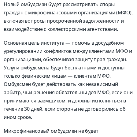
Новый омбудсман будет рассматривать споры
граждан с микрофинансовыми организациями (МФО),
включая вопросы просроченной задолженности и
взаимодействие с коллекторскими агентствами.
Основная цель института — помочь в досудебном
урегулировании конфликтов между клиентами МФО и
организациями, обеспечивая защиту прав граждан.
Услуги омбудсмена будут бесплатными и доступны
только физическим лицам — клиентам МФО.
Омбудсмен будет действовать как независимый
арбитр, чьи решения обязательны для МФО, если они
принимаются заемщиком, и должны исполняться в
течение 30 дней, если стороны не договорились об
ином сроке.
Микрофинансовый омбудсмен не будет