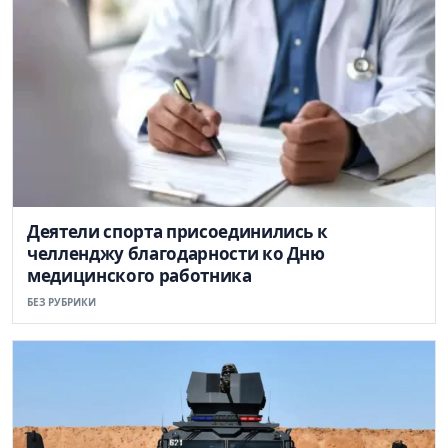
Деятели спорта присоединились к
челленджу благодарности ко Дню
медицинского работника
БЕЗ РУБРИКИ