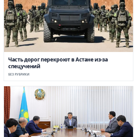
Часть дорог перекроют в Астане из-за
спецучений
БЕЗ РУБРИКИ