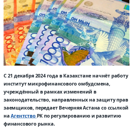
С 21 декабря 2024 года в Казахстане начнёт работу
институт микрофинансового омбудсмена,
учреждённый в рамках изменений в
законодательство, направленных на защиту прав
заемщиков, передает Вечерняя Астана со ссылкой
на
Агентство
РК по регулированию и развитию
финансового рынка.