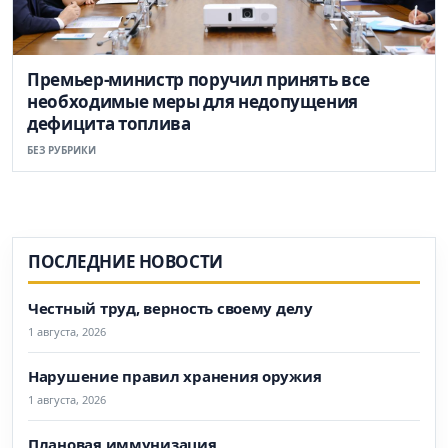
Премьер-министр поручил принять все
необходимые меры для недопущения
дефицита топлива
БЕЗ РУБРИКИ
ПОСЛЕДНИЕ НОВОСТИ
Честный труд, верность своему делу
1 августа, 2026
Нарушение правил хранения оружия
1 августа, 2026
Плановая иммунизация