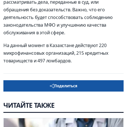
рассматривать дела, переданные в суд, или
обращения без доказательств. Важно, что его
деятельность будет способствовать соблюдению
законодательства МФО и улучшению качества
обслуживания в этой сфере.
На данный момент в Казахстане действуют 220
микрофинансовых организаций, 215 кредитных
товариществ и 497 ломбардов.
Поделиться
ЧИТАЙТЕ ТАКЖЕ