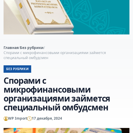
Главная
/
Без рубрики
/
Спорами с микрофинансовыми организациями займется
специальный омбудсмен
БЕЗ РУБРИКИ
Спорами с
микрофинансовыми
организациями займется
специальный омбудсмен
WP Import
17 декабря, 2024