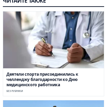
ЧИТАЙТЕ ТАКЖЕ
Деятели спорта присоединились к
челленджу благодарности ко Дню
медицинского работника
БЕЗ РУБРИКИ