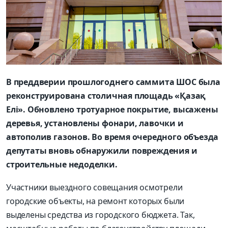
В преддверии прошлогоднего саммита ШОС была
реконструирована столичная площадь «Қазақ
Елі». Обновлено тротуарное покрытие, высажены
деревья, установлены фонари, лавочки и
автополив газонов. Во время очередного объезда
депутаты вновь обнаружили повреждения и
строительные недоделки.
Участники выездного совещания осмотрели
городские объекты, на ремонт которых были
выделены средства из городского бюджета. Так,