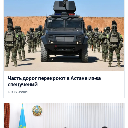
Часть дорог перекроют в Астане из-за
спецучений
БЕЗ РУБРИКИ