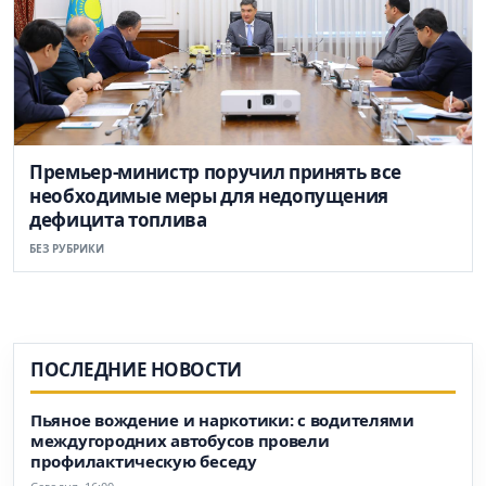
Премьер-министр поручил принять все
необходимые меры для недопущения
дефицита топлива
БЕЗ РУБРИКИ
ПОСЛЕДНИЕ НОВОСТИ
Пьяное вождение и наркотики: с водителями
междугородних автобусов провели
профилактическую беседу