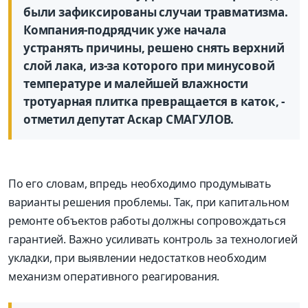
были зафиксированы случаи травматизма.
Компания-подрядчик уже начала
устранять причины, решено снять верхний
слой лака, из-за которого при минусовой
температуре и малейшей влажности
тротуарная плитка превращается в каток, -
отметил депутат Аскар СМАГУЛОВ.
По его словам, впредь необходимо продумывать
варианты решения проблемы. Так, при капитальном
ремонте объектов работы должны сопровождаться
гарантией. Важно усиливать контроль за технологией
укладки, при выявлении недостатков необходим
механизм оперативного реагирования.