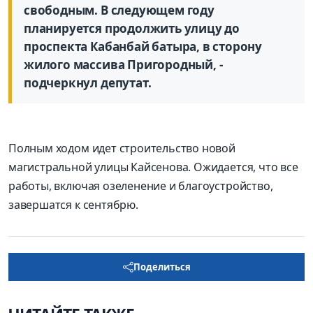
свободным. В следующем году
планируется продолжить улицу до
проспекта Кабанбай батыра, в сторону
жилого массива Пригородный, -
подчеркнул депутат.
Полным ходом идет строительство новой
магистральной улицы Кайсенова. Ожидается, что все
работы, включая озеленение и благоустройство,
завершатся к сентябрю.
Поделиться