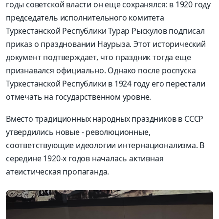
годы советской власти он еще сохранялся: в 1920 году
председатель исполнительного комитета
Туркестанской Республики Турар Рыскулов подписал
приказ о праздновании Наурыза. Этот исторический
документ подтверждает, что праздник тогда еще
признавался официально. Однако после роспуска
Туркестанской Республики в 1924 году его перестали
отмечать на государственном уровне.
Вместо традиционных народных праздников в СССР
утвердились новые - революционные,
соответствующие идеологии интернационализма. В
середине 1920-х годов началась активная
атеистическая пропаганда.