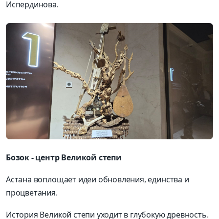
Испердинова.
Бозок - центр Великой степи
Астана воплощает идеи обновления, единства и
процветания.
История Великой степи уходит в глубокую древность.