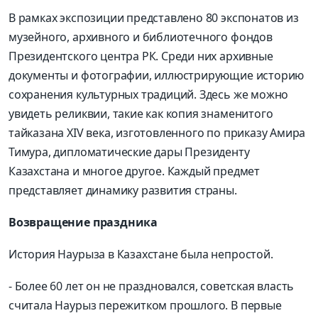
В рамках экспозиции представлено 80 экспонатов из
музейного, архивного и библиотечного фондов
Президентского центра РК. Среди них архивные
документы и фотографии, иллюстрирующие историю
сохранения культурных традиций. Здесь же можно
увидеть реликвии, такие как копия знаменитого
тайказана XIV века, изготовленного по приказу Амира
Тимура, дипломатические дары Президенту
Казахстана и многое другое. Каждый предмет
представляет динамику развития страны.
Возвращение праздника
История Наурыза в Казахстане была непростой.
- Более 60 лет он не праздновался, советская власть
считала Наурыз пережитком прошлого. В первые