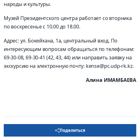
народы и культуры.
Музей Президентского центра работает со вторника
по воскресенье с 10.00 до 18.00.
Адрес: ул. Бокейхана, 1а, центральный вход. По
интересующим вопросам обращаться по телефонам:
69-30-08, 69-30-41 (42, 43, 44) или направить заявку на
экскурсию на электронную почту: kense@pc.udp-rk.kz.
Алина ИМАМБАЕВА
Поделиться