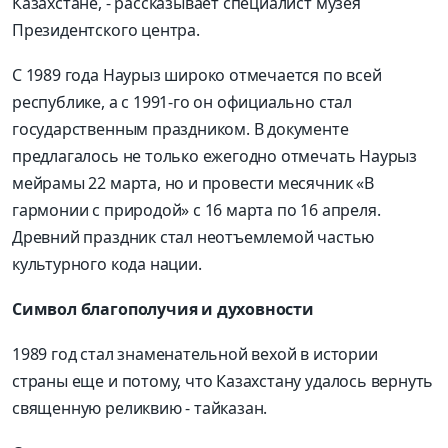
Казахстане, - рассказывает специалист музея
Президентского центра.
С 1989 года Наурыз широко отмечается по всей
республике, а с 1991-го он официально стал
государственным праздником. В документе
предлагалось не только ежегодно отмечать Наурыз
мейрамы 22 марта, но и провести месячник «В
гармонии с природой» с 16 марта по 16 апреля.
Древний праздник стал неотъемлемой частью
культурного кода нации.
Символ благополучия и духовности
1989 год стал знаменательной вехой в истории
страны еще и потому, что Казахстану удалось вернуть
священную реликвию - тайказан.