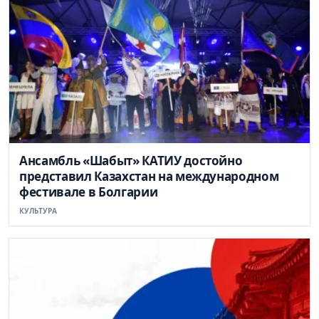
Ансамбль «Шабыт» КАТИУ достойно
представил Казахстан на международном
фестивале в Болгарии
КУЛЬТУРА