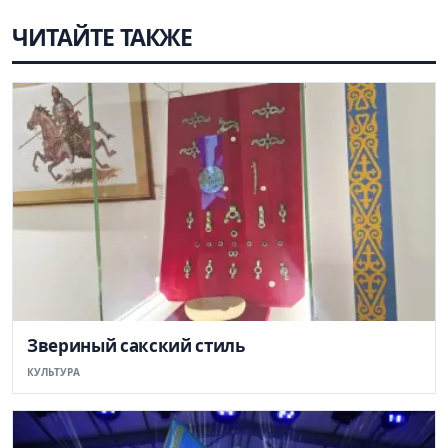
ЧИТАЙТЕ ТАКЖЕ
Звериный сакский стиль
КУЛЬТУРА