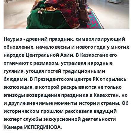
Наурыз - древний праздник, символизирующий
обновление, начало весны и нового года у многих
народов Центральной Азии. В Казахстане его
отмечают с размахом, устраивая народные
гуляния, угощая гостей традиционными
блюдами. В Президентском центре РК открылась
экспозиция, в которой раскрываются не только
эпизоды возвращения праздника в Казахстан, но
и другие значимые моменты истории страны. Об
историческом прошлом рассказала ведущий
эксперт службы экскурсионной деятельности
Жанара ИСПЕРДИНОВА.