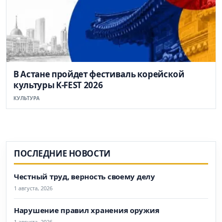
В Астане пройдет фестиваль корейской
культуры K-FEST 2026
КУЛЬТУРА
ПОСЛЕДНИЕ НОВОСТИ
Честный труд, верность своему делу
1 августа, 2026
Нарушение правил хранения оружия
1 августа, 2026