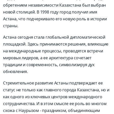
обретением независимости Казахстана был выбран
новой столицей. В 1998 году город получил имя
Астана, что подчеркивало его новую роль в истории
страны.
Астана сегодня стала глобальной дипломатической
площадкой. Здесь принимаются решения, влияющие
на международные процессы, проводятся встречи
мировых лидеров, а ее архитектура сочетает
традиции и современность, символизируя дух
обновления.
Стремительное развитие Астаны подтверждает ее
статус не только как главного города Казахстана, но и
как одного из ключевых центров международного
сотрудничества. И в этом смысле ее роль во многом
схожа с Наурызом - праздником, объединяющим