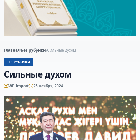
Главная
/
Без рубрики
/
Сильные духом
БЕЗ РУБРИКИ
Сильные духом
WP Import
25 ноября, 2024