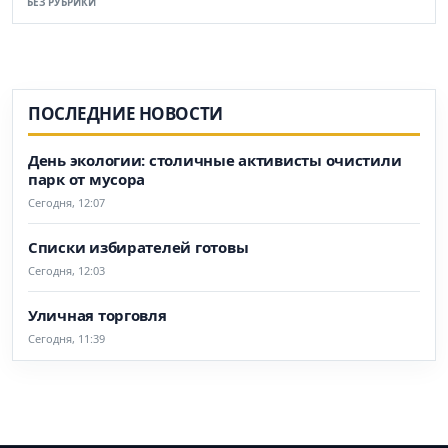
БЕЗ РУБРИКИ
ПОСЛЕДНИЕ НОВОСТИ
День экологии: столичные активисты очистили
парк от мусора
Сегодня, 12:07
Списки избирателей готовы
Сегодня, 12:03
Уличная торговля
Сегодня, 11:39