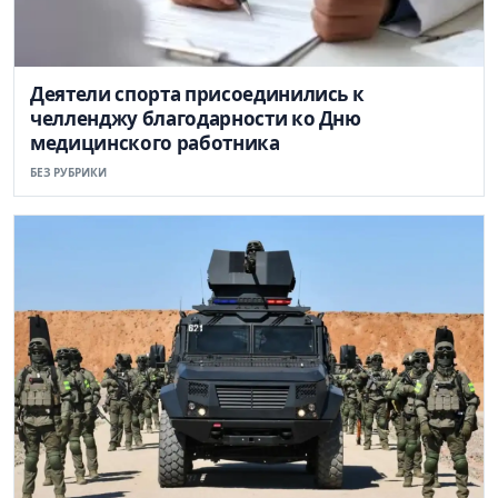
Деятели спорта присоединились к
челленджу благодарности ко Дню
медицинского работника
БЕЗ РУБРИКИ