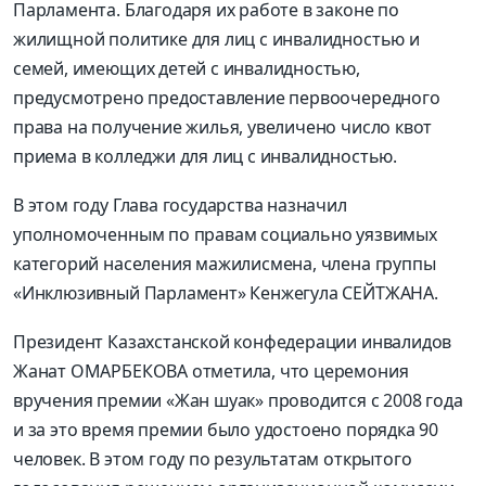
Парламента. Благодаря их работе в законе по
жилищной политике для лиц с инвалидностью и
семей, имеющих детей с инвалидностью,
предусмотрено предоставление первоочередного
права на получение жилья, увеличено число квот
приема в колледжи для лиц с инвалидностью.
В этом году Глава государства назначил
уполномоченным по правам социально уязвимых
категорий населения мажилисмена, члена группы
«Инклюзивный Парламент» Кенжегула СЕЙТЖАНА.
Президент Казахстанской конфедерации инвалидов
Жанат ОМАРБЕКОВА отметила, что церемония
вручения премии «Жан шуак» проводится с 2008 года
и за это время премии было удостоено порядка 90
человек. В этом году по результатам открытого