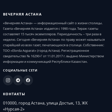
ВЕЧЕРНЯЯ АСТАНА
«Вечерняя Астана» — информационный сайт о жизни столицы.
Газета «Вечерняя Астана» издается с 1990 года. Тираж газеты
составляет 15 тысяч экземпляров. Периодичность – три раза в
неделю. Сегодня «Вечерняя Астана» по праву может называться
старейшей из всех газет, печатающихся в столице. Собственник:
ТОО «Elorda Aqparat» (город Астана). Регистрационное
свидетельство № 16290-Г от 11.01.2017 г. выдано Министерством
информации и коммуникаций Республики Казахстан.
СОЦИАЛЬНЫЕ СЕТИ
КОНТАКТЫ
010000, город Астана, улица Достык, 13, ЖК
«Нурсая-2»