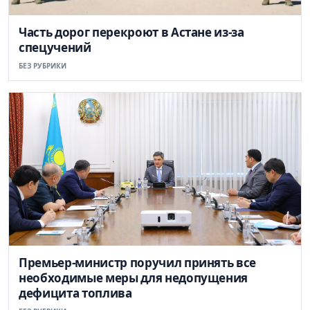
Часть дорог перекроют в Астане из-за
спецучений
БЕЗ РУБРИКИ
Премьер-министр поручил принять все
необходимые меры для недопущения
дефицита топлива