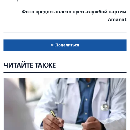
Фото предоставлено пресс-службой партии
Amanat
Поделиться
ЧИТАЙТЕ ТАКЖЕ