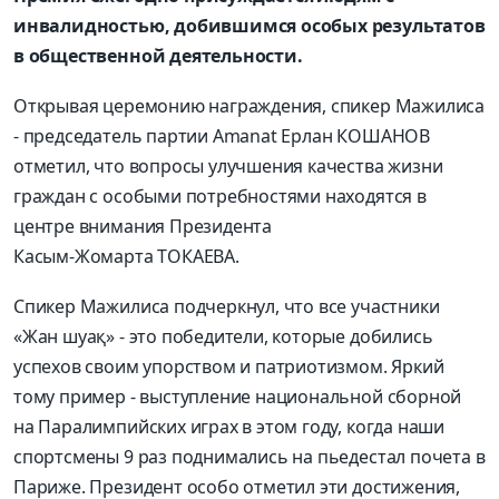
инвалидностью, добившимся особых результатов
в общественной деятельности.
Открывая церемонию награждения, спикер Мажилиса
- председатель партии Amanat Ерлан КОШАНОВ
отметил, что вопросы улучшения качества жизни
граждан с особыми потребностями находятся в
центре внимания Президента
Касым-Жомарта ТОКАЕВА.
Спикер Мажилиса подчеркнул, что все участники
«Жан шуақ» - это победители, которые добились
успехов своим упорством и патриотизмом. Яркий
тому пример - выступление национальной сборной
на Паралимпийских играх в этом году, когда наши
спортсмены 9 раз поднимались на пьедестал почета в
Париже. Президент особо отметил эти достижения,