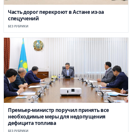
Часть дорог перекроют в Астане из-за
спецучений
БЕЗ РУБРИКИ
Премьер-министр поручил принять все
необходимые меры для недопущения
дефицита топлива
БЕЗ РУБРИКИ