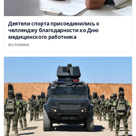
Деятели спорта присоединились к
челленджу благодарности ко Дню
медицинского работника
БЕЗ РУБРИКИ