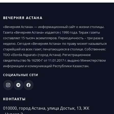
ВЕЧЕРНЯЯ АСТАНА
«Вечерняя Астана» — информационный сайт о жизни столицы.
Газета «Вечерняя Астана» издается с 1990 года. Тираж газеты
составляет 15 тысяч экземпляров. Периодичность – три раза в
неделю. Сегодня «Вечерняя Астана» по праву может называться
старейшей из всех газет, печатающихся в столице. Собственник:
ТОО «Elorda Aqparat» (город Астана). Регистрационное
свидетельство № 16290-Г от 11.01.2017 г. выдано Министерством
информации и коммуникаций Республики Казахстан.
СОЦИАЛЬНЫЕ СЕТИ
КОНТАКТЫ
010000, город Астана, улица Достык, 13, ЖК