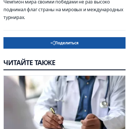
Чемпион мира своими победами не раз высоко
поднимал флаг страны на мировых и международных
турнирах.
Поделиться
ЧИТАЙТЕ ТАКЖЕ