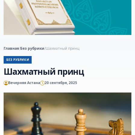
Главная
/
Без рубрики
/
Шахматный принц
БЕЗ РУБРИКИ
Шахматный принц
Вечерняя Астана
20 сентября, 2025