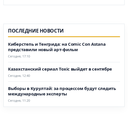
ПОСЛЕДНИЕ НОВОСТИ
Киберстепь и Тенгрида: на Comic Con Astana
представили новый арт-фильм
Сегодня, 17:10
Казахстанский сериал Toxic выйдет в сентябре
Сегодня, 12:40
Выборы в Курултай: за процессом будут следить
международные эксперты
Сегодня, 11:20