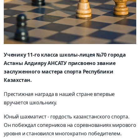
Ученику 11-го класса школы-лицея №70 города
Астаны Алдияру АНСАТУ присвоено звание
заслуженного мастера спорта Республики
Казахстан.
Престижная награда в нашей стране впервые
вручается школьнику.
Юный шахматист - гордость казахстанского спорта.
Он побеждал соперников на соревнованиях мирового
уровня и становился многократно победителем.