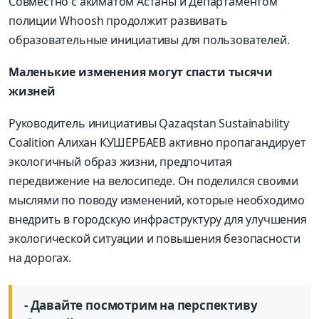
Совместно с акиматом Астаны и Департаментом
полиции Whoosh продолжит развивать
образовательные инициативы для пользователей.
Маленькие изменения могут спасти тысячи
жизней
Руководитель инициативы Qazaqstan Sustainability
Coalition Алихан КУШЕРБАЕВ активно пропагандирует
экологичный образ жизни, предпочитая
передвижение на велосипеде. Он поделился своими
мыслями по поводу изменений, которые необходимо
внедрить в городскую инфраструктуру для улучшения
экологической ситуации и повышения безопасности
на дорогах.
- Давайте посмотрим на перспективу