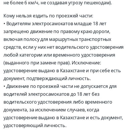
не более 6 км/ч, не создавая угрозу пешеходам).
Кому нельзя ездить по проезжей части:
• Водителям электросамокатов младше 18 лет
запрещено движение по правому краю дороги,
включая полосу для маршрутных транспортных
средств, если у них нет водительского удостоверения
любой категории или временного удостоверения
(выданного при замене прав). Исключение:
удостоверение выдано в Казахстане и при себе есть
документ, подтверждающий личность.
• Движение по проезжей части не допускается для
водителей электросамокатов до 18 лет без
водительского удостоверения либо временного
документа, за исключением случаев, когда
удостоверение выдано в Казахстане и есть документ,
удостоверяющий личность.