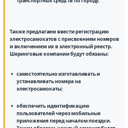
транспортных средств по городу.
Также предлагаем ввести регистрацию
электросамокатов с присвоением номеров
и включением их в электронный реестр.
Шеринговые компании будут обязаны:
самостоятельно изготавливать и
устанавливать номера на
электросамокаты;
обеспечить идентификацию
пользователей через мобильные
приложения перед началом поездки.