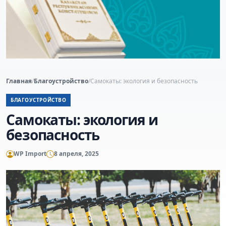
Главная
/
Благоустройство
/
Самокаты: экология и безопасность
БЛАГОУСТРОЙСТВО
Самокаты: экология и
безопасность
WP Import
8 апреля, 2025