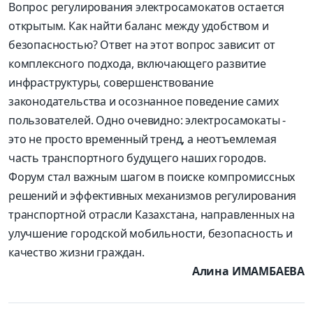
Вопрос регулирования электросамокатов остается
открытым. Как найти баланс между удобством и
безопасностью? Ответ на этот вопрос зависит от
комплексного подхода, включающего развитие
инфраструктуры, совершенствование
законодательства и осознанное поведение самих
пользователей. Одно очевидно: электросамокаты -
это не просто временный тренд, а неотъемлемая
часть транспортного будущего наших городов.
Форум стал важным шагом в поиске компромиссных
решений и эффективных механизмов регулирования
транспортной отрасли Казахстана, направленных на
улучшение городской мобильности, безопасность и
качество жизни граждан.
Алина ИМАМБАЕВА