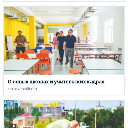
О новых школах и учительских кадрах
БЛАГОУСТРОЙСТВО