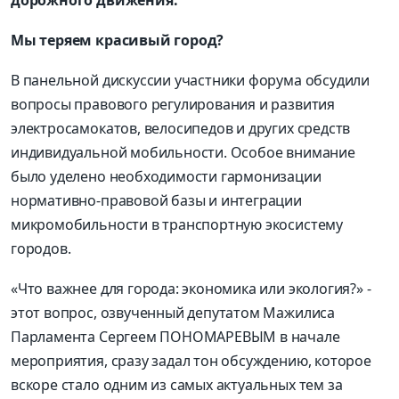
дорожного движения.
Мы теряем красивый город?
В панельной дискуссии участники форума обсудили
вопросы правового регулирования и развития
электросамокатов, велосипедов и других средств
индивидуальной мобильности. Особое внимание
было уделено необходимости гармонизации
нормативно-правовой базы и интеграции
микромобильности в транспортную экосистему
городов.
«Что важнее для города: экономика или экология?» -
этот вопрос, озвученный депутатом Мажилиса
Парламента Сергеем ПОНОМАРЕВЫМ в начале
мероприятия, сразу задал тон обсуждению, которое
вскоре стало одним из самых актуальных тем за