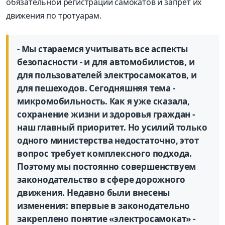
обязательной регистрации самокатов и запрет их
движения по тротуарам.
- Мы стараемся учитывать все аспекты
безопасности - и для автомобилистов, и
для пользователей электросамокатов, и
для пешеходов. Сегодняшняя тема -
микромобильность. Как я уже сказала,
сохранение жизни и здоровья граждан -
наш главный приоритет. Но усилий только
одного министерства недостаточно, этот
вопрос требует комплексного подхода.
Поэтому мы постоянно совершенствуем
законодательство в сфере дорожного
движения. Недавно были внесены
изменения: впервые в законодательно
закреплено понятие «электросамокат» -