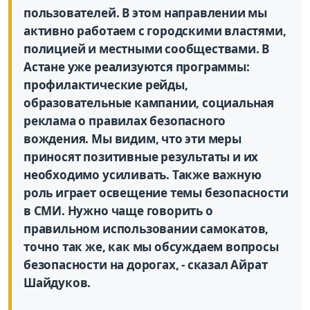
пользователей. В этом направлении мы
активно работаем с городскими властями,
полицией и местными сообществами. В
Астане уже реализуются программы:
профилактические рейды,
образовательные кампании, социальная
реклама о правилах безопасного
вождения. Мы видим, что эти меры
приносят позитивные результаты и их
необходимо усиливать. Также важную
роль играет освещение темы безопасности
в СМИ. Нужно чаще говорить о
правильном использовании самокатов,
точно так же, как мы обсуждаем вопросы
безопасности на дорогах, - сказал Айрат
Шайдуков.