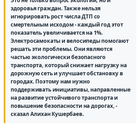
Это не только вопрос экологии, но и
здоровья граждан. Также нельзя
игнорировать рост числа ДТП со
смертельным исходом - каждый год этот
показатель увеличивается на 1%.
Электросамокаты и велосипеды помогают
решать эти проблемы. Они являются
частью экологически безопасного
транспорта, который снижает нагрузку на
дорожную сеть и улучшает обстановку в
городах. Поэтому нам нужно
поддерживать инициативы, направленные
на развитие устойчивого транспорта и
повышение безопасности на дорогах, -
сказал Алихан Кушербаев.