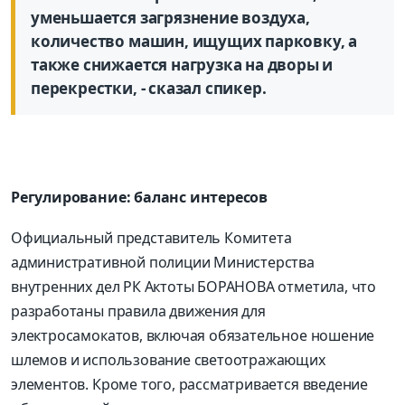
уменьшается загрязнение воздуха,
количество машин, ищущих парковку, а
также снижается нагрузка на дворы и
перекрестки, - сказал спикер.
Регулирование: баланс интересов
Официальный представитель Комитета
административной полиции Министерства
внутренних дел РК Актоты БОРАНОВА отметила, что
разработаны правила движения для
электросамокатов, включая обязательное ношение
шлемов и использование светоотражающих
элементов. Кроме того, рассматривается введение