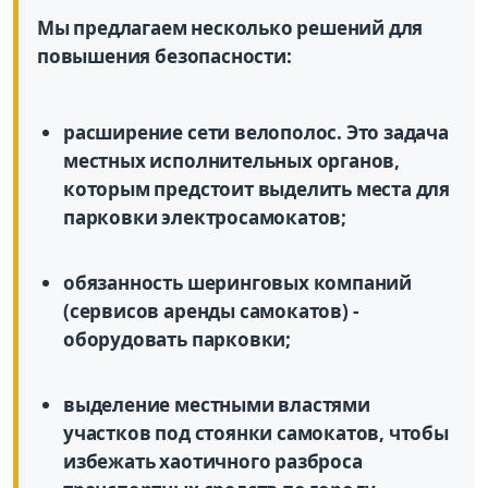
Мы предлагаем несколько решений для
повышения безопасности:
расширение сети велополос. Это задача
местных исполнительных органов,
которым предстоит выделить места для
парковки электросамокатов;
обязанность шеринговых компаний
(сервисов аренды самокатов) -
оборудовать парковки;
выделение местными властями
участков под стоянки самокатов, чтобы
избежать хаотичного разброса