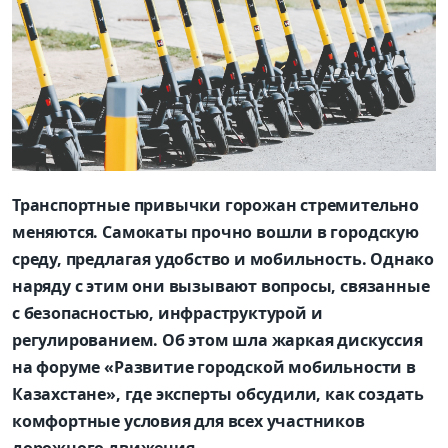
Транспортные привычки горожан стремительно
меняются. Самокаты прочно вошли в городскую
среду, предлагая удобство и мобильность. Однако
наряду с этим они вызывают вопросы, связанные
с безопасностью, инфраструктурой и
регулированием. Об этом шла жаркая дискуссия
на форуме «Развитие городской мобильности в
Казахстане», где эксперты обсудили, как создать
комфортные условия для всех участников