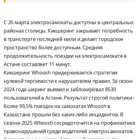
С 26 марта электросамокаты доступны в центральных
районах столицы. Кикшеринг закрывает потребность
в транспорте последней мили и делает городское
пространство более доступным. Средняя
продолжительность поездки на электросамокате в
Астане составляет 11 минут.
Кикшеринг Whoosh придерживается стратегии
нулевой терпимости к нарушителям правил. За сезон
2024 года шеринг выявил и заблокировал 8530
пользователей в Астане. Результат строгой политики -
более 99,5% поездок на самокатах Whoosh в
Казахстане прошли без каких-либо инцидентов. В
сезоне-2025 Whoosh сосредоточится на профилактике
правонарушений среди водителей электросамокатов.