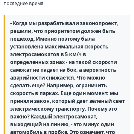
последнее время.
- Когда мы разрабатывали законопроект,
решили, что приоритетом должен быть
пешеход. Именно поэтому была
установлена максимальная скорость
электросамокатов в 5 км/ч в
определенных зонах - на такой скорости
самокат не падает на бок, а вероятность
аварийности снижается. Что можно
сделать еще? Например, ограничить
скорость в парках. Еще один момент: мы
приняли закон, который дает зеленый свет
электрическому транспорту. Почему это
важно? Каждый электросамокат,
выходящий на линию, - это минус один
автомобиль в пробке. Это означает, что