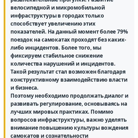
велосипедной и микромобильной
инфраструктуры в городах только
способствует увеличению этих
показателей. На данный момент более 79%
поездок на самокатах проходят без каких-
либо инцидентов. Более того, мы
фиксируем стабильное снижение
количества нарушений и инцидентов.
Такой результат стал возможен благодаря
конструктивному взаимодействию власти
и бизнеса.
Поэтому необходимо продолжать диалог и
развивать регулирование, основываясь на
лучших мировых практиках. Помимо
вопросов инфраструктуры, важно уделять
внимание повышению культуры вождения
самокатов и сознательности