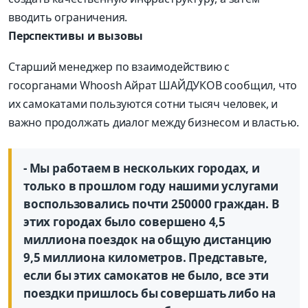
вводить ограничения.
Перспективы и вызовы
Старший менеджер по взаимодействию с
госорганами Whoosh Айрат ШАЙДУКОВ сообщил, что
их самокатами пользуются сотни тысяч человек, и
важно продолжать диалог между бизнесом и властью.
- Мы работаем в нескольких городах, и
только в прошлом году нашими услугами
воспользовались почти 250000 граждан. В
этих городах было совершено 4,5
миллиона поездок на общую дистанцию
9,5 миллиона километров. Представьте,
если бы этих самокатов не было, все эти
поездки пришлось бы совершать либо на