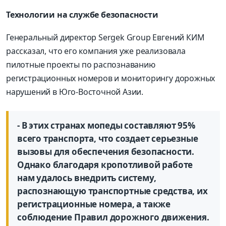
Технологии на службе безопасности
Генеральный директор Sergek Group Евгений КИМ
рассказал, что его компания уже реализовала
пилотные проекты по распознаванию
регистрационных номеров и мониторингу дорожных
нарушений в Юго-Восточной Азии.
- В этих странах мопеды составляют 95%
всего транспорта, что создает серьезные
вызовы для обеспечения безопасности.
Однако благодаря кропотливой работе
нам удалось внедрить систему,
распознающую транспортные средства, их
регистрационные номера, а также
соблюдение Правил дорожного движения.