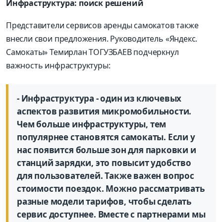
Инфраструктура: поиск решений
Представители сервисов аренды самокатов также
внесли свои предложения. Руководитель «Яндекс.
Самокаты» Темирлан ТОГУЗБАЕВ подчеркнул
важность инфраструктуры:
- Инфраструктура - один из ключевых
аспектов развития микромобильности.
Чем больше инфраструктуры, тем
популярнее становятся самокаты. Если у
нас появится больше зон для парковки и
станций зарядки, это повысит удобство
для пользователей. Также важен вопрос
стоимости поездок. Можно рассматривать
разные модели тарифов, чтобы сделать
сервис доступнее. Вместе с партнерами мы