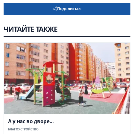
Поделиться
ЧИТАЙТЕ ТАКЖЕ
А у нас во дворе...
БЛАГОУСТРОЙСТВО