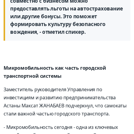
совместно с бизнесом можно
предоставлять льготы на автострахование
или другие бонусы. Это поможет
формировать культуру безопасного
вождения, - отметил спикер.
Микромобильность как часть городской
транспортной системы
Заместитель руководителя Управления по
инвестициям и развитию предпринимательства
Астаны Максат ЖАНАБАЕВ подчеркнул, что самокаты
стали важной частью городского транспорта.
- Микромобильность сегодня - одна из ключевых