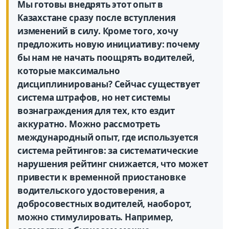
Мы готовы внедрять этот опыт в
Казахстане сразу после вступления
изменений в силу. Кроме того, хочу
предложить новую инициативу: почему
бы нам не начать поощрять водителей,
которые максимально
дисциплинированы? Сейчас существует
система штрафов, но нет системы
вознаграждения для тех, кто ездит
аккуратно. Можно рассмотреть
международный опыт, где используется
система рейтингов: за систематические
нарушения рейтинг снижается, что может
привести к временной приостановке
водительского удостоверения, а
добросовестных водителей, наоборот,
можно стимулировать. Например,