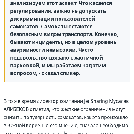
анализируем этот аспект. Что касается
регулирования, важно не допускать
дискриминации пользователей
самокатов. Самокаты остаются
безопасным видом транспорта. Конечно,
бывают инциденты, но в целом уровень
аварийности невысокий. Часто
недовольство связано с хаотичной
парковкой, и мы работаем над этим
вопросом, - сказал спикер.
В то же время директор компании Jet Sharing Мусалав
АЛИБЕКОВ отметил, что жесткие ограничения могут
снизить популярность самокатов, как это произошло
в Южной Корее. По его мнению, сначала необходимо
создать качественную инфраструктуру, а затем