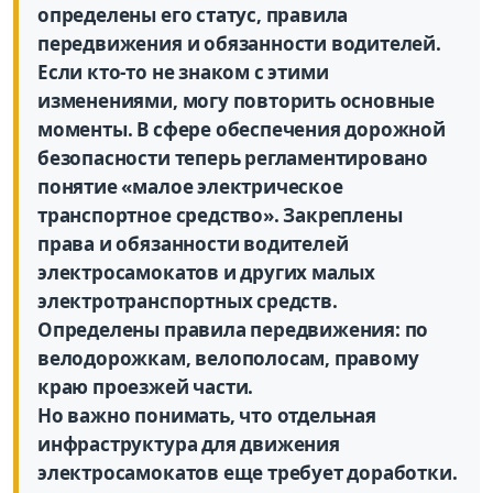
определены его статус, правила
передвижения и обязанности водителей.
Если кто-то не знаком с этими
изменениями, могу повторить основные
моменты. В сфере обеспечения дорожной
безопасности теперь регламентировано
понятие «малое электрическое
транспортное средство». Закреплены
права и обязанности водителей
электросамокатов и других малых
электротранспортных средств.
Определены правила передвижения: по
велодорожкам, велополосам, правому
краю проезжей части.
Но важно понимать, что отдельная
инфраструктура для движения
электросамокатов еще требует доработки.