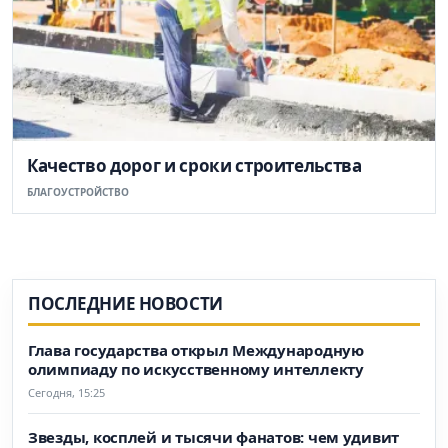
Качество дорог и сроки строительства
БЛАГОУСТРОЙСТВО
ПОСЛЕДНИЕ НОВОСТИ
Глава государства открыл Международную
олимпиаду по искусственному интеллекту
Сегодня, 15:25
Звезды, косплей и тысячи фанатов: чем удивит