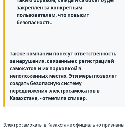
Таким образом, каждый самокат будет
закреплен за конкретным
пользователем, что повысит
безопасность.
Также компании понесут ответственность
за нарушения, связанные с регистрацией
самокатов и их парковкой в
неположенных местах. Эти меры позволят
создать безопасную систему
передвижения электросамокатов в
Казахстане, - отметила спикер.
Электросамокаты в Казахстане официально признаны