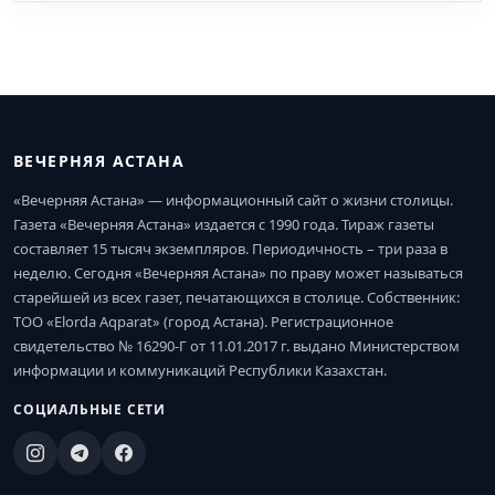
ВЕЧЕРНЯЯ АСТАНА
«Вечерняя Астана» — информационный сайт о жизни столицы.
Газета «Вечерняя Астана» издается с 1990 года. Тираж газеты
составляет 15 тысяч экземпляров. Периодичность – три раза в
неделю. Сегодня «Вечерняя Астана» по праву может называться
старейшей из всех газет, печатающихся в столице. Собственник:
ТОО «Elorda Aqparat» (город Астана). Регистрационное
свидетельство № 16290-Г от 11.01.2017 г. выдано Министерством
информации и коммуникаций Республики Казахстан.
СОЦИАЛЬНЫЕ СЕТИ