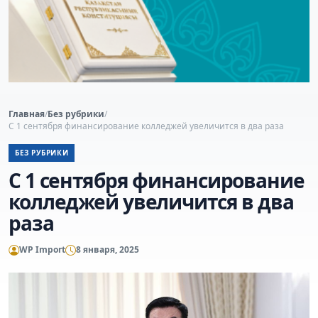
Главная
/
Без рубрики
/
С 1 сентября финансирование колледжей увеличится в два раза
БЕЗ РУБРИКИ
С 1 сентября финансирование
колледжей увеличится в два
раза
WP Import
8 января, 2025