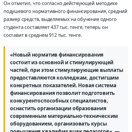
Он отметил, что согласно действующей методике
подушевого нормативного финансирования, средний
размер средств, выделяемых на обучение одного
студента составляет 437 тыс. тенге, теперь он
составит в среднем 912 тыс. тенге.
«Новый норматив финансирования
состоит из основной и стимулирующей
частей, при этом стимулирующие выплаты
предоставляются колледжам, достигшим
конкретных показателей. Новая система
финансирования позволит подготовить
конкурентоспособных специалистов,
оснастить организации образования
современным материально-техническим
оборудованием, организовать курсы
повышения квалификации педагогов», —