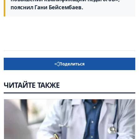
пояснил Гани Бейсембаев.
Поделиться
ЧИТАЙТЕ ТАКЖЕ