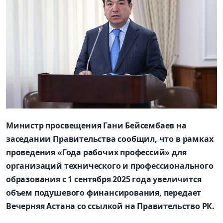
Министр просвещения Гани Бейсембаев на
заседании Правительства сообщил, что в рамках
проведения «Года рабочих профессий» для
организаций технического и профессионального
образования с 1 сентября 2025 года увеличится
объем подушевого финансирования, передает
Вечерняя Астана со ссылкой на Правительство РК.