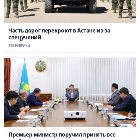
Часть дорог перекроют в Астане из-за
спецучений
БЕЗ РУБРИКИ
Премьер-министр поручил принять все