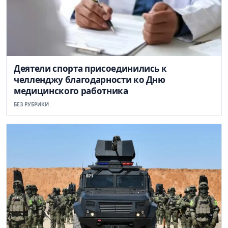
Деятели спорта присоединились к
челленджу благодарности ко Дню
медицинского работника
БЕЗ РУБРИКИ