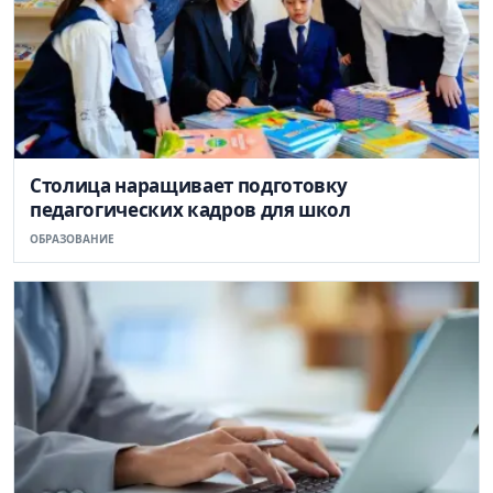
Столица наращивает подготовку
педагогических кадров для школ
ОБРАЗОВАНИЕ