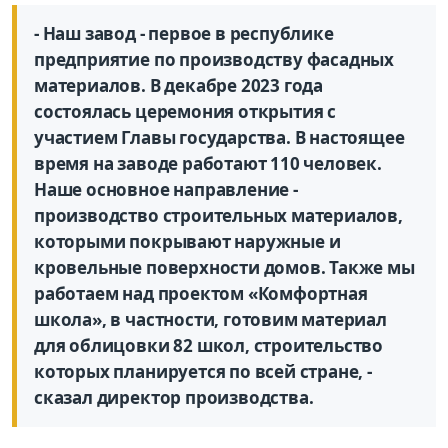
- Наш завод - первое в республике
предприятие по производству фасадных
материалов. В декабре 2023 года
состоялась церемония открытия с
участием Главы государства. В настоящее
время на заводе работают 110 человек.
Наше основное направление -
производство строительных материалов,
которыми покрывают наружные и
кровельные поверхности домов. Также мы
работаем над проектом «Комфортная
школа», в частности, готовим материал
для облицовки 82 школ, строительство
которых планируется по всей стране, -
сказал директор производства.