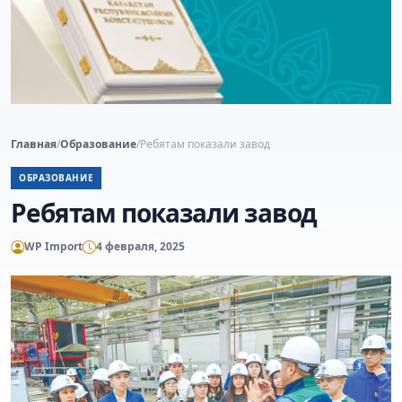
Главная
/
Образование
/
Ребятам показали завод
ОБРАЗОВАНИЕ
Ребятам показали завод
WP Import
4 февраля, 2025