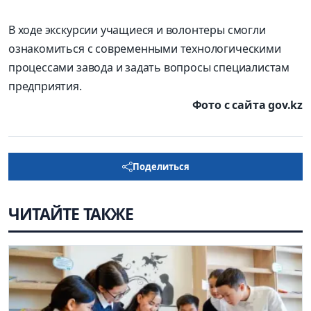
В ходе экскурсии учащиеся и волонтеры смогли
ознакомиться с современными технологическими
процессами завода и задать вопросы специалистам
предприя­тия.
Фото с сайта gov.kz
Поделиться
ЧИТАЙТЕ ТАКЖЕ