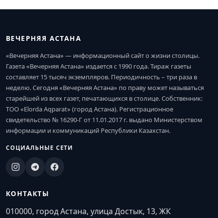
ВЕЧЕРНЯЯ АСТАНА
«Вечерняя Астана» — информационный сайт о жизни столицы.
Газета «Вечерняя Астана» издается с 1990 года. Тираж газеты
составляет 15 тысяч экземпляров. Периодичность – три раза в
неделю. Сегодня «Вечерняя Астана» по праву может называться
старейшей из всех газет, печатающихся в столице. Собственник:
ТОО «Elorda Aqparat» (город Астана). Регистрационное
свидетельство № 16290-Г от 11.01.2017 г. выдано Министерством
информации и коммуникаций Республики Казахстан.
СОЦИАЛЬНЫЕ СЕТИ
КОНТАКТЫ
010000, город Астана, улица Достык, 13, ЖК