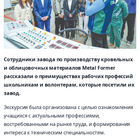
Сотрудники завода по производству кровельных
и облицовочных материалов Metal Former
рассказали о преимуществах рабочих профессий
школьникам и волонтерам, которые посетили их
завод.
Экскурсия была организована с целью ознакомления
учащихся с актуальными профессиями,
востребованными на рынке труда, и формирования
интереса к техническим специальностям.