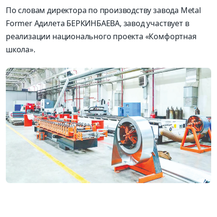
По словам директора по производству завода Metal
Former Адилета БЕРКИНБАЕ­ВА, завод участвует в
реализации национального проекта «Комфортная
школа».