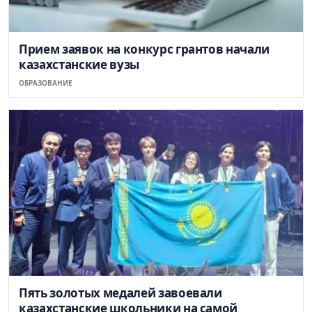
Прием заявок на конкурс грантов начали
казахстанские вузы
ОБРАЗОВАНИЕ
Пять золотых медалей завоевали
казахстанские школьники на самой