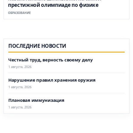
престижной олимпиаде по физике
ОБРАЗОВАНИЕ
ПОСЛЕДНИЕ НОВОСТИ
Честный труд, верность своему делу
1 августа, 2026
Нарушение правил хранения оружия
1 августа, 2026
Плановая иммунизация
1 августа, 2026