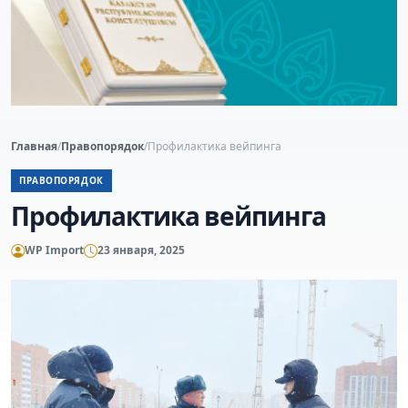
Главная
/
Правопорядок
/
Профилактика вейпинга
ПРАВОПОРЯДОК
Профилактика вейпинга
WP Import
23 января, 2025