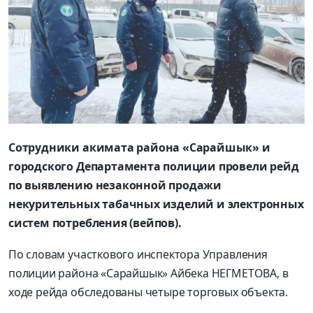
Сотрудники акимата района «Сарайшык» и
городского Департамента полиции провели рейд
по выявлению незаконной продажи
некурительных табачных изделий и электронных
систем потребления (вейпов).
По словам участкового инспектора Управления
полиции района «Сарайшык» Айбека НЕГМЕТОВА, в
ходе рейда обследованы четыре торговых объекта.