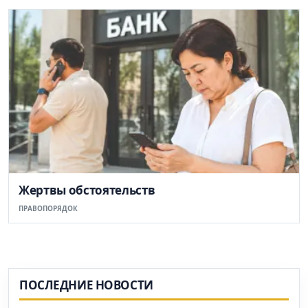
Жертвы обстоятельств
ПРАВОПОРЯДОК
ПОСЛЕДНИЕ НОВОСТИ