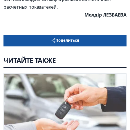
расчетных показателей.
Молдiр ЛЕЗБАЕВА
Поделиться
ЧИТАЙТЕ ТАКЖЕ