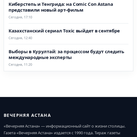
Киберстепь и Тенгрида: на Comic Con Astana
представили новый арт-фильм
Сегодня, 17:10
Казахстанский сериал Toxic выйдет в сентябре
Сегодня, 12:40
Выборы в Курултай: за процессом будут следить
международные эксперты
Сегодня, 11:20
ВЕЧЕРНЯЯ АСТАНА
«Вечерняя Астана» — информационный сайт о жизни столицы.
Газета «Вечерняя Астана» издается с 1990 года. Тираж газеты