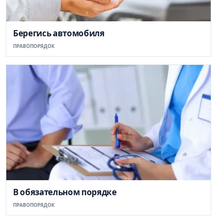
Берегись автомобиля
ПРАВОПОРЯДОК
В обязательном порядке
ПРАВОПОРЯДОК