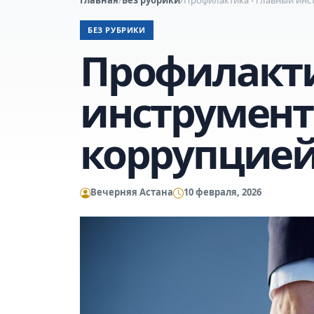
БЕЗ РУБРИКИ
Профилакти
инструмент
коррупцие
Вечерняя Астана
10 февраля, 2026