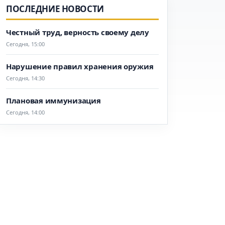
ПОСЛЕДНИЕ НОВОСТИ
Честный труд, верность своему делу
Сегодня, 15:00
Нарушение правил хранения оружия
Сегодня, 14:30
Плановая иммунизация
Сегодня, 14:00