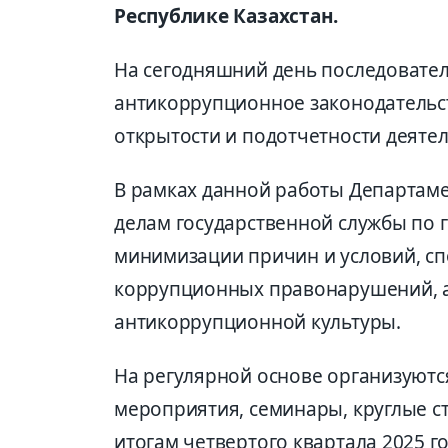
Республике Казахстан.
На сегодняшний день последовате
антикоррупционное законодательс
открытости и подотчетности деятел
В рамках данной работы Департаме
делам государственной службы по 
минимизации причин и условий, с
коррупционных правонарушений, 
антикоррупционной культуры.
На регулярной основе организуют
мероприятия, семинары, круглые ст
итогам четвертого квартала 2025 