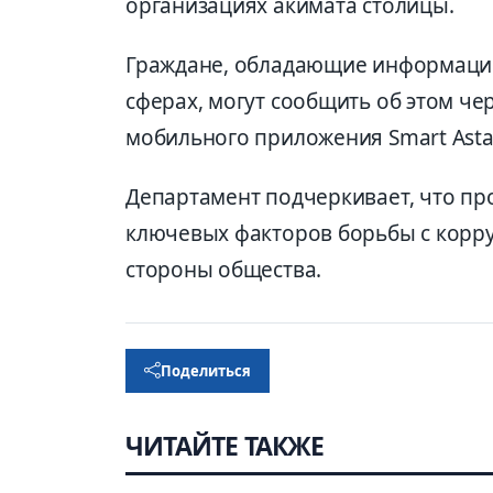
организациях акимата столицы.
Граждане, обладающие информацие
сферах, могут сообщить об этом чер
мобильного приложения Smart Asta
Департамент подчеркивает, что пр
ключевых факторов борьбы с корру
стороны общества.
Поделиться
ЧИТАЙТЕ ТАКЖЕ