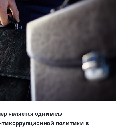
ер является одним из
нтикоррупционной политики в