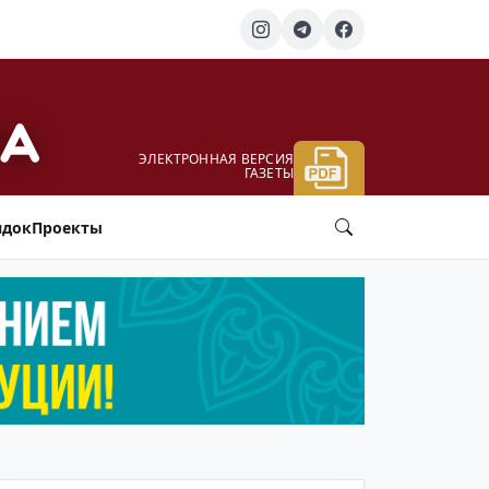
ЭЛЕКТРОННАЯ ВЕРСИЯ
ГАЗЕТЫ
ядок
Проекты