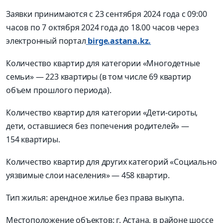
Заявки принимаются с 23 сентября 2024 года с 09:00
часов по 7 октября 2024 года до 18.00 часов через
электронный портал
birge.astana.kz.
Количество квартир для категории «Многодетные
семьи» — 223 квартиры (в том числе 69 квартир
объем прошлого периода).
Количество квартир для категории «Дети-сироты,
дети, оставшиеся без попечения родителей» —
154 квартиры.
Количество квартир для других категорий «Социально
уязвимые слои населения» — 458 квартир.
Тип жилья: арендное жилье без права выкупа.
Местоположение объектов: г. Астана, в районе шоссе