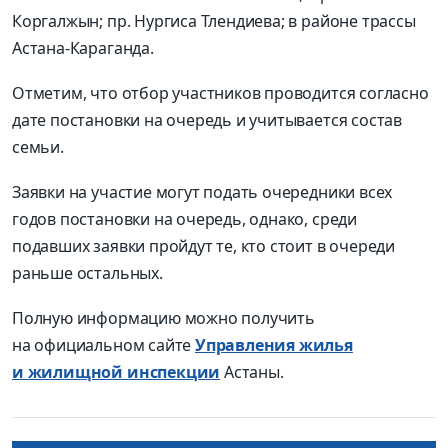
Коргалжын; пр. Нургиса Тлендиева; в районе трассы
Астана-Караганда.
Отметим, что отбор участников проводится согласно
дате постановки на очередь и учитывается состав
семьи.
Заявки на участие могут подать очередники всех
годов постановки на очередь, однако, среди
подавших заявки пройдут те, кто стоит в очереди
раньше остальных.
Полную информацию можно получить
на официальном сайте
Управления жилья
и жилищной инспекции
Астаны.