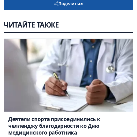
Поделиться
ЧИТАЙТЕ ТАКЖЕ
Деятели спорта присоединились к
челленджу благодарности ко Дню
медицинского работника