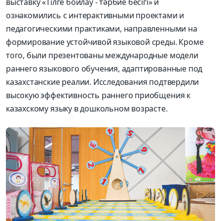
выставку «Тілге бойлау - тәрбие бесігі» и
ознакомились с интерактивными проектами и
педагогическими практиками, направленными на
формирование устойчивой языковой среды. Кроме
того, были презентованы международные модели
раннего языкового обучения, адаптированные под
казахстанские реалии. Исследования подтвердили
высокую эффективность раннего приобщения к
казахскому языку в дошкольном возрасте.