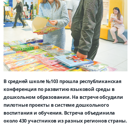
В средней школе №103 прошла республиканская
конференция по развитию языковой среды в
дошкольном образовании. На встрече обсудили
пилотные проекты в системе дошкольного
воспитания и обучения. Встреча объединила
около 430 участников из разных регионов страны.