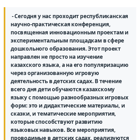
- Сегодня у нас проходит республиканская
научно-практическая конференция,
посвященная инновационным проектам и
экспериментальным площадкам в сфере
дошкольного образования. Этот проект
направлен не просто на изучение
казахского языка, а на его популяризацию
через организованную игровую
деятельность в детских садах. В течение
всего дня дети обучаются казахскому
языку с помощью разнообразных игровых
форм: это и дидактические материалы, и
сказки, и тематические мероприятия,
которые способствуют развитию
языковых навыков. Все мероприятия,
проводимые в детских садах, реализуются