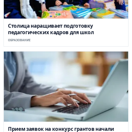
Столица наращивает подготовку
педагогических кадров для школ
ОБРАЗОВАНИЕ
Прием заявок на конкурс грантов начали