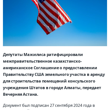
Депутаты Мажилиса ратифицировали
межправительственное казахстанско-
американское Соглашение о предоставлении
Правительству США земельного участка в аренду
для строительства помещений консульского
учреждения Штатов в городе Алматы, передает
Вечерняя Астана.
Документ был подписан 27 сентября 2024 года в