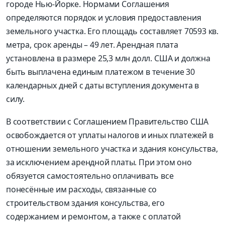
городе Нью-Йорке. Нормами Соглашения
определяются порядок и условия предоставления
земельного участка. Его площадь составляет 70593 кв.
метра, срок аренды – 49 лет. Арендная плата
установлена в размере 25,3 млн долл. США и должна
быть выплачена единым платежом в течение 30
календарных дней с даты вступления документа в
силу.
В соответствии с Соглашением Правительство США
освобождается от уплаты налогов и иных платежей в
отношении земельного участка и здания консульства,
за исключением арендной платы. При этом оно
обязуется самостоятельно оплачивать все
понесённые им расходы, связанные со
строительством здания консульства, его
содержанием и ремонтом, а также с оплатой