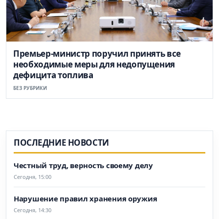
Премьер-министр поручил принять все
необходимые меры для недопущения
дефицита топлива
БЕЗ РУБРИКИ
ПОСЛЕДНИЕ НОВОСТИ
Честный труд, верность своему делу
Сегодня, 15:00
Нарушение правил хранения оружия
Сегодня, 14:30