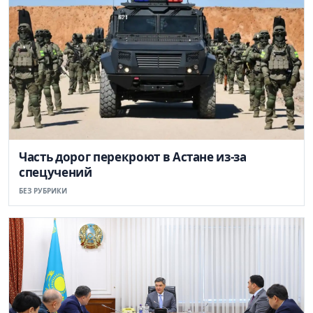
Часть дорог перекроют в Астане из-за
спецучений
БЕЗ РУБРИКИ