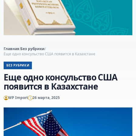
Главная
/
Без рубрики
/
Еще одно консульство США появится в Казахстане
БЕЗ РУБРИКИ
Еще одно консульство США
появится в Казахстане
WP Import
26 марта, 2025