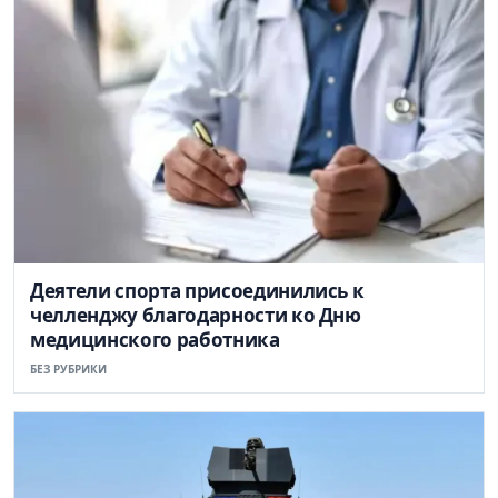
Деятели спорта присоединились к
челленджу благодарности ко Дню
медицинского работника
БЕЗ РУБРИКИ