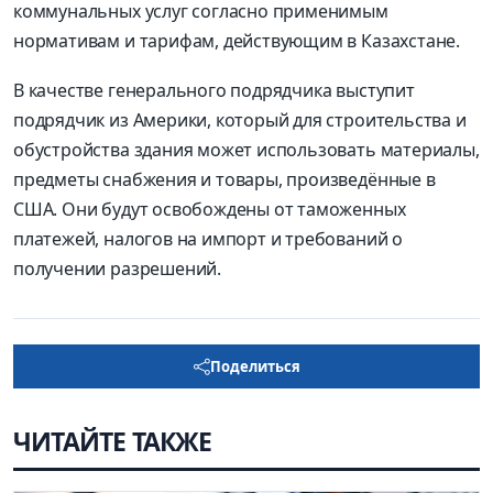
коммунальных услуг согласно применимым
нормативам и тарифам, действующим в Казахстане.
В качестве генерального подрядчика выступит
подрядчик из Америки, который для строительства и
обустройства здания может использовать материалы,
предметы снабжения и товары, произведённые в
США. Они будут освобождены от таможенных
платежей, налогов на импорт и требований о
получении разрешений.
Поделиться
ЧИТАЙТЕ ТАКЖЕ