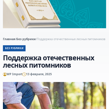
Главная
/
Без рубрики
/
Поддержка отечественных лесных питомников
БЕЗ РУБРИКИ
Поддержка отечественных
лесных питомников
WP Import
13 февраля, 2025