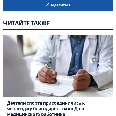
Поделиться
ЧИТАЙТЕ ТАКЖЕ
Деятели спорта присоединились к
челленджу благодарности ко Дню
медицинского работника