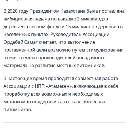
В 2020 году Президентом Казахстана была поставлена
амбициозная задача по высадке 2 миллиардов
деревьев в лесном фонде и 15 миллионов деревьев в
населенных пунктах. Руководитель Ассоциации
Ордабай Самат считает, что выполнение
поставленной цели возможно путем стимулирования
отечественных производителей посадочного
материала на развитие местных питомников.
В настоящее время проводится совместная работа
Ассоциации с НПП «Атамекен», включающая в себя
проработку всех возможных и необходимых
механизмов поддержки казахстанских лесных
питомников.