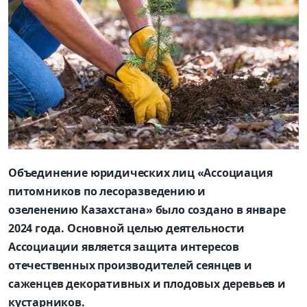
Объединение юридических лиц «Ассоциация
питомников по лесоразведению и
озеленению Казахстана» было создано в январе
2024 года. Основной целью деятельности
Ассоциации является защита интересов
отечественных производителей сеянцев и
саженцев декоративных и плодовых деревьев и
кустарников.