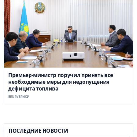
Премьер-министр поручил принять все
необходимые меры для недопущения
дефицита топлива
БЕЗ РУБРИКИ
ПОСЛЕДНИЕ НОВОСТИ