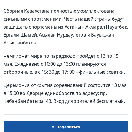
Сборная Казахстана полностью укомплектована
сильными спортсменами. Честь нашей страны будут
защищать спортсмены из Астаны – Акмарал Науатбек,
Ергали Шамей, Асылан Нурдаулетов и Бауыржан
Арыстанбеков.
Чемпионат мира по парадзюдо пройдет с 13 по 15
мая. Ежедневно с 10:00 до 13:00 планируются
отборочные, а с 15: 30 до 17: 00 – финальные схватки.
Церемония открытия соревнований состоится 13 мая
в 15:00 во Дворце единоборств по адресу: пр.
Кабанбай батыра, 43. Вход для зрителей бесплатный.
Поделиться