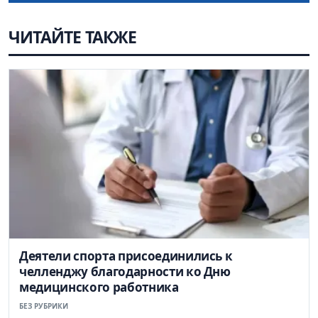
ЧИТАЙТЕ ТАКЖЕ
Деятели спорта присоединились к
челленджу благодарности ко Дню
медицинского работника
БЕЗ РУБРИКИ