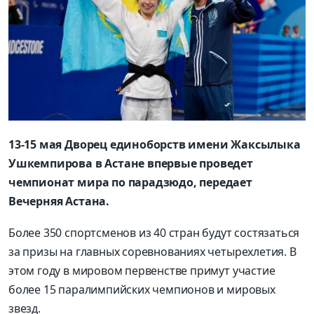
13-15 мая Дворец единоборств имени Жаксылыка
Ушкемпирова в Астане впервые проведет
чемпионат мира по парадзюдо, передает
Вечерняя Астана.
Более 350 спортсменов из 40 стран будут состязаться
за призы на главных соревнованиях четырехлетия. В
этом году в мировом первенстве примут участие
более 15 паралимпийских чемпионов и мировых
звезд.