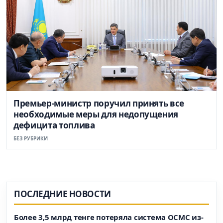
Премьер-министр поручил принять все
необходимые меры для недопущения
дефицита топлива
БЕЗ РУБРИКИ
ПОСЛЕДНИЕ НОВОСТИ
Более 3,5 млрд тенге потеряла система ОСМС из-