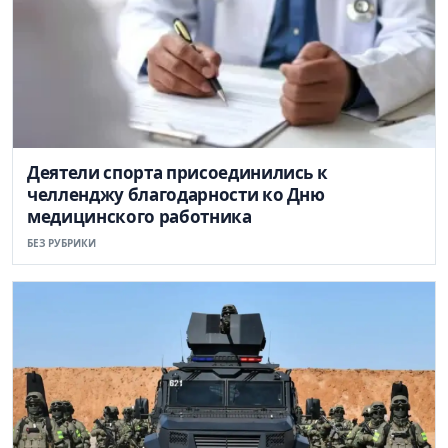
Деятели спорта присоединились к
челленджу благодарности ко Дню
медицинского работника
БЕЗ РУБРИКИ