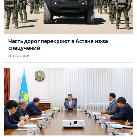
Часть дорог перекроют в Астане из-за
спецучений
БЕЗ РУБРИКИ