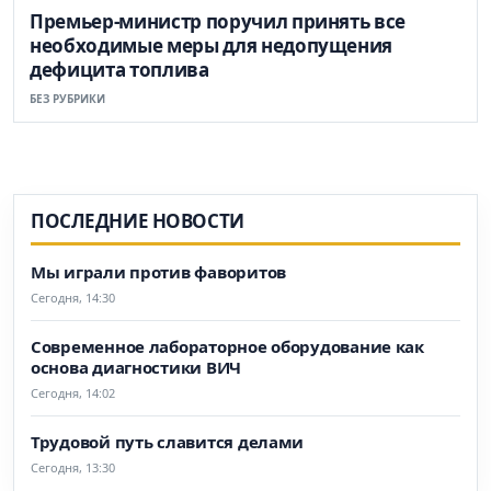
Премьер-министр поручил принять все
необходимые меры для недопущения
дефицита топлива
БЕЗ РУБРИКИ
ПОСЛЕДНИЕ НОВОСТИ
Мы играли против фаворитов
Сегодня, 14:30
Современное лабораторное оборудование как
основа диагностики ВИЧ
Сегодня, 14:02
Трудовой путь славится делами
Сегодня, 13:30