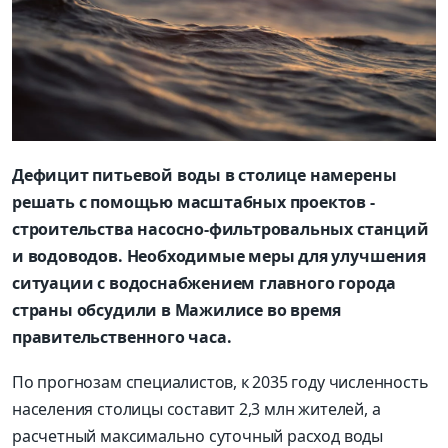
Дефицит питьевой воды в столице намерены
решать с помощью масштабных проектов -
строительства насосно-фильтровальных станций
и водоводов. Необходимые меры для улучшения
ситуации с водоснабжением главного города
страны обсудили в Мажилисе во время
правительственного часа.
По прогнозам специалистов, к 2035 году численность
населения столицы составит 2,3 млн жителей, а
расчетный максимально суточный расход воды