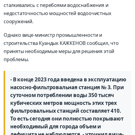
сталкивались с перебоями водоснабжения и
недостаточностью мощностей водоочистных
сооружений.
Однако вице-министр промышленности и
строительства Куандык КАЖКЕНОВ сообщил, что
приняты необходимые меры для решения этой
проблемы.
- В конце 2023 года введена в эксплуатацию
насосно-фильтровальная станция № 3. При
суточном потреблении воды 350 тысяч
кубических метров мощность этих трех
фильтровальных станций составляет 410.
То есть сегодня они полностью покрывают
необходимый для города объем и
дефицита не наблюдается, - уточнил вице-