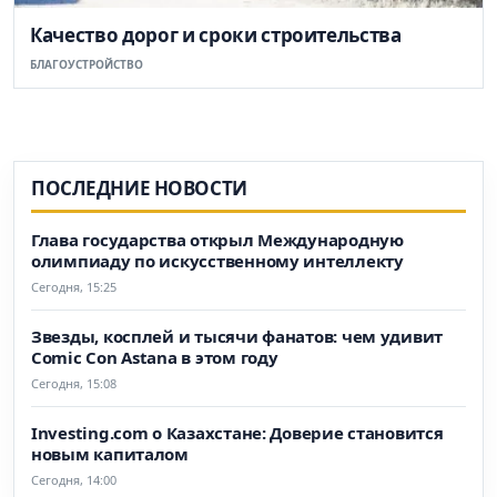
Качество дорог и сроки строительства
БЛАГОУСТРОЙСТВО
ПОСЛЕДНИЕ НОВОСТИ
Глава государства открыл Международную
олимпиаду по искусственному интеллекту
Сегодня, 15:25
Звезды, косплей и тысячи фанатов: чем удивит
Comic Con Astana в этом году
Сегодня, 15:08
Investing.com о Казахстане: Доверие становится
новым капиталом
Сегодня, 14:00