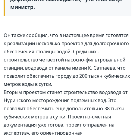
министр.
Он также сообщил, что в настоящее время готовятся
к реализации несколько проектов для долгосрочного
обеспечения столицы водой. Среди них -
строительство четвертой насосно-фильтровальной
станции, водовода от канала имени К. Сатпаева, что
позволит обеспечить городу до 200 тысяч кубических
метров воды в сутки.
Вторым проектом станет строительство водовода от
Нуринского месторождения подземных вод. Это
позволит обеспечить еще дополнительно 38 тысяч
кубических метров в сутки. Проектно-сметная
документация уже готова, проект отправлен на
экспертизу, его ориентировочная