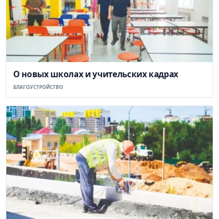
О новых школах и учительских кадрах
БЛАГОУСТРОЙСТВО