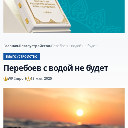
Главная
/
Благоустройство
/
Перебоев с водой не будет
БЛАГОУСТРОЙСТВО
Перебоев с водой не будет
WP Import
13 мая, 2025