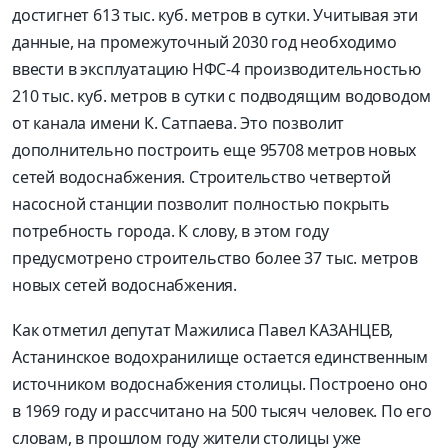
достигнет 613 тыс. куб. метров в сутки. Учитывая эти
данные, на промежуточный 2030 год необходимо
ввести в эксплуатацию НФС-4 производительностью
210 тыс. куб. метров в сутки с подводящим водоводом
от канала имени К. Сатпаева. Это позволит
дополнительно построить еще 95708 метров новых
сетей водоснабжения. Строительство четвертой
насосной станции позволит полностью покрыть
потребность города. К слову, в этом году
предусмотрено строительство более 37 тыс. метров
новых сетей водоснабжения.
Как отметил депутат Мажилиса Павел КАЗАНЦЕВ,
Астанинское водохранилище остается единственным
источником водоснабжения столицы. Построено оно
в 1969 году и рассчитано на 500 тысяч человек. По его
словам, в прошлом году жители столицы уже