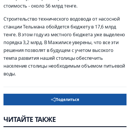
стоимость - около 56 млрд тенге.
Строительство технического водовода от насосной
станции Тельмана обойдется бюджету в 17,6 млрд
тенге. В этом году из местного бюджета уже выделено
порядка 3,2 млрд. В Мажилисе уверены, что все эти
решения позволят в будущем с учетом высокого
темпа развития нашей столицы обеспечить
население столицы необходимым объемом питьевой
воды.
Поделиться
ЧИТАЙТЕ ТАКЖЕ