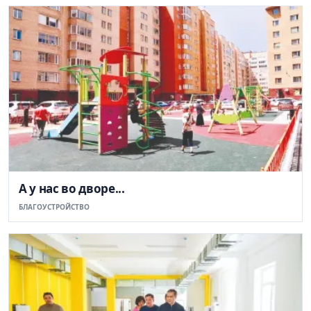
А у нас во дворе...
БЛАГОУСТРОЙСТВО