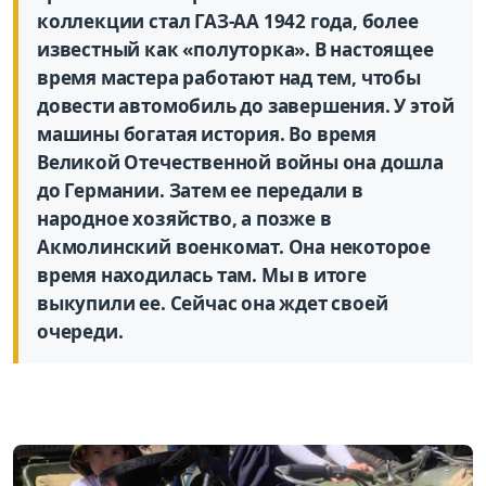
коллекции стал ГАЗ-АА 1942 года, более
известный как «полуторка». В настоящее
время мастера работают над тем, чтобы
довести автомобиль до завершения. У этой
машины богатая история. Во время
Великой Отечественной войны она дошла
до Германии. Затем ее передали в
народное хозяйство, а позже в
Акмолинский военкомат. Она некоторое
время находилась там. Мы в итоге
выкупили ее. Сейчас она ждет своей
очереди.