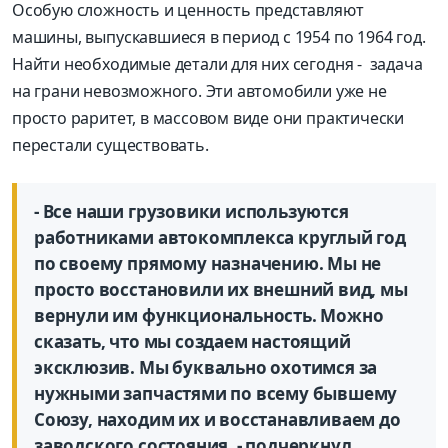
Особую сложность и ценность представляют
машины, выпускавшиеся в период с 1954 по 1964 год.
Найти необходимые детали для них сегодня - задача
на грани невозможного. Эти автомобили уже не
просто раритет, в массовом виде они практически
перестали существовать.
​- Все наши грузовики используются
работниками автокомплекса круглый год
по своему прямому назначению. Мы не
просто восстановили их внешний вид, мы
вернули им функциональность. Можно
сказать, что мы создаем настоящий
эксклюзив. Мы буквально охотимся за
нужными запчастями по всему бывшему
Союзу, находим их и восстанавливаем до
заводского состояния, - подчеркнул