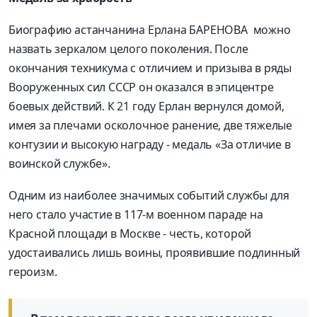
Биографию астанчанина Ерлана БАРЕНОВА можно
назвать зеркалом целого поколения. После
окончания техникума с отличием и призыва в ряды
Вооруженных сил СССР он оказался в эпицентре
боевых действий. К 21 году Ерлан вернулся домой,
имея за плечами осколочное ранение, две тяжелые
контузии и высокую награду - медаль «За отличие в
воинской службе».
Одним из наиболее значимых событий службы для
него стало участие в 117-м военном параде на
Красной площади в Москве - честь, которой
удостаивались лишь воины, проявившие подлинный
героизм.