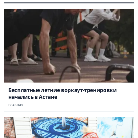
Бесплатные летние воркаут-тренировки
начались в Астане
ГЛАВНАЯ