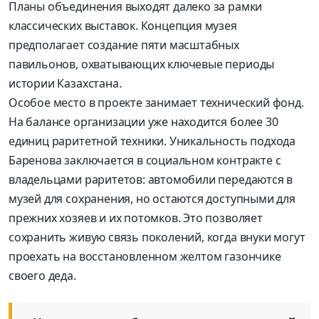
Планы объединения выходят далеко за рамки
классических выставок. Концепция музея
предполагает создание пяти масштабных
павильонов, охватывающих ключевые периоды
истории Казахстана.
Особое место в проекте занимает технический фонд.
На балансе организации уже находится более 30
единиц раритетной техники. Уникальность подхода
Баренова заключается в социальном контракте с
владельцами раритетов: автомобили передаются в
музей для сохранения, но остаются доступными для
прежних хозяев и их потомков. Это позволяет
сохранить живую связь поколений, когда внуки могут
проехать на восстановленном желтом газончике
своего деда.