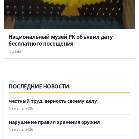
Национальный музей РК объявил дату
бесплатного посещения
ГЛАВНАЯ
ПОСЛЕДНИЕ НОВОСТИ
Честный труд, верность своему делу
1 августа, 2026
Нарушение правил хранения оружия
1 августа, 2026