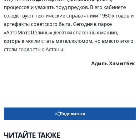
процессов и уважать труд предков. В его кабинете
соседствуют технические справочники 1950-х годов и
артефакты советского быта. Сегодня в парке
«АвтоМотоЦелины» десятки спасенных машин,
которые могли стать металлоломом, но вместо этого
стали гордостью Астаны.
Адиль Хамитбек
Поделиться
ЧИТАЙТЕ ТАКЖЕ