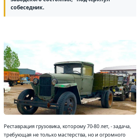
собеседник.
Реставрация грузовика, которому 70-80 лет, - задача,
требующая не только мастерства, но и огромного