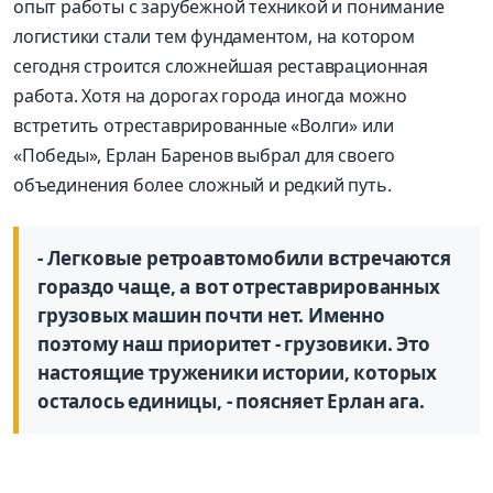
опыт работы с зарубежной техникой и понимание
логистики стали тем фундаментом, на котором
сегодня строится сложнейшая реставрационная
работа. Хотя на дорогах города иногда можно
встретить отреставрированные «Волги» или
«Победы», Ерлан Баренов выбрал для своего
объединения более сложный и редкий путь.
- Легковые ретроавтомобили встречаются
гораздо чаще, а вот отреставрированных
грузовых машин почти нет. Именно
поэтому наш приоритет - грузовики. Это
настоящие труженики истории, которых
осталось единицы, - поясняет Ерлан ага.