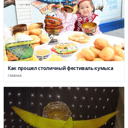
Как прошел столичный фестиваль кумыса
ГЛАВНАЯ