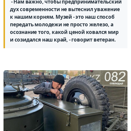
- Нам важно, чтобы предпринимательский
дух современности не вытеснил уважение
к нашим корням. Музей - это наш способ
передать молодежи не просто железо, а
осознание того, какой ценой ковался мир
и созидался наш край, - говорит ветеран.