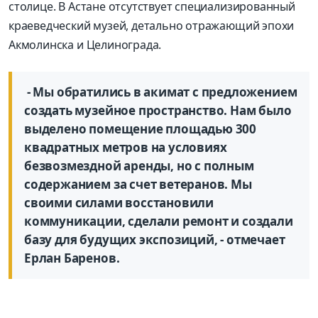
столице. В Астане отсутствует специализированный
краеведческий музей, детально отражающий эпохи
Акмолинска и Целинограда.
- Мы обратились в акимат с предложением
создать музейное пространство. Нам было
выделено помещение площадью 300
квадратных метров на условиях
безвозмездной аренды, но с полным
содержанием за счет ветеранов. Мы
своими силами восстановили
коммуникации, сделали ремонт и создали
базу для будущих экспозиций, - отмечает
Ерлан Баренов.