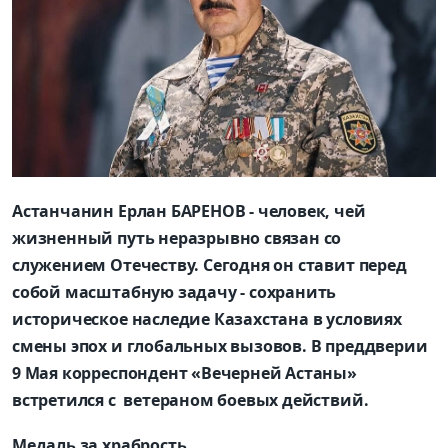
Астанчанин Ерлан БАРЕНОВ - человек, чей
жизненный путь неразрывно связан со
служением Отечеству. Сегодня он ставит перед
собой масштабную задачу - сохранить
историческое наследие Казахстана в условиях
смены эпох и глобальных вызовов. В преддверии
9 Мая корреспондент «Вечерней Астаны»
встретился с ветераном боевых действий.
Медаль за храбрость