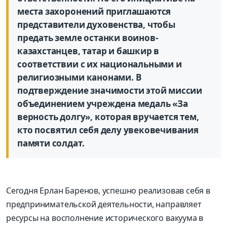
места захоронений приглашаются
представители духовенства, чтобы
предать земле останки воинов-
казахстанцев, татар и башкир в
соответствии с их национальными и
религиозными канонами. В
подтверждение значимости этой миссии
объединением учреждена медаль «За
верность долгу», которая вручается тем,
кто посвятил себя делу увековечивания
памяти солдат.
Сегодня Ерлан Баренов, успешно реализовав себя в
предпринимательской деятельности, направляет
ресурсы на восполнение исторического вакуума в