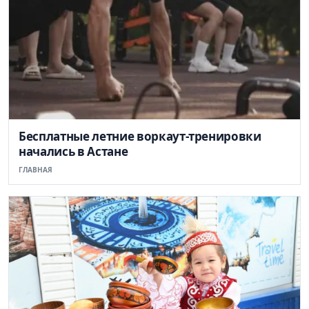
Бесплатные летние воркаут-тренировки
начались в Астане
ГЛАВНАЯ