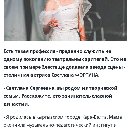
Есть такая профессия - преданно служить не
одному поколению театральных зрителей. Это на
своем примере блестяще доказала звезда сцены -
столичная актриса Светлана ФОРТУНА.
- Светлана Сергеевна, вы родом из творческой
семьи. Расскажите, кто зачинатель славной
династии.
- Я родилась в кыргызском городе Кара-Балта. Мама
окончила музыкально-педагогический институт и