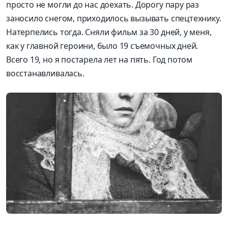
просто не могли до нас доехать. Дорогу пару раз
заносило снегом, приходилось вызывать спецтехнику.
Натерпелись тогда. Сняли фильм за 30 дней, у меня,
как у главной героини, было 19 съемочных дней.
Всего 19, но я постарела лет на пять. Год потом
восстанавливалась.