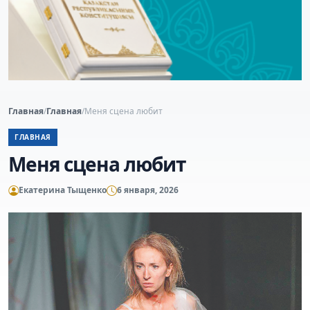
Главная
/
Главная
/
Меня сцена любит
ГЛАВНАЯ
Меня сцена любит
Екатерина Тыщенко
6 января, 2026