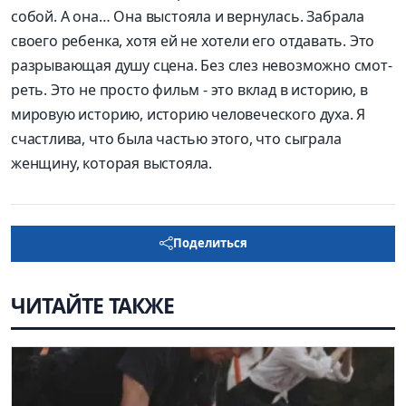
собой. А она… Она выстояла и вернулась. Забрала
своего ребенка, хотя ей не хотели его отдавать. Это
разрывающая душу сцена. Без слез невозможно смот­
реть. Это не просто фильм - это вклад в историю, в
мировую историю, историю человеческого духа. Я
счастлива, что была частью этого, что сыграла
женщину, которая выстояла.
Поделиться
ЧИТАЙТЕ ТАКЖЕ