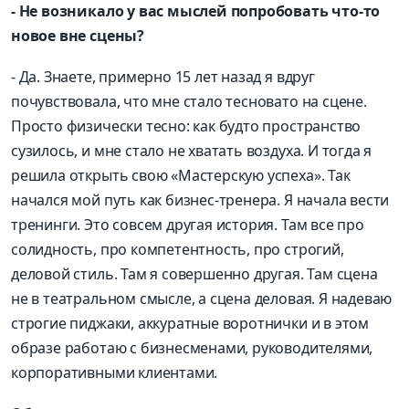
- Не возникало у вас мыслей попробовать что-то
новое вне сцены?
- Да. Знаете, примерно 15 лет назад я вдруг
почувствовала, что мне стало тесновато на сцене.
Просто физически тесно: как будто пространство
сузилось, и мне стало не хватать воздуха. И тогда я
решила открыть свою «Мастерскую успеха». Так
начался мой путь как бизнес-тренера. Я начала вести
тренинги. Это совсем другая история. Там все про
солидность, про компетентность, про строгий,
деловой стиль. Там я совершенно другая. Там сцена
не в театральном смысле, а сцена деловая. Я надеваю
строгие пиджаки, аккуратные воротнички и в этом
образе работаю с бизнесменами, руководителями,
корпоративными клиентами.