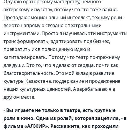
Обучаю ораторскому мастерству, немного -
актерскому искусству, потому что это тоже важно.
Преподаю эмоциональный интеллект, технику речи -
все это напрямую связано с театральными
инструментами. Просто я научилась эти инструменты
трансформировать, адаптировать под бизнес,
превратить их в полноценную идею и
капитализировать. Потому что театр по-прежнему
для души. Это то, что я делаю от сердца, почти как
благотворительность. Это мой вклад в развитие
культуры Казахстана, поддержание и продвижение
наших культурных ценностей. А зарабатываю я в
другом месте.
- Вы играете не только в театре, есть крупные
роли в кино. Одна из ролей, которая зацепила, - в
фильме «АЛЖИР». Расскажите, как проходили