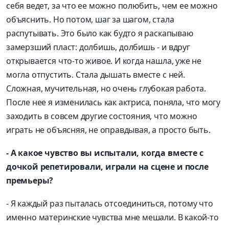
себя ведет, за что ее можно полюбить, чем ее можно
объяснить. Но потом, шаг за шагом, стала
распутывать. Это было как будто я раскапываю
замерзший пласт: долбишь, долбишь - и вдруг
открывается что-то живое. И когда нашла, уже не
могла отпустить. Стала дышать вместе с ней.
Сложная, мучительная, но очень глубокая работа.
После нее я изменилась как актриса, поняла, что могу
заходить в совсем другие состояния, что можно
играть не объясняя, не оправдывая, а просто быть.
- А какое чувство вы испытали, когда вместе с
дочкой репетировали, играли на сцене и после
премьеры?
- Я каждый раз пыталась отсоединиться, потому что
именно материнские чувства мне мешали. В какой-то