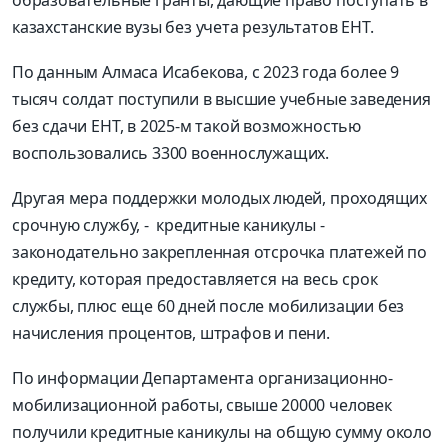
казахстанские вузы без учета результатов ЕНТ.
По данным Алмаса Исабекова, с 2023 года более 9
тысяч солдат поступили в высшие учебные заведения
без сдачи ЕНТ, в 2025-м такой возможностью
воспользовались 3300 военнослужащих.
Другая мера поддержки молодых людей, проходящих
срочную службу, - кредитные каникулы -
законодательно закрепленная отсрочка платежей по
кредиту, которая предоставляется на весь срок
службы, плюс еще 60 дней после мобилизации без
начисления процентов, штрафов и пени.
По информации Департамента организационно-
мобилизационной работы, свыше 20000 человек
получили кредитные каникулы на общую сумму около