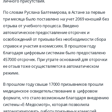
личного присутствия.
По словам Руслана Балтемирова, в Астане за первые
три месяца было поставлено на учет 2069 юношей без
отрыва от учебного процесса. Введено
автоматическое предоставление отсрочек и
освобождений от призыва без необходимости сбора
справок и участия в комиссиях. В прошлом году
благодаря цифровым системам было предоставлено
457000 отсрочек. При утрате оснований для отсрочки
ее отзыв тоже осуществляется в автоматическом
режиме.
В прошлом году свыше 17000 призывников прошли
медицинское освидетельствование в цифровом
формате, что стало возможным благодаря внедрению
системы «Е-Медосмотр», которая позволила
автоматизировать работу призывных комиссий,