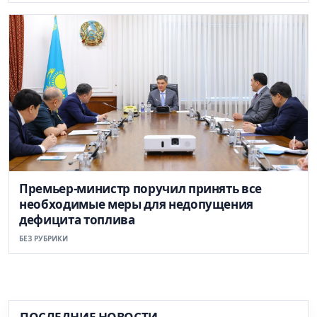
Премьер-министр поручил принять все
необходимые меры для недопущения
дефицита топлива
БЕЗ РУБРИКИ