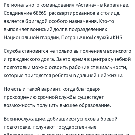
Регионального командования «Астана» - в Караганде.
Соединение 68665, расквартированное в столице,
является бригадой особого назначения. Кто-то
выполняет воинский долг в подразделениях
Национальной гвардии, Пограничной службы КНБ.
Служба становится не только выполнением воинского
и гражданского долга. За это время в центрах учебной
подготовки можно освоить рабочие специальности,
которые пригодятся ребятам в дальнейшей жизни.
Но есть и такой вариант, когда благодаря
прохождению срочной службы существует
возможность получить высшее образование.
Военнослужащие, добившиеся успехов в боевой
подготовке, получают государственные
образовательные гранты, дающие право поступать в