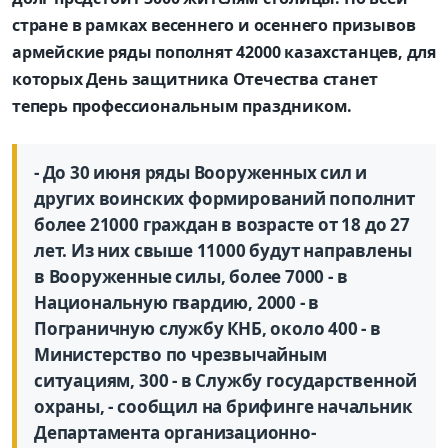
стране в рамках весеннего и осеннего призывов
армейские ряды пополнят 42000 казахстанцев, для
которых День защитника Отечества станет
теперь профессиональным праздником.
- До 30 июня ряды Вооруженных сил и
других воинских формирований пополнит
более 21000 граждан в возрасте от 18 до 27
лет. Из них свыше 11000 будут направлены
в Вооруженные силы, более 7000 - в
Национальную гвардию, 2000 - в
Пограничную службу КНБ, около 400 - в
Министерство по чрезвычайным
ситуациям, 300 - в Службу государственной
охраны, - сообщил на брифинге начальник
Департамента организационно-