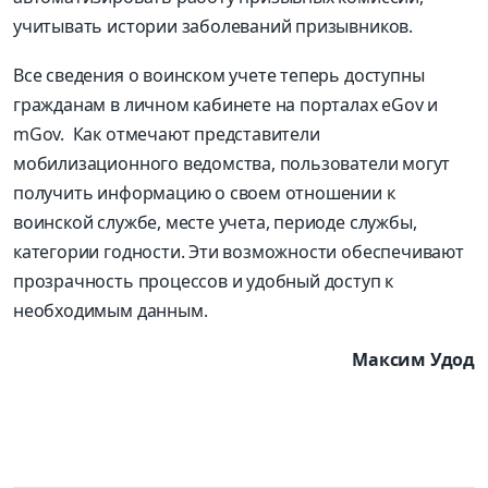
учитывать истории заболеваний призывников.
Все сведения о воинском учете теперь доступны
гражданам в личном кабинете на порталах eGov и
mGov. Как отмечают представители
мобилизационного ведомства, пользователи могут
получить информацию о своем отношении к
воинской службе, месте учета, периоде службы,
категории годности. Эти возможности обеспечивают
прозрачность процессов и удобный доступ к
необходимым данным.
Максим Удод