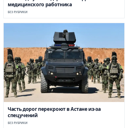
медицинского работника
БЕЗ РУБРИКИ
Часть дорог перекроют в Астане из-за
спецучений
БЕЗ РУБРИКИ