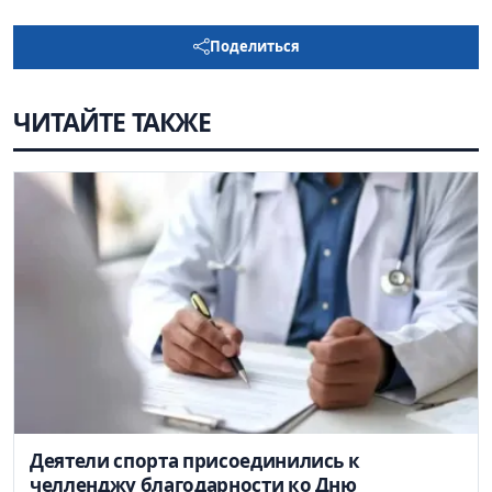
Поделиться
ЧИТАЙТЕ ТАКЖЕ
Деятели спорта присоединились к
челленджу благодарности ко Дню