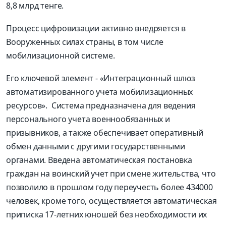
8,8 млрд тенге.
Процесс цифровизации активно внедряется в
Вооруженных силах страны, в том числе
мобилизационной системе.
Его ключевой элемент - «Интеграционный шлюз
автоматизированного учета мобилизационных
ресурсов». Система предназначена для ведения
персонального учета военнообязанных и
призывников, а также обеспечивает оперативный
обмен данными с другими государственными
органами. Введена автоматическая постановка
граждан на воинский учет при смене жительства, что
позволило в прошлом году переучесть более 434000
человек, кроме того, осуществляется автоматическая
приписка 17-летних юношей без необходимости их