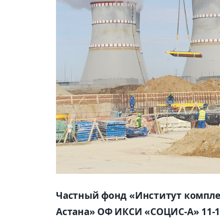
Частный фонд «Институт компле
Астана» ОФ ИКСИ «СОЦИС-А» 11-1