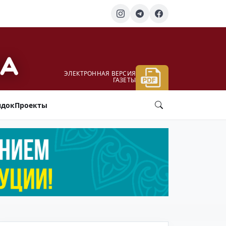
ЭЛЕКТРОННАЯ ВЕРСИЯ
ГАЗЕТЫ
ядок
Проекты