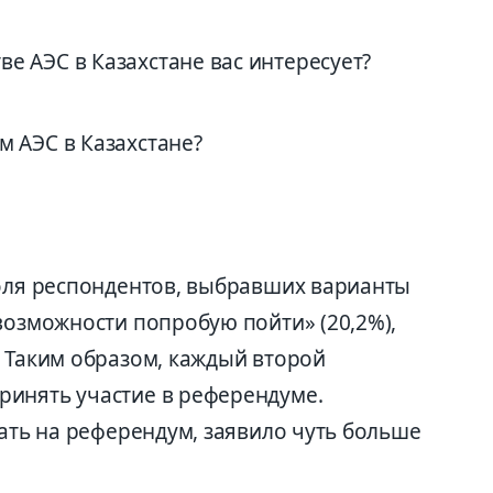
е АЭС в Казахстане вас интересует?
м АЭС в Казахстане?
доля респондентов, выбравших варианты
возможности попробую пойти» (20,2%),
. Таким образом, каждый второй
ринять участие в референдуме.
вать на референдум, заявило чуть больше