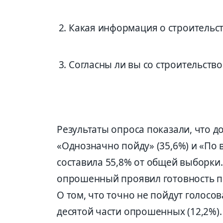
Какая информация о строительств
Согласны ли вы со строительство
Результаты опроса показали, что 
«Однозначно пойду» (35,6%) и «По 
составила 55,8% от общей выборки
опрошенный проявил готовность п
О том, что точно не пойдут голосо
десятой части опрошенных (12,2%).