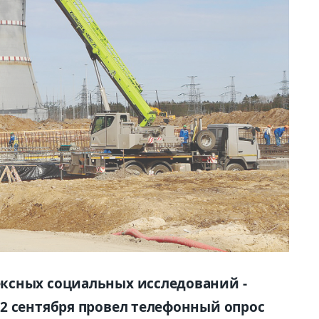
ксных социальных исследований -
2 сентября провел телефонный опрос