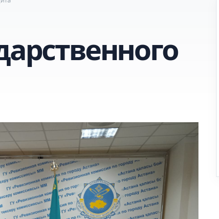
дарственного