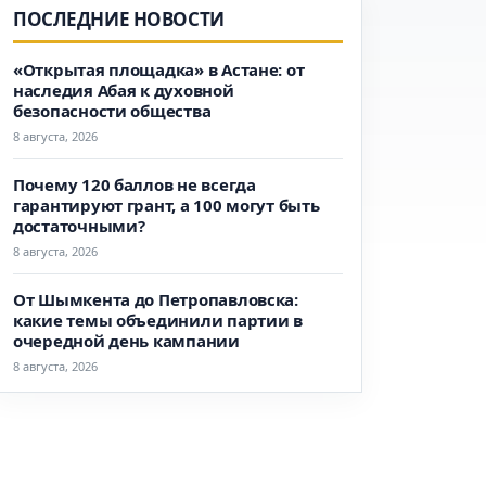
ПОСЛЕДНИЕ НОВОСТИ
«Открытая площадка» в Астане: от
наследия Абая к духовной
безопасности общества
8 августа, 2026
Почему 120 баллов не всегда
гарантируют грант, а 100 могут быть
достаточными?
8 августа, 2026
От Шымкента до Петропавловска:
какие темы объединили партии в
очередной день кампании
8 августа, 2026