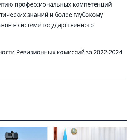
витию профессиональных компетенций
тических знаний и более глубокому
ов в системе государственного
ьности Ревизионных комиссий за 2022-2024