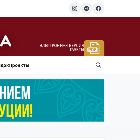
ЭЛЕКТРОННАЯ ВЕРСИЯ
ГАЗЕТЫ
ядок
Проекты