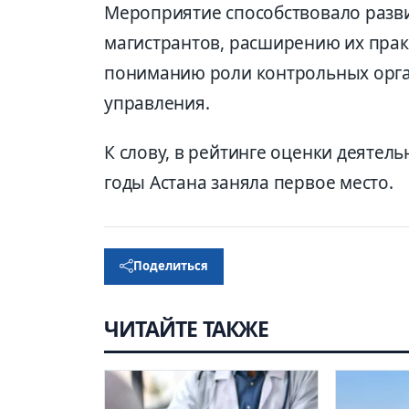
Мероприятие способствовало раз
магистрантов, расширению их прак
пониманию роли контрольных орган
управления.
К слову, в рейтинге оценки деятел
годы Астана заняла первое место.
Поделиться
ЧИТАЙТЕ ТАКЖЕ