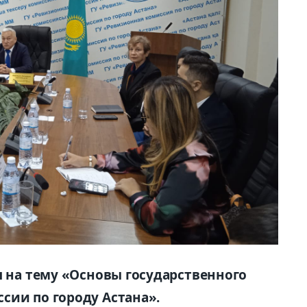
л на тему «Основы государственного
сии по городу Астана».